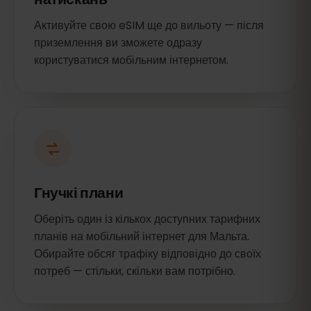
Активуйте свою eSIM ще до вильоту — після
приземлення ви зможете одразу
користуватися мобільним інтернетом.
Гнучкі плани
Оберіть один із кількох доступних тарифних
планів на мобільний інтернет для Мальта.
Обирайте обсяг трафіку відповідно до своїх
потреб — стільки, скільки вам потрібно.