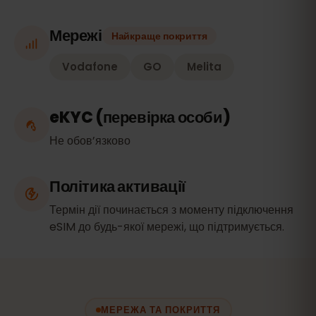
Мережі
Найкраще покриття
Vodafone
GO
Melita
eKYC (перевірка особи)
Не обов’язково
Політика активації
Термін дії починається з моменту підключення
eSIM до будь-якої мережі, що підтримується.
МЕРЕЖА ТА ПОКРИТТЯ