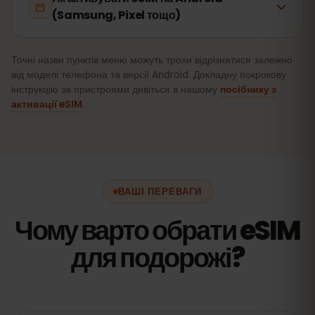
(Samsung, Pixel тощо)
Точні назви пунктів меню можуть трохи відрізнятися залежно
від моделі телефона та версії Android. Докладну покрокову
інструкцію за пристроями дивіться в нашому
посібнику з
активації eSIM
.
ВАШІ ПЕРЕВАГИ
Чому варто обрати eSIM
для подорожі?