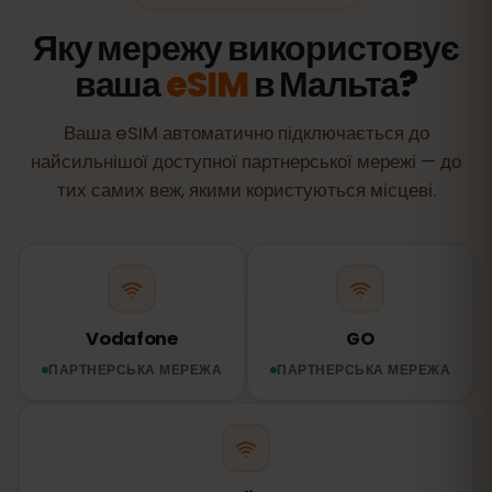
Яку мережу використовує
ваша
eSIM
в Мальта?
Ваша eSIM автоматично підключається до
найсильнішої доступної партнерської мережі — до
тих самих веж, якими користуються місцеві.
Vodafone
GO
ПАРТНЕРСЬКА МЕРЕЖА
ПАРТНЕРСЬКА МЕРЕЖА