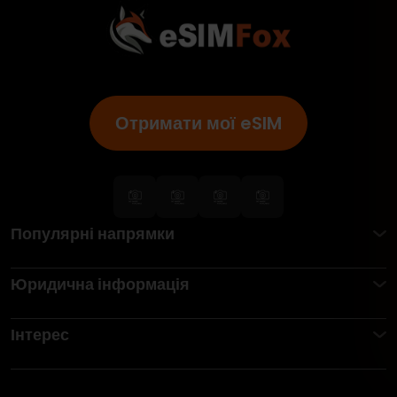
Отримати мої eSIM
Популярні напрямки
Юридична інформація
Інтерес