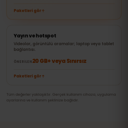
Paketleri gör
Yayın ve hotspot
Videolar, görüntülü aramalar; laptop veya tablet
bağlantısı.
20 GB+ veya Sınırsız
ÖNERILEN
Paketleri gör
Tüm değerler yaklaşıktır. Gerçek kullanım cihaza, uygulama
ayarlarına ve kullanım şeklinize bağlıdır.