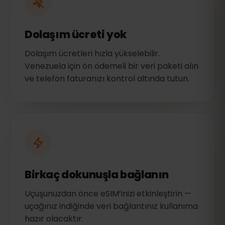
Dolaşım ücreti yok
Dolaşım ücretleri hızla yükselebilir.
Venezuela için ön ödemeli bir veri paketi alın
ve telefon faturanızı kontrol altında tutun.
Birkaç dokunuşla bağlanın
Uçuşunuzdan önce eSIM’inizi etkinleştirin —
uçağınız indiğinde veri bağlantınız kullanıma
hazır olacaktır.