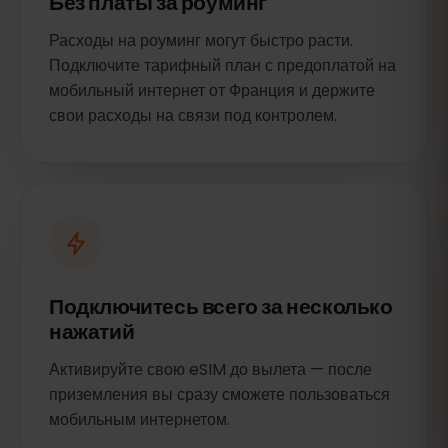
Без платы за роуминг
Расходы на роуминг могут быстро расти.
Подключите тарифный план с предоплатой на
мобильный интернет от Франция и держите
свои расходы на связи под контролем.
Подключитесь всего за несколько
нажатий
Активируйте свою eSIM до вылета — после
приземления вы сразу сможете пользоваться
мобильным интернетом.