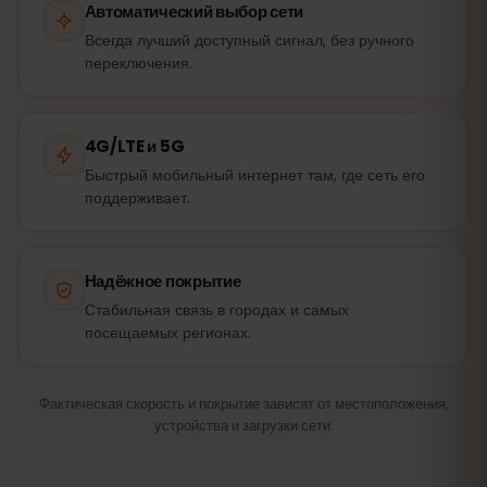
Автоматический выбор сети
Всегда лучший доступный сигнал, без ручного
переключения.
4G/LTE и 5G
Быстрый мобильный интернет там, где сеть его
поддерживает.
Надёжное покрытие
Стабильная связь в городах и самых
посещаемых регионах.
Фактическая скорость и покрытие зависят от местоположения,
устройства и загрузки сети.