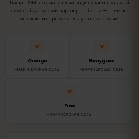
Ваша eSIM автоматически подключается к самой
сильной доступной партнёрской сети — к тем же
вышкам, которыми пользуются местные.
Orange
Bouygues
ПАРТНЁРСКАЯ СЕТЬ
ПАРТНЁРСКАЯ СЕТЬ
Free
ПАРТНЁРСКАЯ СЕТЬ