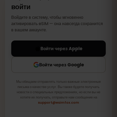
войти
Войдите в систему, чтобы мгновенно
активировать eSIM — она навсегда сохранится
в вашем аккаунте.
Войти через Apple
Войти через Google
Мы обещаем отправлять только важные электронные
письма о качестве услуг. Вы также будете получать
новости о специальных предложениях, но если вы не
хотите их получать, отправьте нам сообщение на
support@esimfox.com