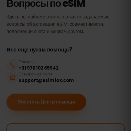
Вопросы по eSIM
Здесь вы найдете ответы на часто задаваемые
вопросы об активации eSIM, совместимости,
пополнении счета и многом другом.
Все еще нужна помощь?
Телефон
+31 970 102 65942
Электронная почта
support@esimfox.com
Посетить Центр помощи