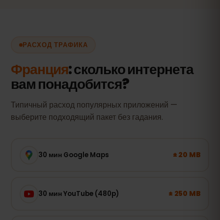
РАСХОД ТРАФИКА
Франция
: сколько интернета
вам понадобится?
Типичный расход популярных приложений —
выберите подходящий пакет без гадания.
± 20 MB
30 мин Google Maps
± 250 MB
30 мин YouTube (480p)