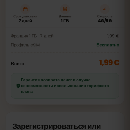
Срок действия
Данные
Скорость
7 дней
1 ГБ
4G/5G
Франция 1 ГБ · 7 дней
1,99 €
Профиль eSIM
Бесплатно
1,99 €
Всего
Гарантия возврата денег в случае
невозможности использования тарифного
плана
Зарегистрироваться или