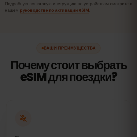
Подробную пошаговую инструкцию по устройствам смотрите в
нашем
руководстве по активации eSIM
.
ВАШИ ПРЕИМУЩЕСТВА
Почему стоит выбрать
eSIM для поездки?