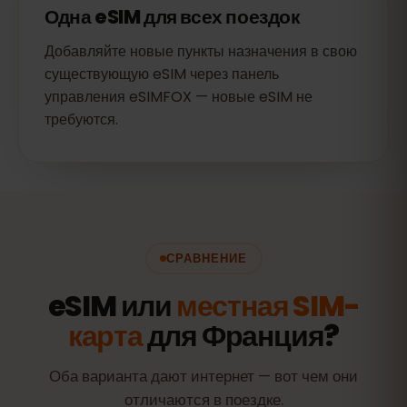
Одна eSIM для всех поездок
Добавляйте новые пункты назначения в свою
существующую eSIM через панель
управления eSIMFOX — новые eSIM не
требуются.
СРАВНЕНИЕ
eSIM или
местная SIM-
карта
для Франция?
Оба варианта дают интернет — вот чем они
отличаются в поездке.