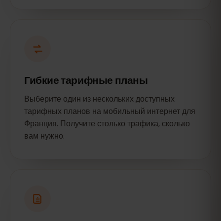
Гибкие тарифные планы
Выберите один из нескольких доступных
тарифных планов на мобильный интернет для
Франция. Получите столько трафика, сколько
вам нужно.