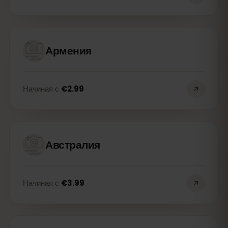
Казахстан
eSIM
Косово
eSIM
Кувейт
eSIM
Киргизия
eSIM
Армения
Латвия
eSIM
Лихтенштейн
eSIM
Литва
eSIM
Люксембург
eSIM
Начиная с
€
2.99
Македония
eSIM
Мадагаскар
eSIM
Малайзия
eSIM
Мальта
eSIM
Австралия
Маврикий
eSIM
Мексика
eSIM
Молдова
eSIM
Начиная с
€
3.99
Черногория
eSIM
Монтсеррат
eSIM
Марокко
eSIM
Нидерланды
eSIM