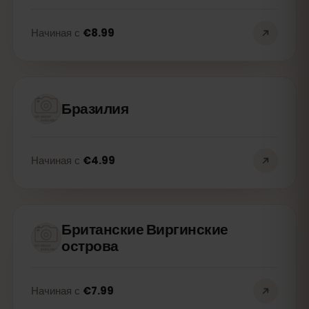
Сент-Китс и Невис
eSIM
Сент-Люсия
eSIM
Начиная с
€
8.99
Сенегал
eSIM
Сент-Винсент и Гренадины
eSIM
Судан
eSIM
Танзания
eSIM
Бразилия
Теркс и Кайкос
eSIM
США
eSIM
Уганда
eSIM
Украина
eSIM
Начиная с
€
4.99
Вьетнам
eSIM
Лаос
eSIM
Мальдивы
eSIM
Кения
eSIM
Британские Виргинские
Замбия
eSIM
острова
Mayotte
eSIM
Самоа
eSIM
Бонейр
Начиная с
eSIM
€
7.99
Тонга
eSIM