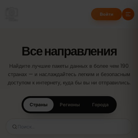
Войти
Албания
eSIM
Алжир
eSIM
Все направления
Андорра
eSIM
Ангилья
eSIM
Аргентина
eSIM
Найдите лучшие пакеты данных в более чем 190
Армения
eSIM
странах — и наслаждайтесь легким и безопасным
Австралия
eSIM
доступом к интернету, куда бы вы ни отправились.
Австрия
eSIM
Азербайджан
eSIM
Багамы
eSIM
Страны
Регионы
Города
Бахрейн
eSIM
Барбадос
eSIM
Беларусь
eSIM
Бельгия
eSIM
Боливия
eSIM