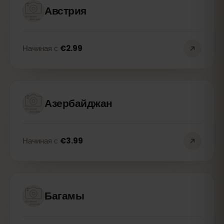
Новая Зеландия
eSIM
Австрия
Норвегия
eSIM
Панама
eSIM
Парагвай
eSIM
Начиная с
€
2.99
Перу
eSIM
Филиппины
eSIM
Польша
eSIM
Португалия
eSIM
Азербайджан
Пуэрто-Рико
eSIM
Катар
eSIM
Румыния
eSIM
Саудовская Аравия
eSIM
Начиная с
€
3.99
Сербия
eSIM
Сингапур
eSIM
Словакия
eSIM
Словения
eSIM
Багамы
Южная Африка
eSIM
Южная Корея
eSIM
Испания
eSIM