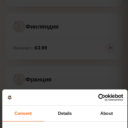
Финляндия
Начиная с
€
2.99
Франция
Начиная с
€
2.99
Consent
Details
About