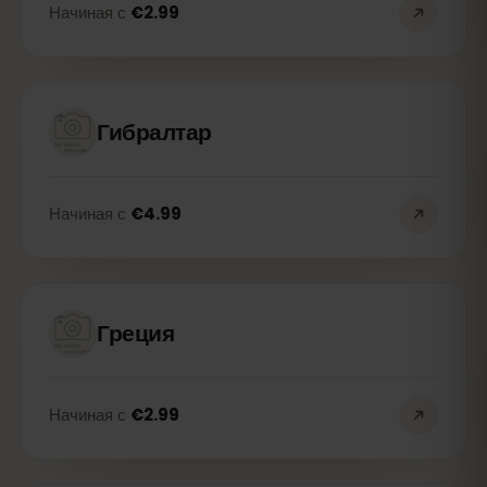
Начиная с
€
2.99
Гибралтар
Начиная с
€
4.99
Греция
Начиная с
€
2.99