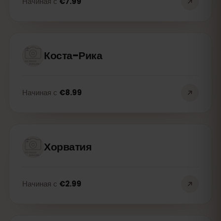
Начиная с
€
7.99
Индия
eSIM
Чад
eSIM
Монако
eSIM
Намибия
eSIM
Коста-Рика
Оман
eSIM
Лесото
eSIM
Ангола
eSIM
Ботсвана
eSIM
Начиная с
€
8.99
Гвинея
eSIM
Сейшельские острова
eSIM
Гаити
eSIM
Фиджи
eSIM
Хорватия
Мали
eSIM
Гамбия
eSIM
Таджикистан
eSIM
Начиная с
€
2.99
Ближний Восток и Северная Африка
eSIM
Азия и Океания
eSIM
Глобальный
eSIM
Латинская Америка
eSIM