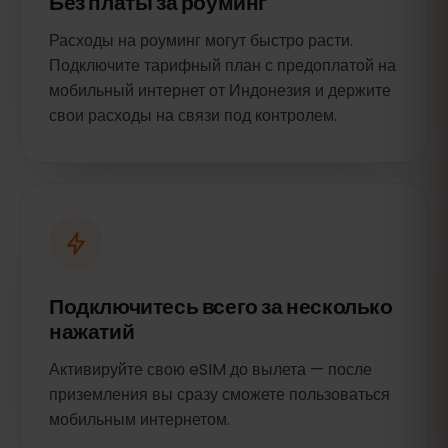
Без платы за роуминг
Расходы на роуминг могут быстро расти.
Подключите тарифный план с предоплатой на
мобильный интернет от Индонезия и держите
свои расходы на связи под контролем.
Подключитесь всего за несколько
нажатий
Активируйте свою eSIM до вылета — после
приземления вы сразу сможете пользоваться
мобильным интернетом.