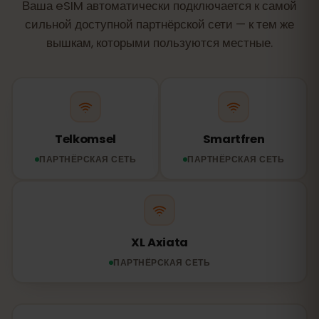
Ваша eSIM автоматически подключается к самой
сильной доступной партнёрской сети — к тем же
вышкам, которыми пользуются местные.
Telkomsel
Smartfren
ПАРТНЁРСКАЯ СЕТЬ
ПАРТНЁРСКАЯ СЕТЬ
XL Axiata
ПАРТНЁРСКАЯ СЕТЬ