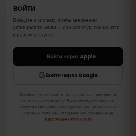
войти
Войдите в систему, чтобы мгновенно
активировать eSIM — она навсегда сохранится
в вашем аккаунте.
Войти через Apple
Войти через Google
Мы обещаем отправлять только важные электронные
письма о качестве услуг. Вы также будете получать
новости о специальных предложениях, но если вы не
хотите их получать, отправьте нам сообщение на
support@esimfox.com