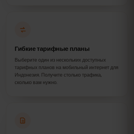
Гибкие тарифные планы
Выберите один из нескольких доступных
тарифных планов на мобильный интернет для
Индонезия. Получите столько трафика,
сколько вам нужно.