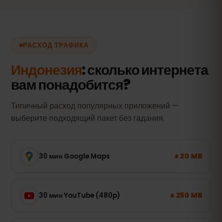
РАСХОД ТРАФИКА
Индонезия
: сколько интернета
вам понадобится?
Типичный расход популярных приложений —
выберите подходящий пакет без гадания.
± 20 MB
30 мин Google Maps
± 250 MB
30 мин YouTube (480p)