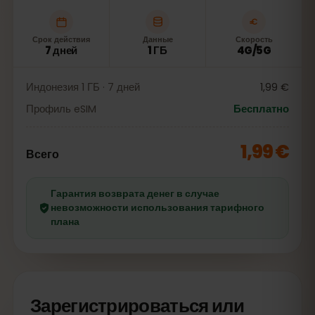
Срок действия
Данные
Скорость
7 дней
1 ГБ
4G/5G
Индонезия 1 ГБ · 7 дней
1,99 €
Профиль eSIM
Бесплатно
1,99 €
Всего
Гарантия возврата денег в случае
невозможности использования тарифного
плана
Зарегистрироваться или