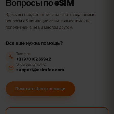
Вопросы по eSIM
Здесь вы найдете ответы на часто задаваемые
вопросы об активации eSIM, совместимости,
пополнении счета и многом другом.
Все еще нужна помощь?
Телефон
+31 970 102 65942
Электронная почта
support@esimfox.com
Посетить Центр помощи