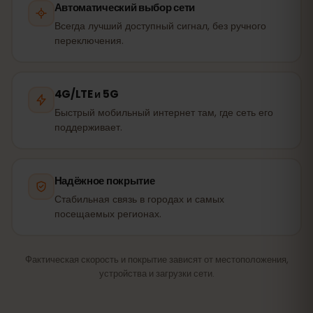
Автоматический выбор сети
Всегда лучший доступный сигнал, без ручного
переключения.
4G/LTE и 5G
Быстрый мобильный интернет там, где сеть его
поддерживает.
Надёжное покрытие
Стабильная связь в городах и самых
посещаемых регионах.
Фактическая скорость и покрытие зависят от местоположения,
устройства и загрузки сети.