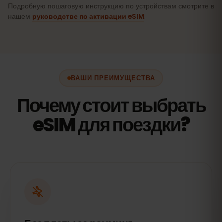
Подробную пошаговую инструкцию по устройствам смотрите в
нашем
руководстве по активации eSIM
.
ВАШИ ПРЕИМУЩЕСТВА
Почему стоит выбрать
eSIM для поездки?