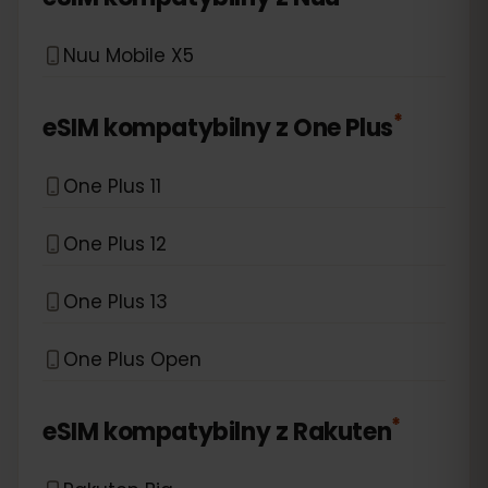
Nuu Mobile X5
*
eSIM kompatybilny z
One Plus
One Plus 11
One Plus 12
One Plus 13
One Plus Open
*
eSIM kompatybilny z
Rakuten