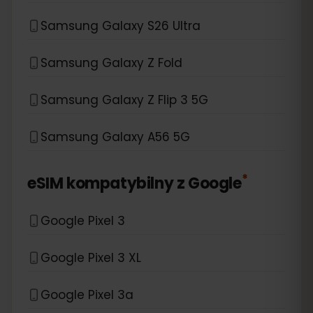
Samsung Galaxy S26 Ultra
Samsung Galaxy Z Fold
Samsung Galaxy Z Flip 3 5G
Samsung Galaxy A56 5G
*
eSIM kompatybilny z
Google
Google Pixel 3
Google Pixel 3 XL
Google Pixel 3a