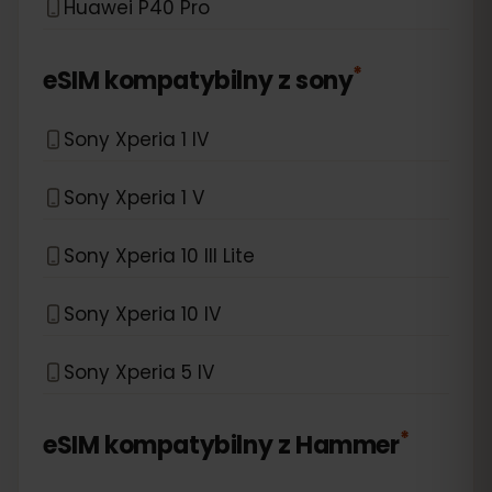
Huawei P40 Pro
*
eSIM kompatybilny z
sony
Sony Xperia 1 IV
Sony Xperia 1 V
Sony Xperia 10 III Lite
Sony Xperia 10 IV
Sony Xperia 5 IV
*
eSIM kompatybilny z
Hammer