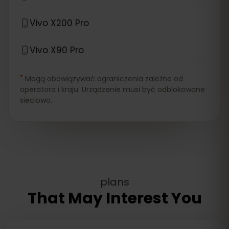
Vivo X200 Pro
Vivo X90 Pro
*
Mogą obowiązywać ograniczenia zależne od
operatora i kraju. Urządzenie musi być odblokowane
sieciowo.
plans
That May Interest You