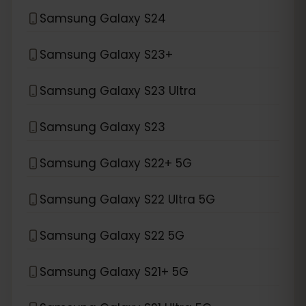
Samsung Galaxy S24
Samsung Galaxy S23+
Samsung Galaxy S23 Ultra
Samsung Galaxy S23
Samsung Galaxy S22+ 5G
Samsung Galaxy S22 Ultra 5G
Samsung Galaxy S22 5G
Samsung Galaxy S21+ 5G