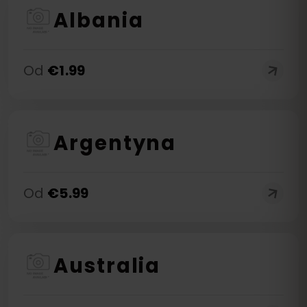
Albania
Od
€
1.99
Argentyna
Od
€
5.99
Australia