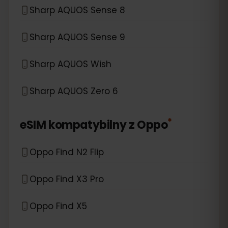
Sharp AQUOS Sense 8
Sharp AQUOS Sense 9
Sharp AQUOS Wish
Sharp AQUOS Zero 6
*
eSIM kompatybilny z
Oppo
Oppo Find N2 Flip
Oppo Find X3 Pro
Oppo Find X5