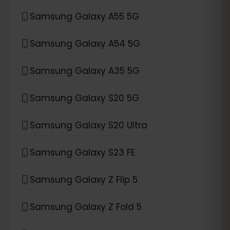
Samsung Galaxy A55 5G
Samsung Galaxy A54 5G
Samsung Galaxy A35 5G
Samsung Galaxy S20 5G
Samsung Galaxy S20 Ultra
Samsung Galaxy S23 FE
Samsung Galaxy Z Flip 5
Samsung Galaxy Z Fold 5