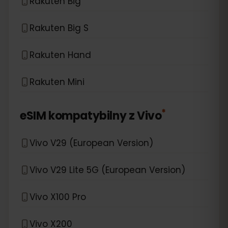
Rakuten Big
Rakuten Big S
Rakuten Hand
Rakuten Mini
*
eSIM kompatybilny z
Vivo
Vivo V29 (European Version)
Vivo V29 Lite 5G (European Version)
Vivo X100 Pro
Vivo X200