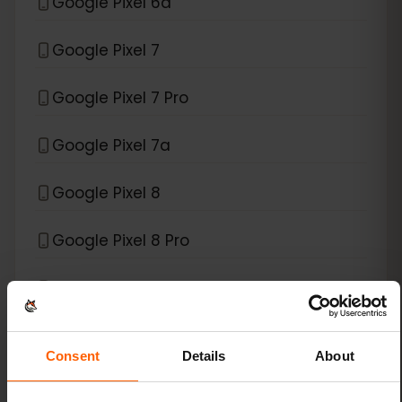
Google Pixel 6a
Google Pixel 7
Google Pixel 7 Pro
Google Pixel 7a
Google Pixel 8
Google Pixel 8 Pro
Google Pixel 9
Google Pixel 9 Pro
Consent
Details
About
Google Pixel 9 Pro Fold