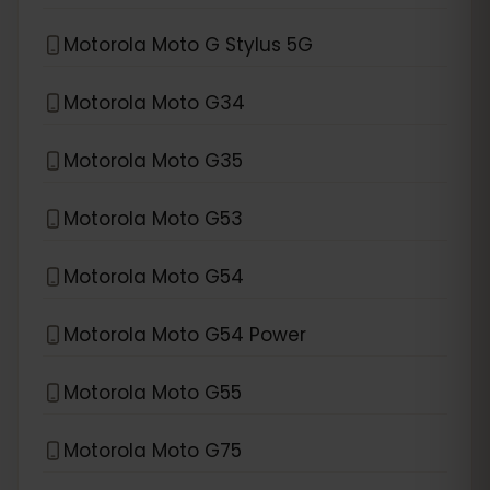
Motorola Moto G Stylus 5G
Motorola Moto G34
Motorola Moto G35
Motorola Moto G53
Motorola Moto G54
Motorola Moto G54 Power
Motorola Moto G55
Motorola Moto G75