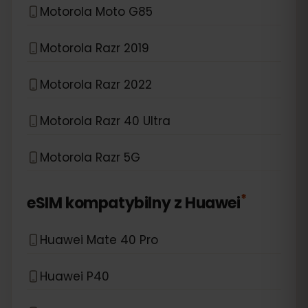
Motorola Moto G85
Motorola Razr 2019
Motorola Razr 2022
Motorola Razr 40 Ultra
Motorola Razr 5G
*
eSIM kompatybilny z
Huawei
Huawei Mate 40 Pro
Huawei P40