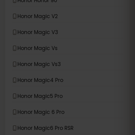
Honor Honor 90
Honor Magic V2
Honor Magic V3
Honor Magic Vs
Honor Magic Vs3
Honor Magic4 Pro
Honor Magic5 Pro
Honor Magic 6 Pro
Honor Magic6 Pro RSR