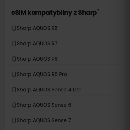
*
eSIM kompatybilny z
Sharp
Sharp AQUOS R6
Sharp AQUOS R7
Sharp AQUOS R8
Sharp AQUOS R8 Pro
Sharp AQUOS Sense 4 Lite
Sharp AQUOS Sense 6
Sharp AQUOS Sense 7