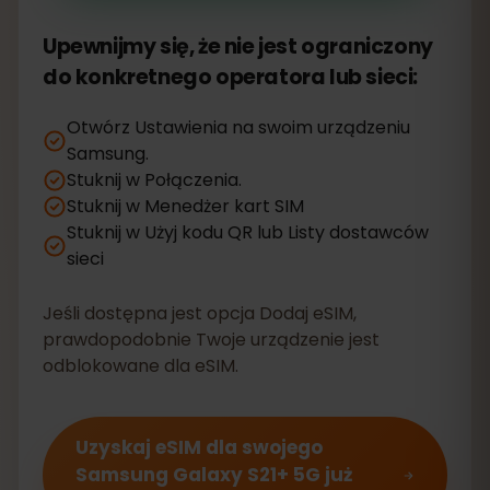
Upewnijmy się, że nie jest ograniczony
do konkretnego operatora lub sieci:
Otwórz Ustawienia na swoim urządzeniu
Samsung.
Stuknij w Połączenia.
Stuknij w Menedżer kart SIM
Stuknij w Użyj kodu QR lub Listy dostawców
sieci
Jeśli dostępna jest opcja Dodaj eSIM,
prawdopodobnie Twoje urządzenie jest
odblokowane dla eSIM.
Uzyskaj eSIM dla swojego
Samsung Galaxy S21+ 5G już