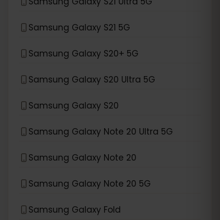
Samsung Galaxy S21 Ultra 5G
Samsung Galaxy S21 5G
Samsung Galaxy S20+ 5G
Samsung Galaxy S20 Ultra 5G
Samsung Galaxy S20
Samsung Galaxy Note 20 Ultra 5G
Samsung Galaxy Note 20
Samsung Galaxy Note 20 5G
Samsung Galaxy Fold