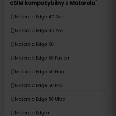
*
eSIM kompatybilny z
Motorola
Motorola Edge 40 Neo
Motorola Edge 40 Pro
Motorola Edge 50
Motorola Edge 50 Fusion
Motorola Edge 50 Neo
Motorola Edge 50 Pro
Motorola Edge 50 Ultra
Motorola Edge+