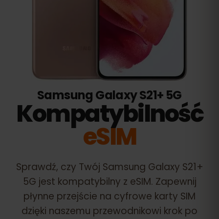
Samsung Galaxy S21+ 5G
Kompatybilność
eSIM
Sprawdź, czy Twój
Samsung Galaxy S21+
5G
jest kompatybilny z eSIM. Zapewnij
płynne przejście na cyfrowe karty SIM
dzięki naszemu przewodnikowi krok po