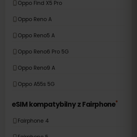
Oppo Find X5 Pro
Oppo Reno A
Oppo Reno5 A
Oppo Reno6 Pro 5G
Oppo Reno9 A
Oppo A55s 5G
*
eSIM kompatybilny z
Fairphone
Fairphone 4
Fairphone 5