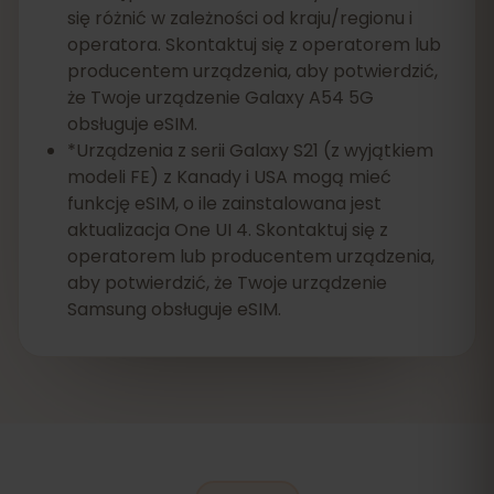
się różnić w zależności od kraju/regionu i
operatora. Skontaktuj się z operatorem lub
producentem urządzenia, aby potwierdzić,
że Twoje urządzenie Galaxy A54 5G
obsługuje eSIM.
*Urządzenia z serii Galaxy S21 (z wyjątkiem
modeli FE) z Kanady i USA mogą mieć
funkcję eSIM, o ile zainstalowana jest
aktualizacja One UI 4. Skontaktuj się z
operatorem lub producentem urządzenia,
aby potwierdzić, że Twoje urządzenie
Samsung obsługuje eSIM.