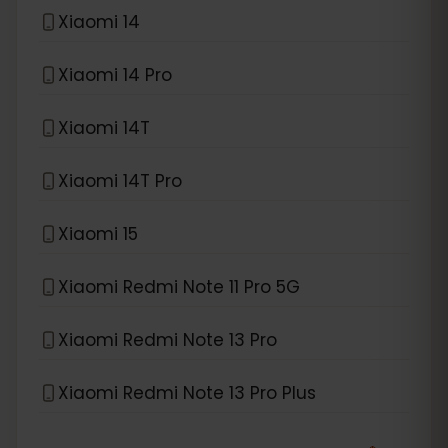
Xiaomi 14
Xiaomi 14 Pro
Xiaomi 14T
Xiaomi 14T Pro
Xiaomi 15
Xiaomi Redmi Note 11 Pro 5G
Xiaomi Redmi Note 13 Pro
Xiaomi Redmi Note 13 Pro Plus