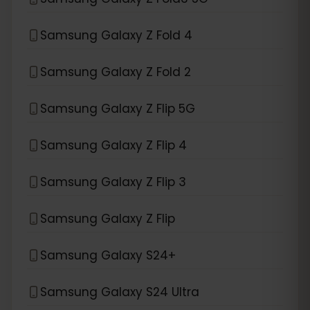
Samsung Galaxy Z Fold 4
Samsung Galaxy Z Fold 2
Samsung Galaxy Z Flip 5G
Samsung Galaxy Z Flip 4
Samsung Galaxy Z Flip 3
Samsung Galaxy Z Flip
Samsung Galaxy S24+
Samsung Galaxy S24 Ultra