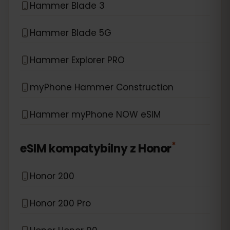
Hammer Blade 3
Hammer Blade 5G
Hammer Explorer PRO
myPhone Hammer Construction
Hammer myPhone NOW eSIM
*
eSIM kompatybilny z
Honor
Honor 200
Honor 200 Pro