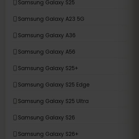
Samsung Galaxy S25
Samsung Galaxy A23 5G
Samsung Galaxy A36
Samsung Galaxy A56
Samsung Galaxy S25+
Samsung Galaxy S25 Edge
Samsung Galaxy S25 Ultra
Samsung Galaxy S26
Samsung Galaxy S26+