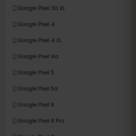
Google Pixel 3a XL
Google Pixel 4
Google Pixel 4 XL
Google Pixel 4a
Google Pixel 5
Google Pixel 5a
Google Pixel 6
Google Pixel 6 Pro