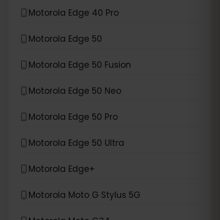
Motorola Edge 40 Pro
Motorola Edge 50
Motorola Edge 50 Fusion
Motorola Edge 50 Neo
Motorola Edge 50 Pro
Motorola Edge 50 Ultra
Motorola Edge+
Motorola Moto G Stylus 5G