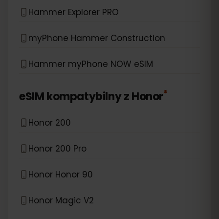
Hammer Explorer PRO
myPhone Hammer Construction
Hammer myPhone NOW eSIM
*
eSIM kompatybilny z
Honor
Honor 200
Honor 200 Pro
Honor Honor 90
Honor Magic V2