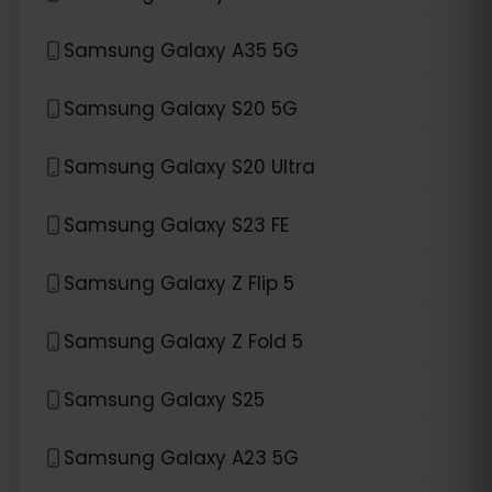
Samsung Galaxy A35 5G
Samsung Galaxy S20 5G
Samsung Galaxy S20 Ultra
Samsung Galaxy S23 FE
Samsung Galaxy Z Flip 5
Samsung Galaxy Z Fold 5
Samsung Galaxy S25
Samsung Galaxy A23 5G