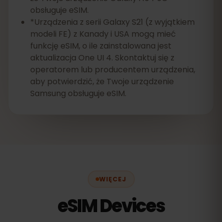
obsługuje eSIM.
*Urządzenia z serii Galaxy S21 (z wyjątkiem
modeli FE) z Kanady i USA mogą mieć
funkcję eSIM, o ile zainstalowana jest
aktualizacja One UI 4. Skontaktuj się z
operatorem lub producentem urządzenia,
aby potwierdzić, że Twoje urządzenie
Samsung obsługuje eSIM.
WIĘCEJ
eSIM Devices