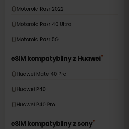
Motorola Razr 2022
Motorola Razr 40 Ultra
Motorola Razr 5G
*
eSIM kompatybilny z
Huawei
Huawei Mate 40 Pro
Huawei P40
Huawei P40 Pro
*
eSIM kompatybilny z
sony