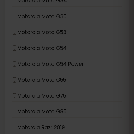
Motorola Moto G34
Motorola Moto G35
Motorola Moto G53
Motorola Moto G54
Motorola Moto G54 Power
Motorola Moto G55
Motorola Moto G75
Motorola Moto G85
Motorola Razr 2019