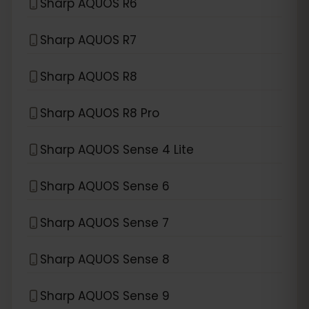
Sharp AQUOS R6
Sharp AQUOS R7
Sharp AQUOS R8
Sharp AQUOS R8 Pro
Sharp AQUOS Sense 4 Lite
Sharp AQUOS Sense 6
Sharp AQUOS Sense 7
Sharp AQUOS Sense 8
Sharp AQUOS Sense 9