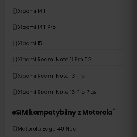
Xiaomi 14T
Xiaomi 14T Pro
Xiaomi 15
Xiaomi Redmi Note 11 Pro 5G
Xiaomi Redmi Note 13 Pro
Xiaomi Redmi Note 13 Pro Plus
*
eSIM kompatybilny z
Motorola
Motorola Edge 40 Neo