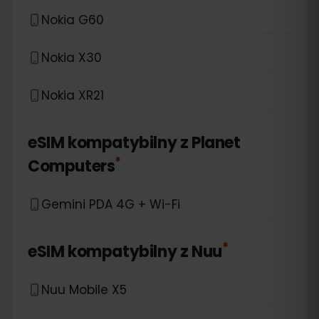
Nokia G60
Nokia X30
Nokia XR21
eSIM kompatybilny z
Planet
*
Computers
Gemini PDA 4G + Wi-Fi
*
eSIM kompatybilny z
Nuu
Nuu Mobile X5