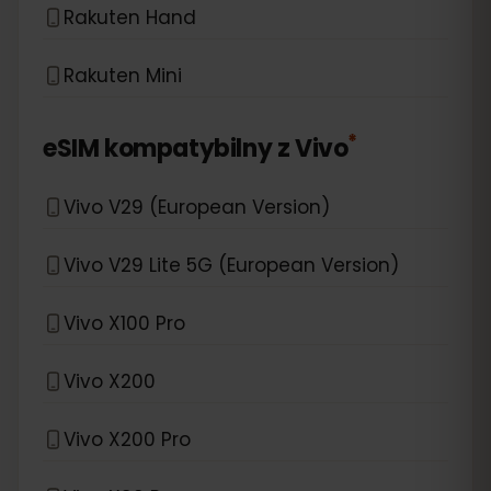
Rakuten Hand
Rakuten Mini
*
eSIM kompatybilny z
Vivo
Vivo V29 (European Version)
Vivo V29 Lite 5G (European Version)
Vivo X100 Pro
Vivo X200
Vivo X200 Pro