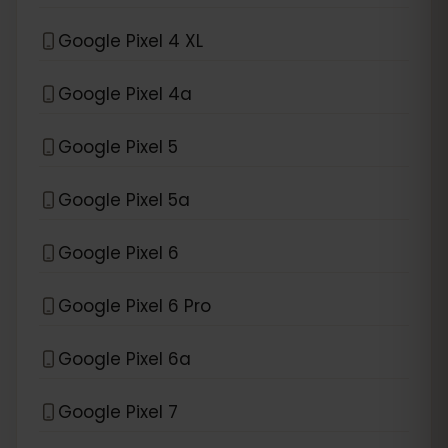
Google Pixel 4 XL
Google Pixel 4a
Google Pixel 5
Google Pixel 5a
Google Pixel 6
Google Pixel 6 Pro
Google Pixel 6a
Google Pixel 7