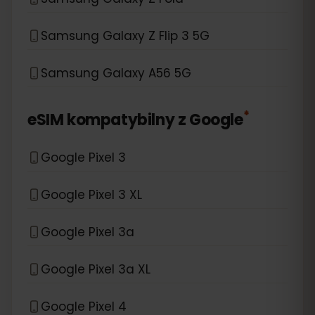
Samsung Galaxy Z Flip 3 5G
Samsung Galaxy A56 5G
*
eSIM kompatybilny z
Google
Google Pixel 3
Google Pixel 3 XL
Google Pixel 3a
Google Pixel 3a XL
Google Pixel 4