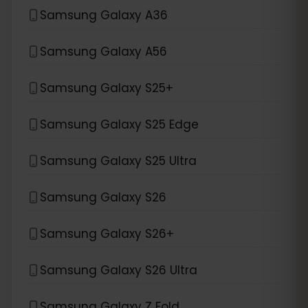
Samsung Galaxy A36
Samsung Galaxy A56
Samsung Galaxy S25+
Samsung Galaxy S25 Edge
Samsung Galaxy S25 Ultra
Samsung Galaxy S26
Samsung Galaxy S26+
Samsung Galaxy S26 Ultra
Samsung Galaxy Z Fold