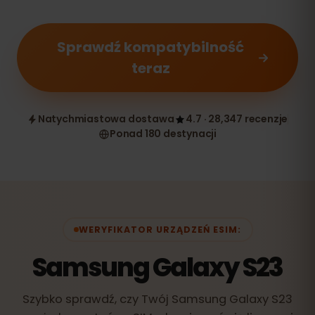
Sprawdź kompatybilność
teraz
Natychmiastowa dostawa
4.7 · 28,347 recenzje
Ponad 180 destynacji
WERYFIKATOR URZĄDZEŃ ESIM:
Samsung Galaxy S23
Szybko sprawdź, czy Twój Samsung Galaxy S23