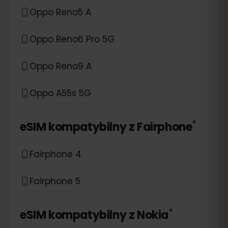
Oppo Reno5 A
Oppo Reno6 Pro 5G
Oppo Reno9 A
Oppo A55s 5G
*
eSIM kompatybilny z
Fairphone
Fairphone 4
Fairphone 5
*
eSIM kompatybilny z
Nokia