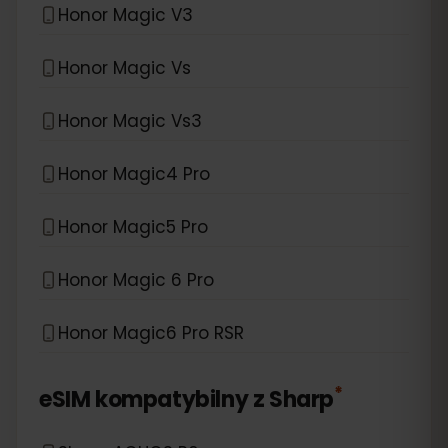
Honor Magic V3
Honor Magic Vs
Honor Magic Vs3
Honor Magic4 Pro
Honor Magic5 Pro
Honor Magic 6 Pro
Honor Magic6 Pro RSR
*
eSIM kompatybilny z
Sharp