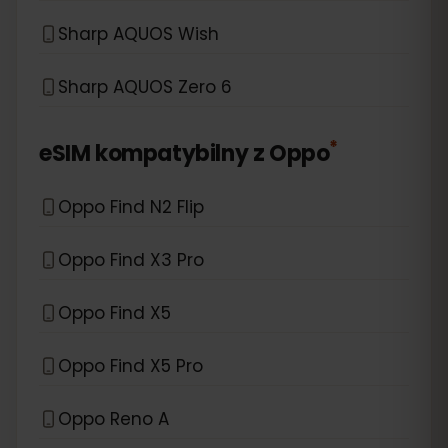
Sharp AQUOS Wish
Sharp AQUOS Zero 6
*
eSIM kompatybilny z
Oppo
Oppo Find N2 Flip
Oppo Find X3 Pro
Oppo Find X5
Oppo Find X5 Pro
Oppo Reno A