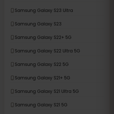
Samsung Galaxy S23 Ultra
Samsung Galaxy S23
Samsung Galaxy S22+ 5G
Samsung Galaxy S22 Ultra 5G
Samsung Galaxy S22 5G
Samsung Galaxy S21+ 5G
Samsung Galaxy S21 Ultra 5G
Samsung Galaxy S21 5G