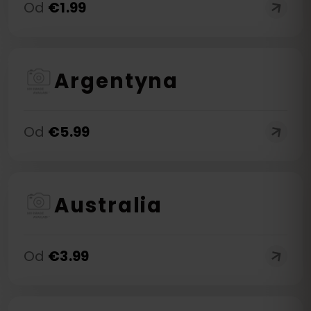
Od
€
1.99
Argentyna
Od
€
5.99
Australia
Od
€
3.99