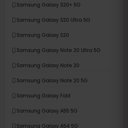
Samsung Galaxy S20+ 5G
Samsung Galaxy S20 Ultra 5G
Samsung Galaxy S20
Samsung Galaxy Note 20 Ultra 5G
Samsung Galaxy Note 20
Samsung Galaxy Note 20 5G
Samsung Galaxy Fold
Samsung Galaxy A55 5G
Samsung Galaxy A54 5G