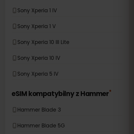
Sony Xperia 1 IV
Sony Xperia 1 V
Sony Xperia 10 III Lite
Sony Xperia 10 IV
Sony Xperia 5 IV
*
eSIM kompatybilny z
Hammer
Hammer Blade 3
Hammer Blade 5G