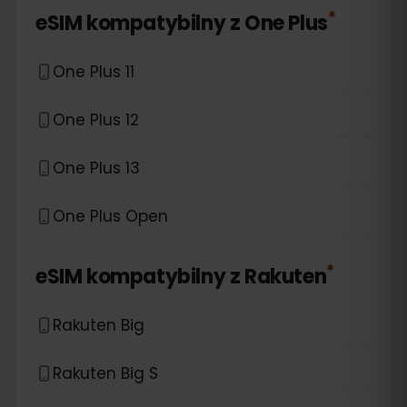
*
eSIM kompatybilny z
One Plus
One Plus 11
One Plus 12
One Plus 13
One Plus Open
*
eSIM kompatybilny z
Rakuten
Rakuten Big
Rakuten Big S