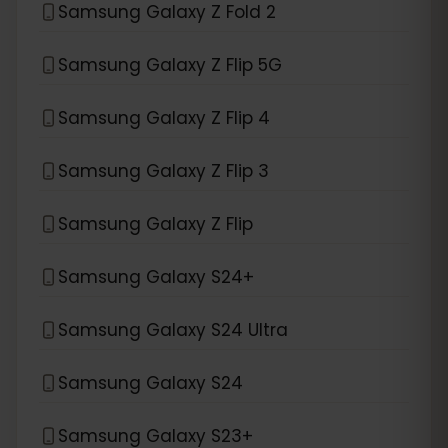
Samsung Galaxy Z Fold 2
Samsung Galaxy Z Flip 5G
Samsung Galaxy Z Flip 4
Samsung Galaxy Z Flip 3
Samsung Galaxy Z Flip
Samsung Galaxy S24+
Samsung Galaxy S24 Ultra
Samsung Galaxy S24
Samsung Galaxy S23+