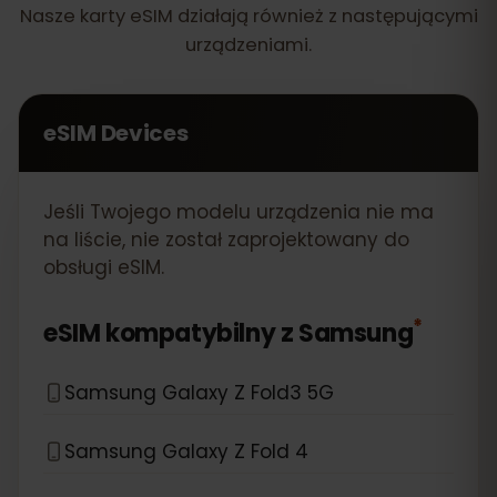
Nasze karty eSIM działają również z następującymi
urządzeniami.
eSIM Devices
Jeśli Twojego modelu urządzenia nie ma
na liście, nie został zaprojektowany do
obsługi eSIM.
*
eSIM kompatybilny z
Samsung
Samsung Galaxy Z Fold3 5G
Samsung Galaxy Z Fold 4