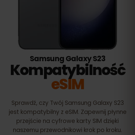
Samsung Galaxy S23
Kompatybilność
eSIM
Sprawdź, czy Twój
Samsung Galaxy S23
jest kompatybilny z eSIM. Zapewnij płynne
przejście na cyfrowe karty SIM dzięki
naszemu przewodnikowi krok po kroku.