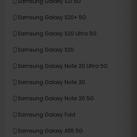
Samsung Galaxy S21 5G
Samsung Galaxy S20+ 5G
Samsung Galaxy S20 Ultra 5G
Samsung Galaxy S20
Samsung Galaxy Note 20 Ultra 5G
Samsung Galaxy Note 20
Samsung Galaxy Note 20 5G
Samsung Galaxy Fold
Samsung Galaxy A55 5G