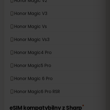
Honor Magic V2
Honor Magic V3
Honor Magic Vs
Honor Magic Vs3
Honor Magic4 Pro
Honor Magic5 Pro
Honor Magic 6 Pro
Honor Magic6 Pro RSR
*
eSIM kompatybilny z
Sharp