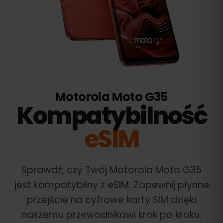
Motorola Moto G35
Kompatybilność
eSIM
Sprawdź, czy Twój
Motorola Moto G35
jest kompatybilny z eSIM. Zapewnij płynne
przejście na cyfrowe karty SIM dzięki
naszemu przewodnikowi krok po kroku.