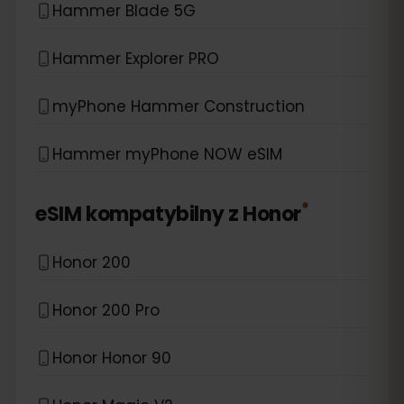
Hammer Blade 5G
Hammer Explorer PRO
myPhone Hammer Construction
Hammer myPhone NOW eSIM
*
eSIM kompatybilny z
Honor
Honor 200
Honor 200 Pro
Honor Honor 90