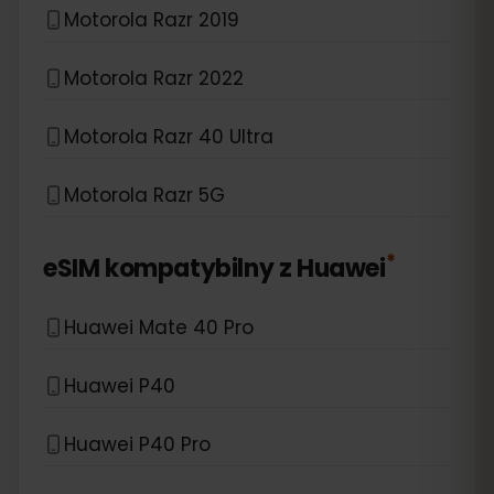
Motorola Razr 2019
Motorola Razr 2022
Motorola Razr 40 Ultra
Motorola Razr 5G
*
eSIM kompatybilny z
Huawei
Huawei Mate 40 Pro
Huawei P40
Huawei P40 Pro