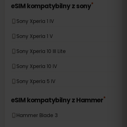
*
eSIM kompatybilny z
sony
Sony Xperia 1 IV
Sony Xperia 1 V
Sony Xperia 10 III Lite
Sony Xperia 10 IV
Sony Xperia 5 IV
*
eSIM kompatybilny z
Hammer
Hammer Blade 3