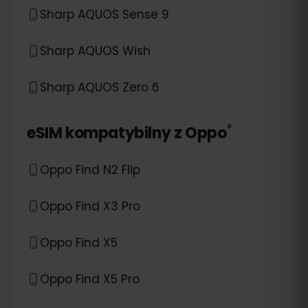
Sharp AQUOS Sense 9
Sharp AQUOS Wish
Sharp AQUOS Zero 6
*
eSIM kompatybilny z
Oppo
Oppo Find N2 Flip
Oppo Find X3 Pro
Oppo Find X5
Oppo Find X5 Pro