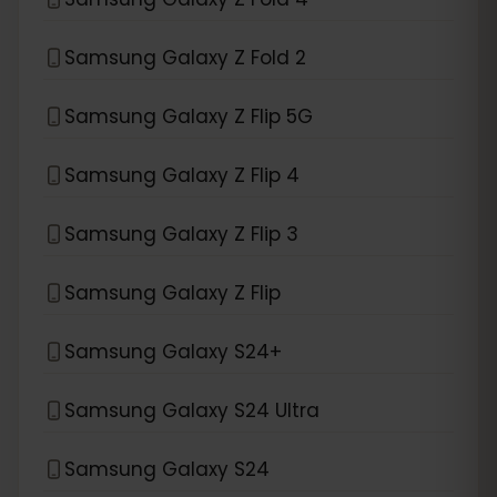
Samsung Galaxy Z Fold 2
Samsung Galaxy Z Flip 5G
Samsung Galaxy Z Flip 4
Samsung Galaxy Z Flip 3
Samsung Galaxy Z Flip
Samsung Galaxy S24+
Samsung Galaxy S24 Ultra
Samsung Galaxy S24