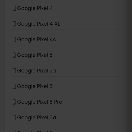
Google Pixel 4
Google Pixel 4 XL
Google Pixel 4a
Google Pixel 5
Google Pixel 5a
Google Pixel 6
Google Pixel 6 Pro
Google Pixel 6a