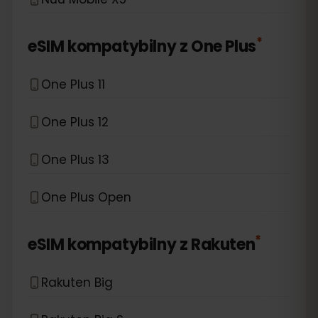
*
eSIM kompatybilny z
One Plus
One Plus 11
One Plus 12
One Plus 13
One Plus Open
*
eSIM kompatybilny z
Rakuten
Rakuten Big