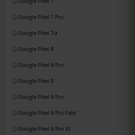
Google Pixel 7
Google Pixel 7 Pro
Google Pixel 7a
Google Pixel 8
Google Pixel 8 Pro
Google Pixel 9
Google Pixel 9 Pro
Google Pixel 9 Pro Fold
Google Pixel 9 Pro XL