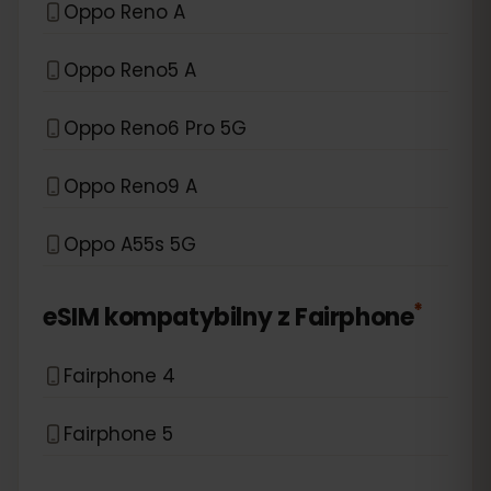
Oppo Reno A
Oppo Reno5 A
Oppo Reno6 Pro 5G
Oppo Reno9 A
Oppo A55s 5G
*
eSIM kompatybilny z
Fairphone
Fairphone 4
Fairphone 5