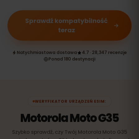
Sprawdź kompatybilność
teraz
Natychmiastowa dostawa
4.7 · 28,347 recenzje
Ponad 180 destynacji
WERYFIKATOR URZĄDZEŃ ESIM:
Motorola Moto G35
Szybko sprawdź, czy Twój Motorola Moto G35