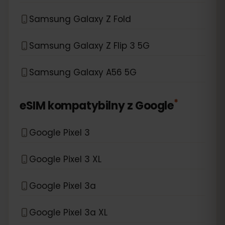
Samsung Galaxy Z Fold
Samsung Galaxy Z Flip 3 5G
Samsung Galaxy A56 5G
*
eSIM kompatybilny z
Google
Google Pixel 3
Google Pixel 3 XL
Google Pixel 3a
Google Pixel 3a XL