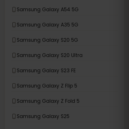
Samsung Galaxy A54 5G
Samsung Galaxy A35 5G
Samsung Galaxy S20 5G
Samsung Galaxy S20 Ultra
Samsung Galaxy S23 FE
Samsung Galaxy Z Flip 5
Samsung Galaxy Z Fold 5
Samsung Galaxy S25