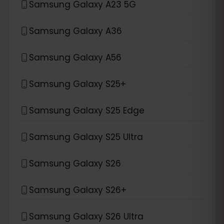
Samsung Galaxy A23 5G
Samsung Galaxy A36
Samsung Galaxy A56
Samsung Galaxy S25+
Samsung Galaxy S25 Edge
Samsung Galaxy S25 Ultra
Samsung Galaxy S26
Samsung Galaxy S26+
Samsung Galaxy S26 Ultra