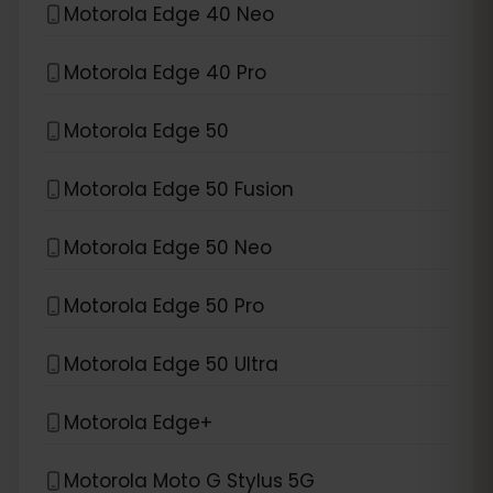
Motorola Edge 40 Neo
Motorola Edge 40 Pro
Motorola Edge 50
Motorola Edge 50 Fusion
Motorola Edge 50 Neo
Motorola Edge 50 Pro
Motorola Edge 50 Ultra
Motorola Edge+
Motorola Moto G Stylus 5G