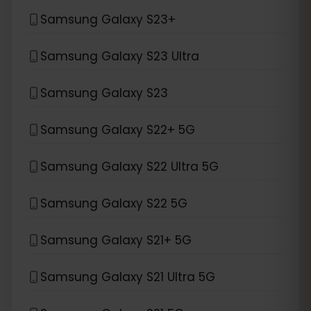
Samsung Galaxy S23+
Samsung Galaxy S23 Ultra
Samsung Galaxy S23
Samsung Galaxy S22+ 5G
Samsung Galaxy S22 Ultra 5G
Samsung Galaxy S22 5G
Samsung Galaxy S21+ 5G
Samsung Galaxy S21 Ultra 5G