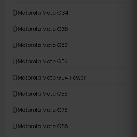
Motorola Moto G34
Motorola Moto G35
Motorola Moto G53
Motorola Moto G54
Motorola Moto G54 Power
Motorola Moto G55
Motorola Moto G75
Motorola Moto G85