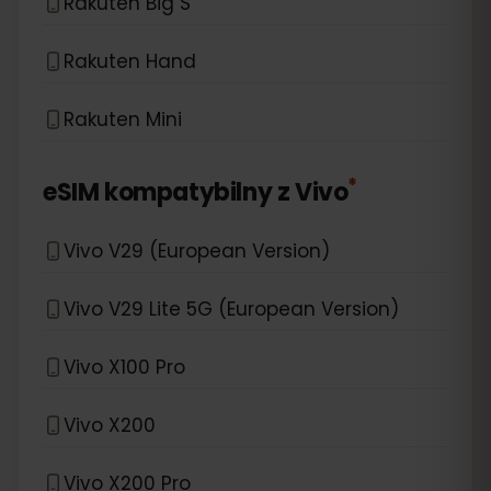
Rakuten Big S
Rakuten Hand
Rakuten Mini
*
eSIM kompatybilny z
Vivo
Vivo V29 (European Version)
Vivo V29 Lite 5G (European Version)
Vivo X100 Pro
Vivo X200
Vivo X200 Pro