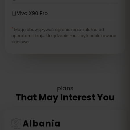
Vivo X90 Pro
*
Mogą obowiązywać ograniczenia zależne od
operatora i kraju. Urządzenie musi być odblokowane
sieciowo.
plans
That May Interest You
Albania