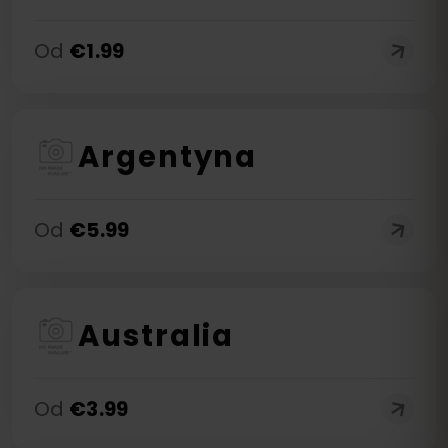
Od
€
1.99
Argentyna
Od
€
5.99
Australia
Od
€
3.99