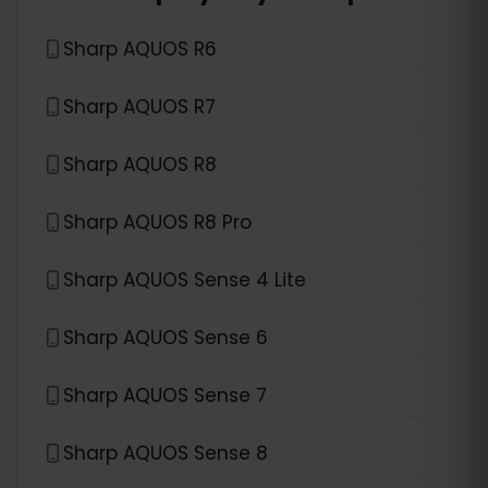
Sharp AQUOS R6
Sharp AQUOS R7
Sharp AQUOS R8
Sharp AQUOS R8 Pro
Sharp AQUOS Sense 4 Lite
Sharp AQUOS Sense 6
Sharp AQUOS Sense 7
Sharp AQUOS Sense 8