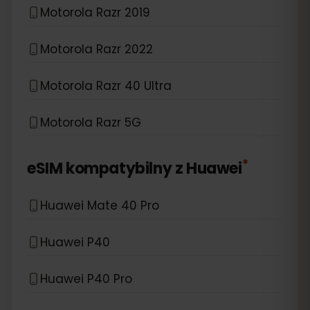
Motorola Razr 2019
Motorola Razr 2022
Motorola Razr 40 Ultra
Motorola Razr 5G
*
eSIM kompatybilny z
Huawei
Huawei Mate 40 Pro
Huawei P40
Huawei P40 Pro