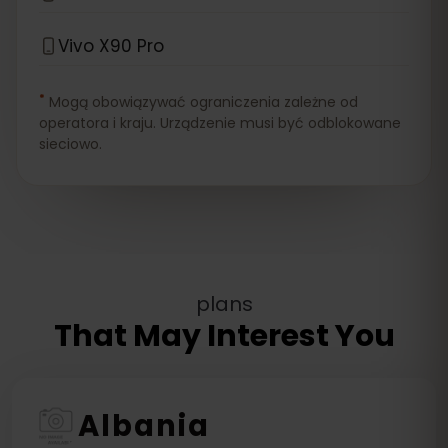
Vivo X90 Pro
*
Mogą obowiązywać ograniczenia zależne od
operatora i kraju. Urządzenie musi być odblokowane
sieciowo.
plans
That May Interest You
Albania