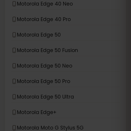
Motorola Edge 40 Neo
Motorola Edge 40 Pro
Motorola Edge 50
Motorola Edge 50 Fusion
Motorola Edge 50 Neo
Motorola Edge 50 Pro
Motorola Edge 50 Ultra
Motorola Edge+
Motorola Moto G Stylus 5G