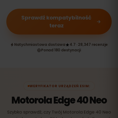
Sprawdź kompatybilność
teraz
Natychmiastowa dostawa
4.7 · 28,347 recenzje
Ponad 180 destynacji
WERYFIKATOR URZĄDZEŃ ESIM:
Motorola Edge 40 Neo
Szybko sprawdź, czy Twój Motorola Edge 40 Neo