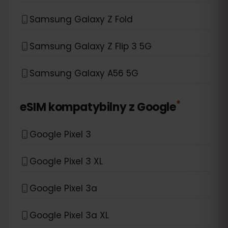
Samsung Galaxy Z Fold
Samsung Galaxy Z Flip 3 5G
Samsung Galaxy A56 5G
*
eSIM kompatybilny z
Google
Google Pixel 3
Google Pixel 3 XL
Google Pixel 3a
Google Pixel 3a XL