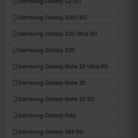
Samsung Galaxy S21 5G
Samsung Galaxy S20+ 5G
Samsung Galaxy S20 Ultra 5G
Samsung Galaxy S20
Samsung Galaxy Note 20 Ultra 5G
Samsung Galaxy Note 20
Samsung Galaxy Note 20 5G
Samsung Galaxy Fold
Samsung Galaxy A55 5G