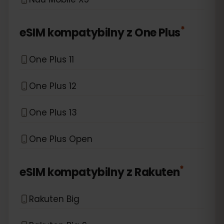
*
eSIM kompatybilny z
One Plus
One Plus 11
One Plus 12
One Plus 13
One Plus Open
*
eSIM kompatybilny z
Rakuten
Rakuten Big