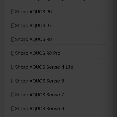
Sharp AQUOS R6
Sharp AQUOS R7
Sharp AQUOS R8
Sharp AQUOS R8 Pro
Sharp AQUOS Sense 4 Lite
Sharp AQUOS Sense 6
Sharp AQUOS Sense 7
Sharp AQUOS Sense 8