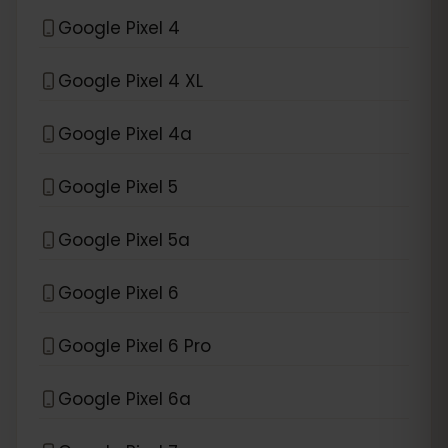
Google Pixel 4
Google Pixel 4 XL
Google Pixel 4a
Google Pixel 5
Google Pixel 5a
Google Pixel 6
Google Pixel 6 Pro
Google Pixel 6a