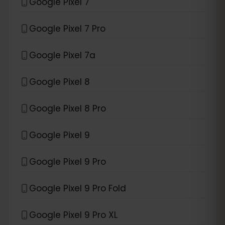
Google Pixel 7
Google Pixel 7 Pro
Google Pixel 7a
Google Pixel 8
Google Pixel 8 Pro
Google Pixel 9
Google Pixel 9 Pro
Google Pixel 9 Pro Fold
Google Pixel 9 Pro XL