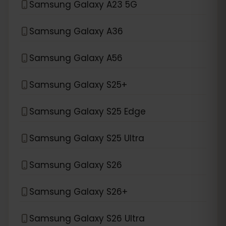
Samsung Galaxy A23 5G
Samsung Galaxy A36
Samsung Galaxy A56
Samsung Galaxy S25+
Samsung Galaxy S25 Edge
Samsung Galaxy S25 Ultra
Samsung Galaxy S26
Samsung Galaxy S26+
Samsung Galaxy S26 Ultra