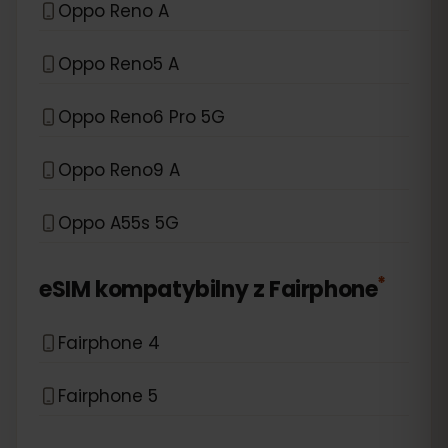
Oppo Reno A
Oppo Reno5 A
Oppo Reno6 Pro 5G
Oppo Reno9 A
Oppo A55s 5G
*
eSIM kompatybilny z
Fairphone
Fairphone 4
Fairphone 5