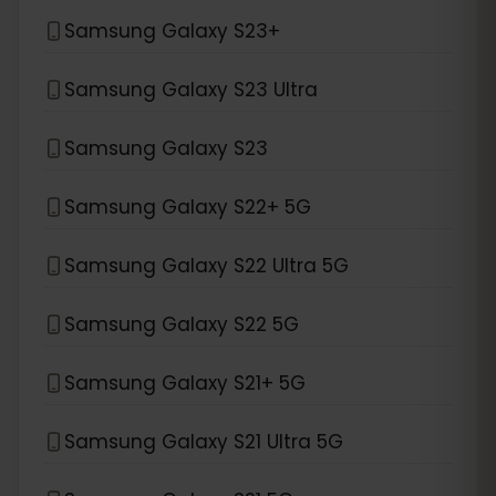
Samsung Galaxy S23+
Samsung Galaxy S23 Ultra
Samsung Galaxy S23
Samsung Galaxy S22+ 5G
Samsung Galaxy S22 Ultra 5G
Samsung Galaxy S22 5G
Samsung Galaxy S21+ 5G
Samsung Galaxy S21 Ultra 5G