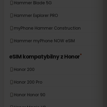
Hammer Blade 5G
Hammer Explorer PRO
myPhone Hammer Construction
Hammer myPhone NOW eSIM
*
eSIM kompatybilny z
Honor
Honor 200
Honor 200 Pro
Honor Honor 90