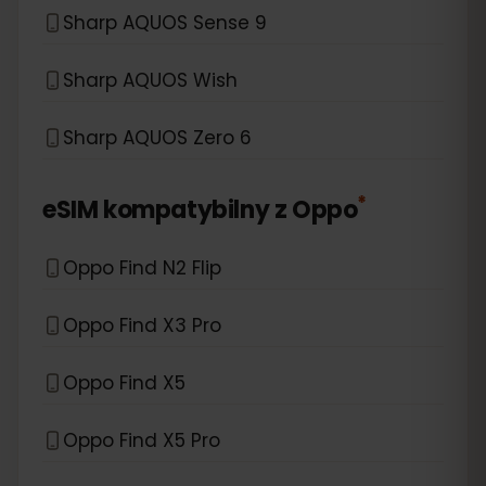
Sharp AQUOS Sense 9
Sharp AQUOS Wish
Sharp AQUOS Zero 6
*
eSIM kompatybilny z
Oppo
Oppo Find N2 Flip
Oppo Find X3 Pro
Oppo Find X5
Oppo Find X5 Pro