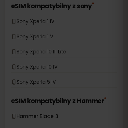
*
eSIM kompatybilny z
sony
Sony Xperia 1 IV
Sony Xperia 1 V
Sony Xperia 10 III Lite
Sony Xperia 10 IV
Sony Xperia 5 IV
*
eSIM kompatybilny z
Hammer
Hammer Blade 3