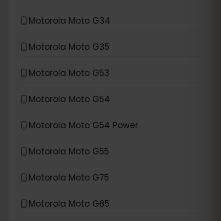
Motorola Moto G34
Motorola Moto G35
Motorola Moto G53
Motorola Moto G54
Motorola Moto G54 Power
Motorola Moto G55
Motorola Moto G75
Motorola Moto G85