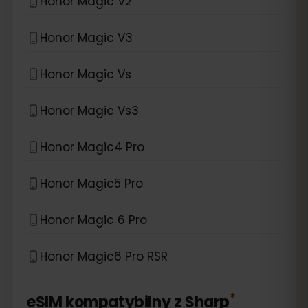
Honor Magic V2
Honor Magic V3
Honor Magic Vs
Honor Magic Vs3
Honor Magic4 Pro
Honor Magic5 Pro
Honor Magic 6 Pro
Honor Magic6 Pro RSR
*
eSIM kompatybilny z
Sharp