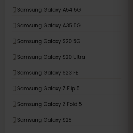
Samsung Galaxy A54 5G
Samsung Galaxy A35 5G
Samsung Galaxy S20 5G
Samsung Galaxy S20 Ultra
Samsung Galaxy S23 FE
Samsung Galaxy Z Flip 5
Samsung Galaxy Z Fold 5
Samsung Galaxy S25