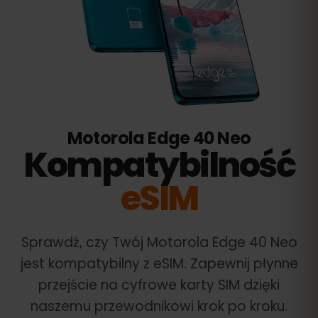
Motorola Edge 40 Neo
Kompatybilność
eSIM
Sprawdź, czy Twój
Motorola Edge 40 Neo
jest kompatybilny z eSIM. Zapewnij płynne
przejście na cyfrowe karty SIM dzięki
naszemu przewodnikowi krok po kroku.