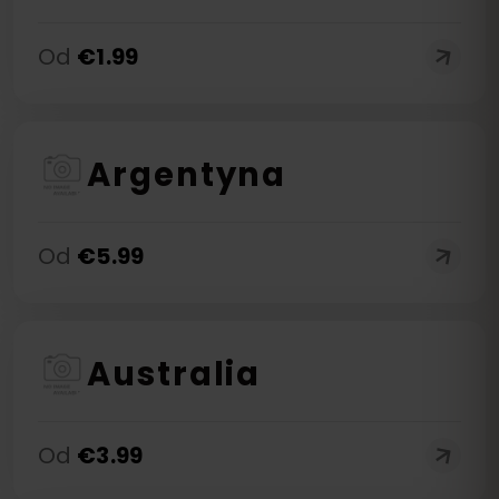
Od
€
1.99
Argentyna
Od
€
5.99
Australia
Od
€
3.99