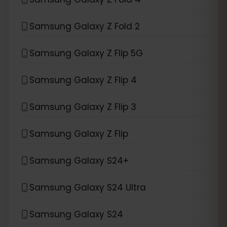
Samsung Galaxy Z Fold 2
Samsung Galaxy Z Flip 5G
Samsung Galaxy Z Flip 4
Samsung Galaxy Z Flip 3
Samsung Galaxy Z Flip
Samsung Galaxy S24+
Samsung Galaxy S24 Ultra
Samsung Galaxy S24