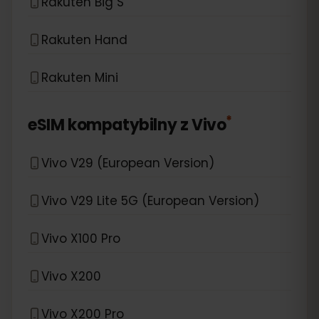
Rakuten Big S
Rakuten Hand
Rakuten Mini
*
eSIM kompatybilny z
Vivo
Vivo V29 (European Version)
Vivo V29 Lite 5G (European Version)
Vivo X100 Pro
Vivo X200
Vivo X200 Pro