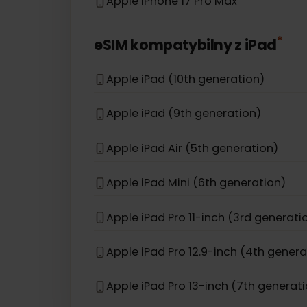
Apple iPhone 12 Pro Max
Apple iPhone 12
Apple iPhone 16e
Apple iPhone 17 Pro Max
*
eSIM kompatybilny z
iPad
Apple iPad (10th generation)
Apple iPad (9th generation)
Apple iPad Air (5th generation)
Apple iPad Mini (6th generation)