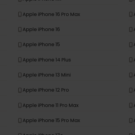
*
e
Apple iPhone 11
Apple iPhone XR
Apple iPhone 16 Pro Max
Apple iPhone 16
Apple iPhone 15
Apple iPhone 14 Plus
Apple iPhone 13 Mini