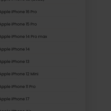
Apple iPhone XS Max
Apple iPhone SE (2022)
Apple iPhone 16 Pro
Apple iPhone 15 Pro
Apple iPhone 14 Pro max
Apple iPhone 14
Apple iPhone 13