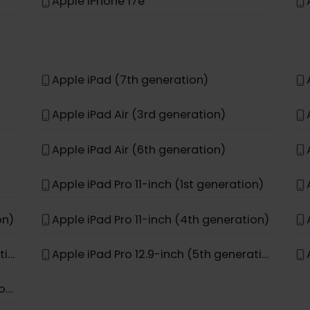
Apple iPhone 12 Pro
Apple iPhone 11 Pro Max
Apple iPhone 15 Pro Max
Apple iPhone 17e
Apple iPad (7th generation)
Apple iPad Air (3rd generation)
Apple iPad Air (6th generation)
Apple iPad Pro 11-inch (1st generation)