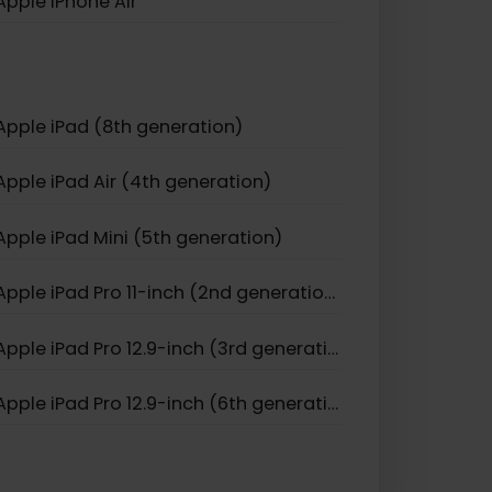
Apple iPhone 12 Mini
Apple iPhone 11 Pro
Apple iPhone 17
Apple iPhone Air
Apple iPad (8th generation)
Apple iPad Air (4th generation)
Apple iPad Mini (5th generation)
Apple iPad Pro 11-inch (2nd generation)