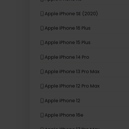
eSIM kompatybilny z
iPhon
Apple iPhone 13 Pro
Apple iPhone XS
Apple iPhone SE (2020)
Apple iPhone 16 Plus
Apple iPhone 15 Plus
Apple iPhone 14 Pro
Apple iPhone 13 Pro Max