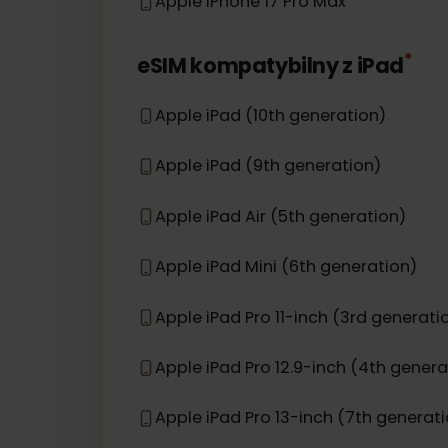
Apple iPhone 12 Pro Max
Apple iPhone 12
Apple iPhone 16e
Apple iPhone 17 Pro Max
*
eSIM kompatybilny z
iPad
Apple iPad (10th generation)
Apple iPad (9th generation)
Apple iPad Air (5th generation)
Apple iPad Mini (6th generation)