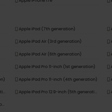
Apple iPhone 12 Pro
Apple iPhone 11 Pro Max
Apple iPhone 15 Pro Max
Apple iPhone 17e
Apple iPad (7th generation)
Apple iPad Air (3rd generation)
Apple iPad Air (6th generation)
Apple iPad Pro 11-inch (1st generation)