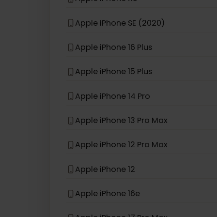
eSIM kompatybilny z
iPhon
Apple iPhone 13 Pro
Apple iPhone XS
Apple iPhone SE (2020)
Apple iPhone 16 Plus
Apple iPhone 15 Plus
Apple iPhone 14 Pro
Apple iPhone 13 Pro Max