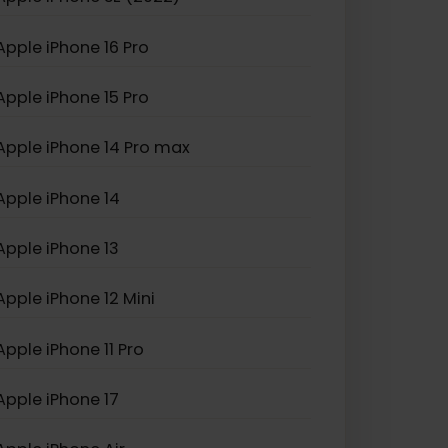
Apple iPhone XS Max
Apple iPhone SE (2022)
Apple iPhone 16 Pro
Apple iPhone 15 Pro
Apple iPhone 14 Pro max
Apple iPhone 14
Apple iPhone 13