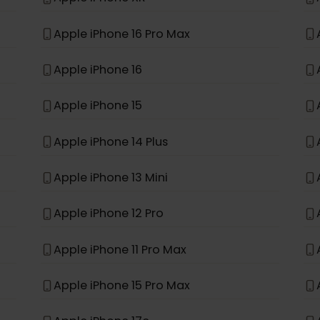
*
e
Apple iPhone 11
Apple iPhone XR
Apple iPhone 16 Pro Max
Apple iPhone 16
Apple iPhone 15
Apple iPhone 14 Plus
Apple iPhone 13 Mini