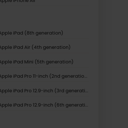
Apple iPhone 12 Mini
Apple iPhone 11 Pro
Apple iPhone 17
Apple iPhone Air
Apple iPad (8th generation)
Apple iPad Air (4th generation)
Apple iPad Mini (5th generation)
Apple iPad Pro 11-inch (2nd generation)