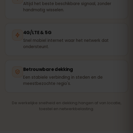
Altijd het beste beschikbare signaal, zonder
handmatig wisselen.
4G/LTE & 5G
Snel mobiel internet waar het netwerk dat
ondersteunt.
Betrouwbare dekking
Een stabiele verbinding in steden en de
meestbezochte regio's.
De werkelijke snelheid en dekking hangen af van locatie,
toestel en netwerkbelasting.