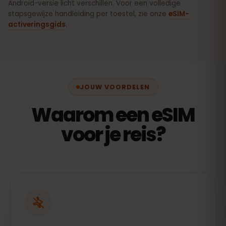
Android-versie licht verschillen. Voor een volledige
stapsgewijze handleiding per toestel, zie onze
eSIM-
activeringsgids
.
JOUW VOORDELEN
Waarom een eSIM
voor je reis?