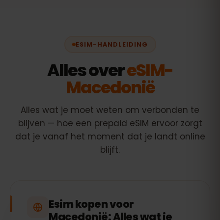
ESIM-HANDLEIDING
Alles over
eSIM-
Macedonië
Alles wat je moet weten om verbonden te
blijven — hoe een prepaid eSIM ervoor zorgt
dat je vanaf het moment dat je landt online
blijft.
Esim kopen voor
Macedonië: Alles wat je