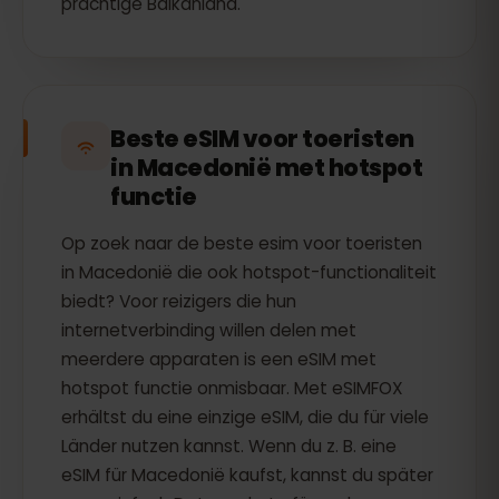
prachtige Balkanland.
Beste eSIM voor toeristen
in Macedonië met hotspot
functie
Op zoek naar de beste esim voor toeristen
in Macedonië die ook hotspot-functionaliteit
biedt? Voor reizigers die hun
internetverbinding willen delen met
meerdere apparaten is een eSIM met
hotspot functie onmisbaar. Met eSIMFOX
erhältst du eine einzige eSIM, die du für viele
Länder nutzen kannst. Wenn du z. B. eine
eSIM für Macedonië kaufst, kannst du später