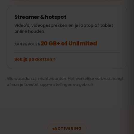
Streamer & hotspot
Video's, videogesprekken en je laptop of tablet
online houden.
20 GB+ of Unlimited
AANBEVOLEN
Bekijk pakketten
Alle waarden zijn richtwaarden. Het werkelijke verbruik hangt
af van je toestel, app-instellingen en gebruik.
ACTIVERING