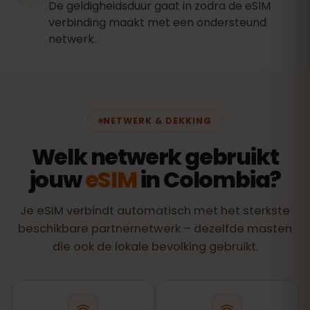
De geldigheidsduur gaat in zodra de eSIM
verbinding maakt met een ondersteund
netwerk.
NETWERK & DEKKING
Welk netwerk gebruikt
jouw
eSIM
in Colombia?
Je eSIM verbindt automatisch met het sterkste
beschikbare partnernetwerk – dezelfde masten
die ook de lokale bevolking gebruikt.