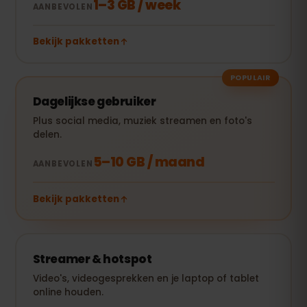
1–3 GB / week
AANBEVOLEN
Bekijk pakketten
POPULAIR
Dagelijkse gebruiker
Plus social media, muziek streamen en foto's
delen.
5–10 GB / maand
AANBEVOLEN
Bekijk pakketten
Streamer & hotspot
Video's, videogesprekken en je laptop of tablet
online houden.