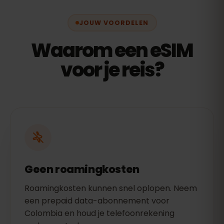
JOUW VOORDELEN
Waarom een eSIM
voor je reis?
Geen roamingkosten
Roamingkosten kunnen snel oplopen. Neem
een prepaid data-abonnement voor
Colombia en houd je telefoonrekening