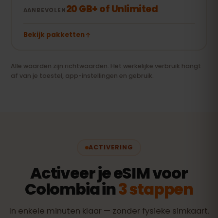
20 GB+ of Unlimited
AANBEVOLEN
Bekijk pakketten
Alle waarden zijn richtwaarden. Het werkelijke verbruik hangt
af van je toestel, app-instellingen en gebruik.
ACTIVERING
Activeer je eSIM voor
Colombia in
3 stappen
In enkele minuten klaar — zonder fysieke simkaart.