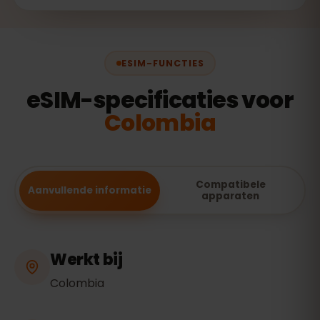
ESIM-FUNCTIES
eSIM-specificaties voor
Colombia
Compatibele
Aanvullende informatie
apparaten
Werkt bij
Colombia