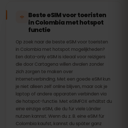
Beste eSIM voor toeristen
in Colombia met hotspot
functie
Op zoek naar de beste eSIM voor toeristen
in Colombia met hotspot mogelijkheden?
Een data-only eSIM is ideaal voor reizigers
die door Cartagena willen dwalen zonder
zich zorgen te maken over
internetverbinding. Met een goede eSIM kun
je niet alleen zelf online blijven, maar ook je
laptop of andere apparaten verbinden via
de hotspot-functie. Met eSIMFOX erhältst du
eine einzige eSIM, die du für viele Länder
nutzen kannst. Wenn du z. B. eine eSIM für
Colombia kaufst, kannst du später ganz