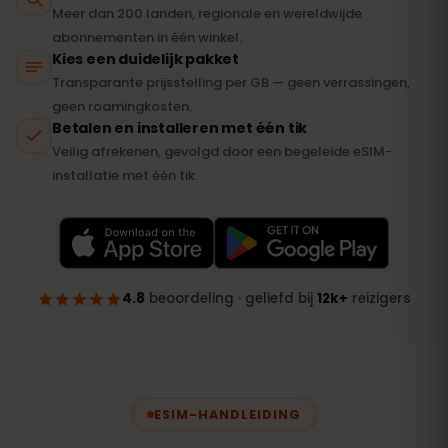
ESIM-HANDLEIDING