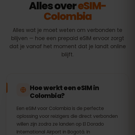
Alles over
eSIM-
Colombia
Alles wat je moet weten om verbonden te
blijven — hoe een prepaid eSIM ervoor zorgt
dat je vanaf het moment dat je landt online
blijft.
Hoe werkt een eSIM in
Colombia?
Een eSIM voor Colombia is de perfecte
oplossing voor reizigers die direct verbonden
willen zijn zodra ze landen op El Dorado
International Airport in Bogotá. In