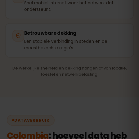
Snel mobiel internet waar het netwerk dat
ondersteunt.
Betrouwbare dekking
Een stabiele verbinding in steden en de
meestbezochte regio's.
De werkelijke snelheid en dekking hangen af van locatie,
toestel en netwerkbelasting.
DATAVERBRUIK
Colombia
: hoeveel data heb