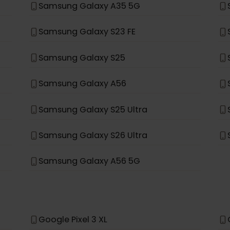
Samsung Galaxy S20+ 5G
Samsung Galaxy Note 20 Ultra 5G
Samsung Galaxy Fold
Samsung Galaxy A35 5G
Samsung Galaxy S23 FE
Samsung Galaxy S25
Samsung Galaxy A56
Samsung Galaxy S25 Ultra
Samsung Galaxy S26 Ultra