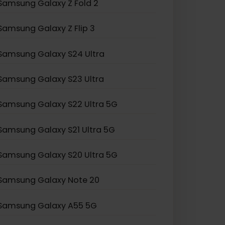
en.
Samsung Galaxy Z Fold 2
Samsung Galaxy Z Flip 3
Samsung Galaxy S24 Ultra
Samsung Galaxy S23 Ultra
Samsung Galaxy S22 Ultra 5G
Samsung Galaxy S21 Ultra 5G