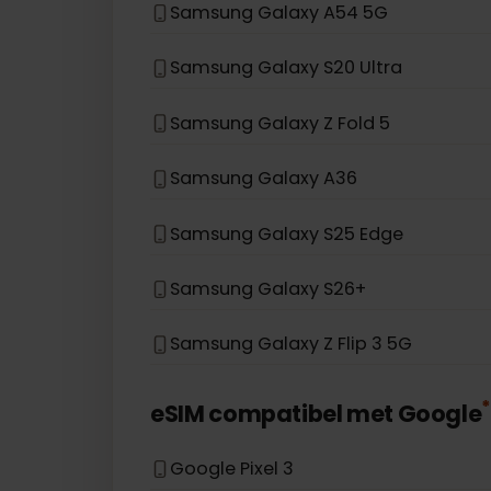
Samsung Galaxy S21 5G
Samsung Galaxy S20
Samsung Galaxy Note 20 5G
Samsung Galaxy A54 5G
Samsung Galaxy S20 Ultra
Samsung Galaxy Z Fold 5
Samsung Galaxy A36
Samsung Galaxy S25 Edge
Samsung Galaxy S26+