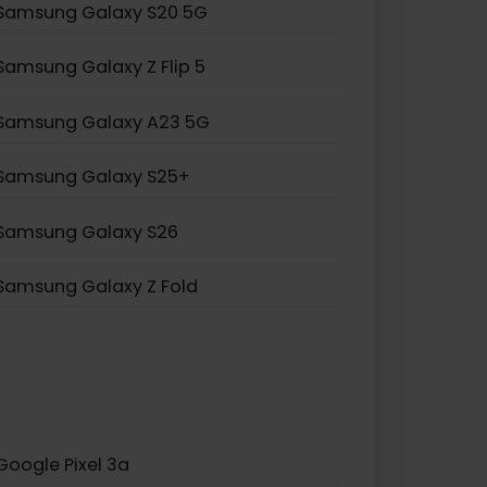
Samsung Galaxy S20 Ultra 5G
Samsung Galaxy Note 20
Samsung Galaxy A55 5G
Samsung Galaxy S20 5G
Samsung Galaxy Z Flip 5
Samsung Galaxy A23 5G
Samsung Galaxy S25+
Samsung Galaxy S26
Samsung Galaxy Z Fold