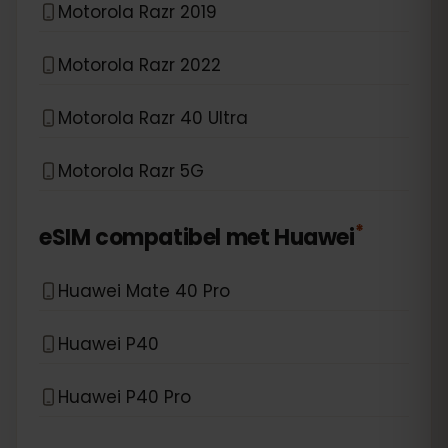
Motorola Razr 2019
Motorola Razr 2022
Motorola Razr 40 Ultra
Motorola Razr 5G
*
eSIM compatibel met
Huawei
Huawei Mate 40 Pro
Huawei P40
Huawei P40 Pro