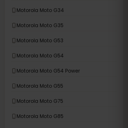
Motorola Moto G34
Motorola Moto G35
Motorola Moto G53
Motorola Moto G54
Motorola Moto G54 Power
Motorola Moto G55
Motorola Moto G75
Motorola Moto G85