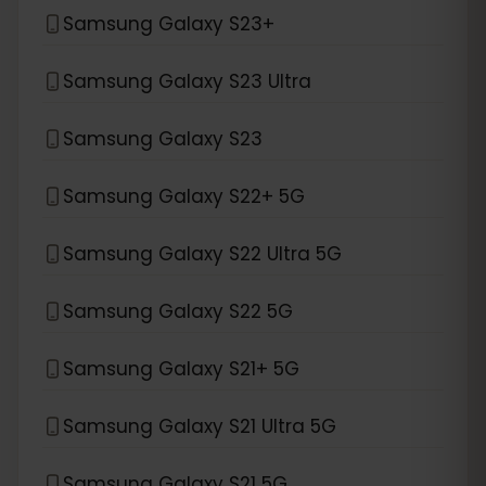
Samsung Galaxy S23+
Samsung Galaxy S23 Ultra
Samsung Galaxy S23
Samsung Galaxy S22+ 5G
Samsung Galaxy S22 Ultra 5G
Samsung Galaxy S22 5G
Samsung Galaxy S21+ 5G
Samsung Galaxy S21 Ultra 5G
Samsung Galaxy S21 5G