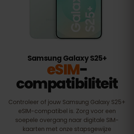
Samsung Galaxy S25+
eSIM
-
compatibiliteit
Controleer of jouw
Samsung Galaxy S25+
eSIM-compatibel is. Zorg voor een
soepele overgang naar digitale SIM-
kaarten met onze stapsgewijze