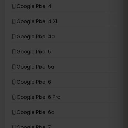
Google Pixel 4
Google Pixel 4 XL
Google Pixel 4a
Google Pixel 5
Google Pixel 5a
Google Pixel 6
Google Pixel 6 Pro
Google Pixel 6a
Google Pixel 7