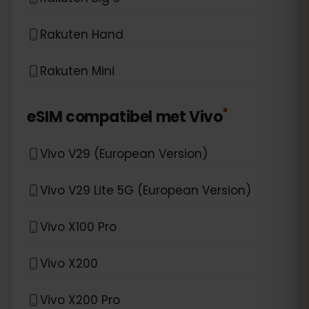
Rakuten Hand
Rakuten Mini
*
eSIM compatibel met
Vivo
Vivo V29 (European Version)
Vivo V29 Lite 5G (European Version)
Vivo X100 Pro
Vivo X200
Vivo X200 Pro