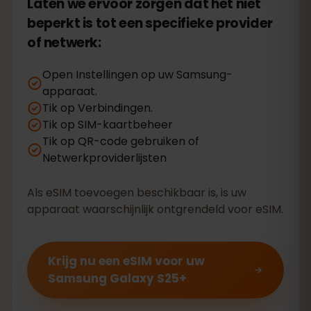
Laten we ervoor zorgen dat het niet
beperkt is tot een specifieke provider
of netwerk:
Open Instellingen op uw Samsung-
apparaat.
Tik op Verbindingen.
Tik op SIM-kaartbeheer
Tik op QR-code gebruiken of
Netwerkproviderlijsten
Als eSIM toevoegen beschikbaar is, is uw
apparaat waarschijnlijk ontgrendeld voor eSIM.
Krijg nu een eSIM voor uw
Samsung Galaxy S25+