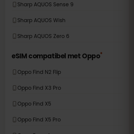
Sharp AQUOS Sense 9
Sharp AQUOS Wish
Sharp AQUOS Zero 6
*
eSIM compatibel met
Oppo
Oppo Find N2 Flip
Oppo Find X3 Pro
Oppo Find X5
Oppo Find X5 Pro