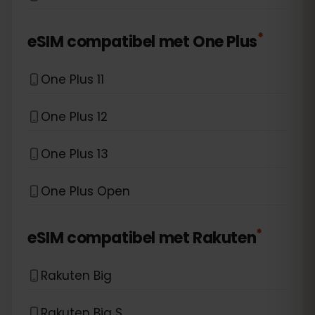
*
eSIM compatibel met
One Plus
One Plus 11
One Plus 12
One Plus 13
One Plus Open
*
eSIM compatibel met
Rakuten
Rakuten Big
Rakuten Big S