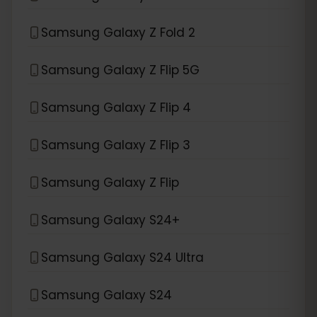
Samsung Galaxy Z Fold 2
Samsung Galaxy Z Flip 5G
Samsung Galaxy Z Flip 4
Samsung Galaxy Z Flip 3
Samsung Galaxy Z Flip
Samsung Galaxy S24+
Samsung Galaxy S24 Ultra
Samsung Galaxy S24