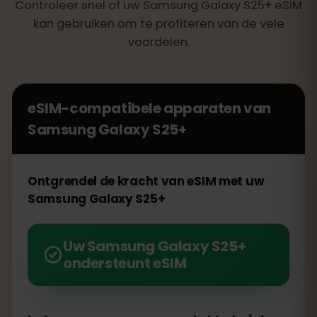
Controleer snel of uw Samsung Galaxy S25+ eSIM
kan gebruiken om te profiteren van de vele
voordelen.
eSIM-compatibele apparaten van
Samsung Galaxy S25+
Ontgrendel de kracht van eSIM met uw
Samsung Galaxy S25+
Uw Samsung Galaxy S25+
ondersteunt eSIM