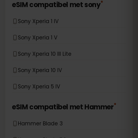
*
eSIM compatibel met
sony
Sony Xperia 1 IV
Sony Xperia 1 V
Sony Xperia 10 III Lite
Sony Xperia 10 IV
Sony Xperia 5 IV
*
eSIM compatibel met
Hammer
Hammer Blade 3