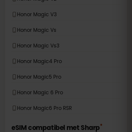
Honor Magic V3
Honor Magic Vs
Honor Magic Vs3
Honor Magic4 Pro
Honor Magic5 Pro
Honor Magic 6 Pro
Honor Magic6 Pro RSR
*
eSIM compatibel met
Sharp