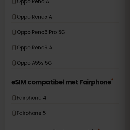
Oppo Reno A
Oppo Reno5 A
Oppo Reno6 Pro 5G
Oppo Reno9 A
Oppo A55s 5G
*
eSIM compatibel met
Fairphone
Fairphone 4
Fairphone 5