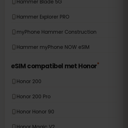
Hammer Blade 5G
Hammer Explorer PRO
myPhone Hammer Construction
Hammer myPhone NOW eSIM
*
eSIM compatibel met
Honor
Honor 200
Honor 200 Pro
Honor Honor 90
Honor Magic V2