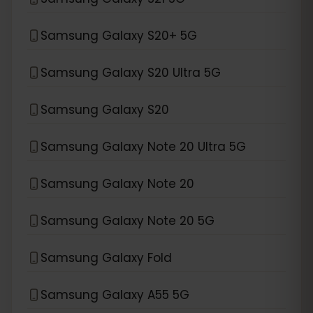
Samsung Galaxy S20+ 5G
Samsung Galaxy S20 Ultra 5G
Samsung Galaxy S20
Samsung Galaxy Note 20 Ultra 5G
Samsung Galaxy Note 20
Samsung Galaxy Note 20 5G
Samsung Galaxy Fold
Samsung Galaxy A55 5G