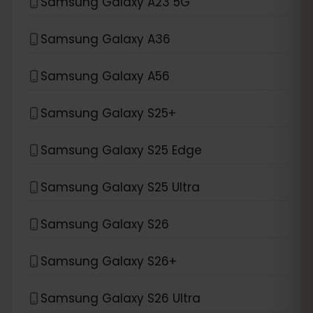
Samsung Galaxy A23 5G
Samsung Galaxy A36
Samsung Galaxy A56
Samsung Galaxy S25+
Samsung Galaxy S25 Edge
Samsung Galaxy S25 Ultra
Samsung Galaxy S26
Samsung Galaxy S26+
Samsung Galaxy S26 Ultra