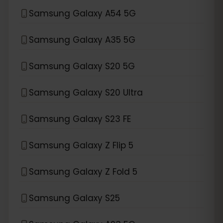
Samsung Galaxy A54 5G
Samsung Galaxy A35 5G
Samsung Galaxy S20 5G
Samsung Galaxy S20 Ultra
Samsung Galaxy S23 FE
Samsung Galaxy Z Flip 5
Samsung Galaxy Z Fold 5
Samsung Galaxy S25