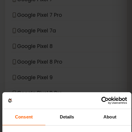
Google Pixel 7 Pro
Google Pixel 7a
Google Pixel 8
Google Pixel 8 Pro
Google Pixel 9
Google Pixel 9 Pro
Google Pixel 9 Pro Fold
Consent
Details
About
Google Pixel 9 Pro XL