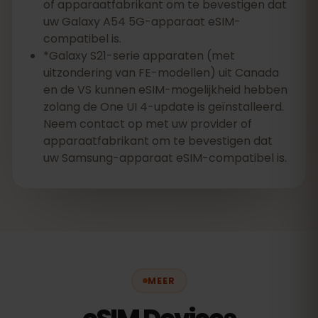
of apparaatfabrikant om te bevestigen dat
uw Galaxy A54 5G-apparaat eSIM-
compatibel is.
*Galaxy S21-serie apparaten (met
uitzondering van FE-modellen) uit Canada
en de VS kunnen eSIM-mogelijkheid hebben
zolang de One UI 4-update is geïnstalleerd.
Neem contact op met uw provider of
apparaatfabrikant om te bevestigen dat
uw Samsung-apparaat eSIM-compatibel is.
MEER