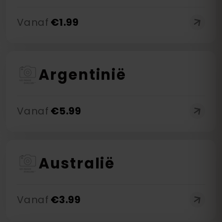
Vanaf
€
1.99
Argentinië
Vanaf
€
5.99
Australië
Vanaf
€
3.99