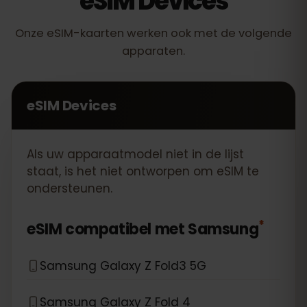
eSIM Devices
Onze eSIM-kaarten werken ook met de volgende
apparaten.
eSIM Devices
Als uw apparaatmodel niet in de lijst
staat, is het niet ontworpen om eSIM te
ondersteunen.
*
eSIM compatibel met
Samsung
Samsung Galaxy Z Fold3 5G
Samsung Galaxy Z Fold 4