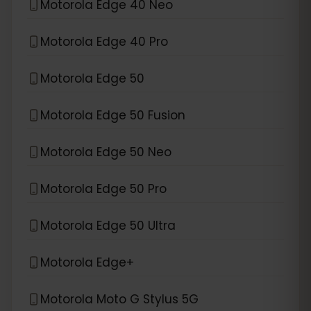
Motorola Edge 40 Neo
Motorola Edge 40 Pro
Motorola Edge 50
Motorola Edge 50 Fusion
Motorola Edge 50 Neo
Motorola Edge 50 Pro
Motorola Edge 50 Ultra
Motorola Edge+
Motorola Moto G Stylus 5G