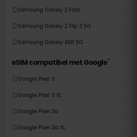
Samsung Galaxy Z Fold
Samsung Galaxy Z Flip 3 5G
Samsung Galaxy A56 5G
*
eSIM compatibel met
Google
Google Pixel 3
Google Pixel 3 XL
Google Pixel 3a
Google Pixel 3a XL