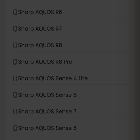
Sharp AQUOS R6
Sharp AQUOS R7
Sharp AQUOS R8
Sharp AQUOS R8 Pro
Sharp AQUOS Sense 4 Lite
Sharp AQUOS Sense 6
Sharp AQUOS Sense 7
Sharp AQUOS Sense 8