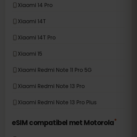
Xiaomi 14 Pro
Xiaomi 14T
Xiaomi 14T Pro
Xiaomi 15
Xiaomi Redmi Note 11 Pro 5G
Xiaomi Redmi Note 13 Pro
Xiaomi Redmi Note 13 Pro Plus
*
eSIM compatibel met
Motorola