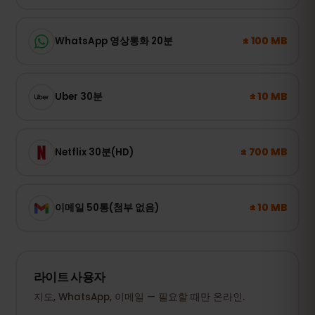
± 100 MB
WhatsApp 영상통화 20분
± 10 MB
Uber 30분
± 700 MB
Netflix 30분(HD)
± 10 MB
이메일 50통(첨부 없음)
라이트 사용자
지도, WhatsApp, 이메일 — 필요할 때만 온라인.