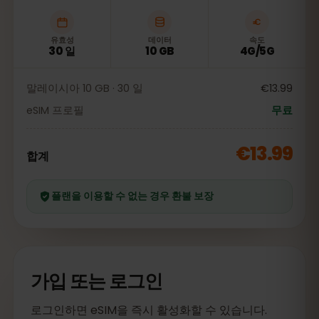
유효성
데이터
속도
30 일
10 GB
4G/5G
말레이시아 10 GB · 30 일
€13.99
eSIM 프로필
무료
€13.99
합계
플랜을 이용할 수 없는 경우 환불 보장
가입 또는 로그인
로그인하면 eSIM을 즉시 활성화할 수 있습니다.