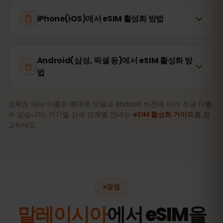
iPhone(iOS)에서 eSIM 활성화 방법
Android(삼성, 픽셀 등)에서 eSIM 활성화 방
법
정확한 메뉴 이름은 휴대폰 모델과 Android 버전에 따라 조금 다를
수 있습니다. 기기별 상세 단계별 안내는
eSIM 활성화 가이드
를 참
고하세요.
장점
말레이시아
에서 eSIM을