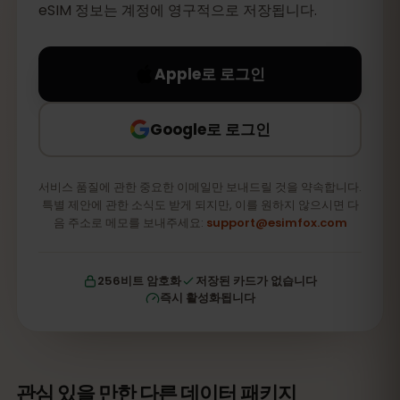
eSIM 정보는 계정에 영구적으로 저장됩니다.
Apple로 로그인
Google로 로그인
서비스 품질에 관한 중요한 이메일만 보내드릴 것을 약속합니다.
특별 제안에 관한 소식도 받게 되지만, 이를 원하지 않으시면 다
음 주소로 메모를 보내주세요:
support@esimfox.com
256비트 암호화
저장된 카드가 없습니다
즉시 활성화됩니다
관심 있을 만한 다른 데이터 패키지