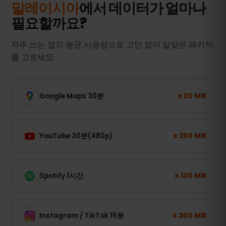
말레이시아
에서 데이터가 얼마나
필요할까요?
자주 쓰는 앱의 평균 사용량으로 고민 없이 알맞은 패키지
를 고르세요.
± 20 MB
Google Maps 30분
± 250 MB
YouTube 30분(480p)
± 120 MB
Spotify 1시간
± 300 MB
Instagram / TikTok 15분