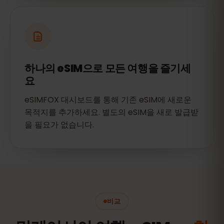
하나의 eSIM으로 모든 여행을 즐기세
요
eSIMFOX 대시보드를 통해 기존 eSIM에 새로운
목적지를 추가하세요. 별도의 eSIM을 새로 발급받
을 필요가 없습니다.
비교