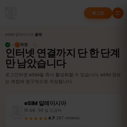
로그인
eSIM
말레이시아
›
결제
계정
인터넷 연결까지 단 한 단계
만 남았습니다
로그인하면 eSIM을 즉시 활성화할 수 있습니다. eSIM 정보
는 계정에 영구적으로 저장됩니다.
eSIM
말레이시아
10 GB · 30 일 요금제
★★★★★
4.7
·
287
reviews