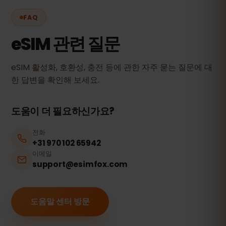
FAQ
eSIM 관련 질문
eSIM 활성화, 호환성, 충전 등에 관한 자주 묻는 질문에 대
한 답변을 확인해 보세요.
도움이 더 필요하신가요?
전화
+31 970 102 65942
이메일
support@esimfox.com
도움말 센터 방문