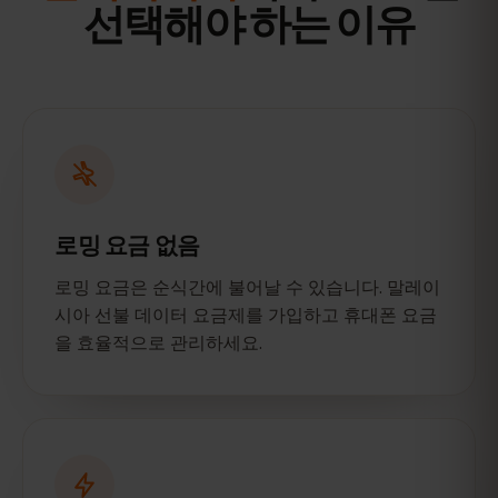
선택해야 하는 이유
로밍 요금 없음
로밍 요금은 순식간에 불어날 수 있습니다. 말레이
시아 선불 데이터 요금제를 가입하고 휴대폰 요금
을 효율적으로 관리하세요.