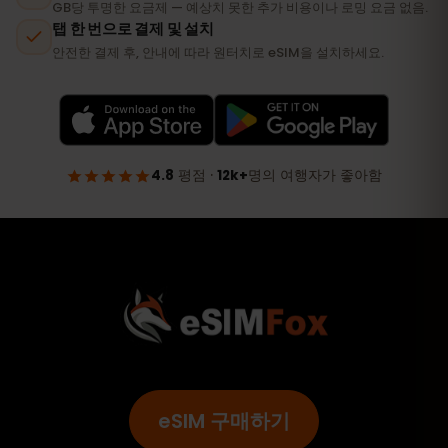
eSIM 구매하기