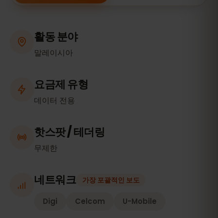
활동 분야
말레이시아
요금제 유형
데이터 전용
핫스팟 / 테더링
무제한
네트워크
가장 포괄적인 보도
Digi
Celcom
U-Mobile