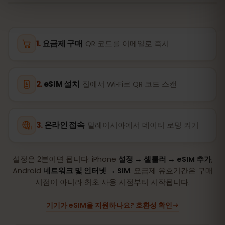
요금제 구매
QR 코드를 이메일로 즉시
eSIM 설치
집에서 Wi‑Fi로 QR 코드 스캔
온라인 접속
말레이시아에서 데이터 로밍 켜기
설정은 2분이면 됩니다: iPhone
설정 → 셀룰러 → eSIM 추가
,
Android
네트워크 및 인터넷 → SIM
. 요금제 유효기간은 구매
시점이 아니라 최초 사용 시점부터 시작됩니다.
기기가 eSIM을 지원하나요? 호환성 확인