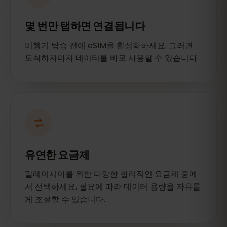
몇 번만 탭하면 연결됩니다
비행기 탑승 전에 eSIM을 활성화하세요. 그러면
도착하자마자 데이터를 바로 사용할 수 있습니다.
유연한 요금제
말레이시아를 위한 다양한 합리적인 요금제 중에
서 선택하세요. 필요에 따라 데이터 용량을 자유롭
게 조절할 수 있습니다.