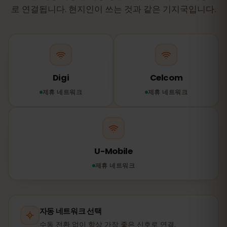
로 연결됩니다. 현지인이 쓰는 것과 같은 기지국입니다.
Digi
Celcom
제휴 네트워크
제휴 네트워크
U-Mobile
제휴 네트워크
자동 네트워크 선택
수동 전환 없이 항상 가장 좋은 신호로 연결.