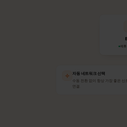
리투아니
eS
자동 네트워크 선택
수동 전환 없이 항상 가장 좋