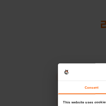
활동 분야