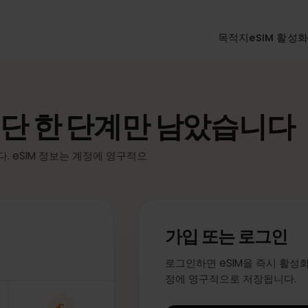
목적지
eSI
 단 한 단계만 남았습니
니다. eSIM 정보는 계정에 영구적으
가입 또는 로그
로그인하면 eSIM을 즉시
정에 영구적으로 저장됩