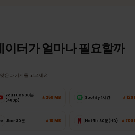
일 인터넷.
실제 속도와 커버리지는 위치, 기기, 네트워크 혼잡도에 따라 달라집니
 데이터가 얼마나 필요할
이 알맞은 패키지를 고르세요.