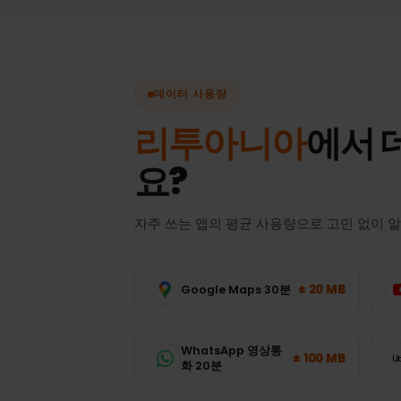
연결.
데이터 사용량
리투아니아
에서
요?
자주 쓰는 앱의 평균 사용량으로 고민 없