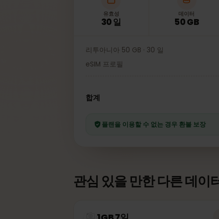
유효성
데이터
30 일
50 GB
리투아니아 50 GB · 30 일
eSIM 프로필
합계
플랜을 이용할 수 없는 경우 환불 보장
관심 있을 만한 다른 데