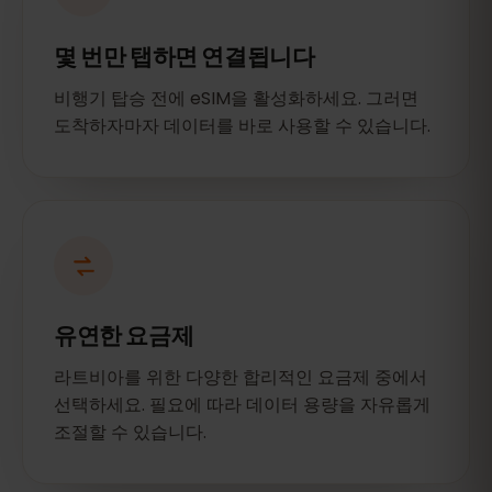
몇 번만 탭하면 연결됩니다
비행기 탑승 전에 eSIM을 활성화하세요. 그러면
도착하자마자 데이터를 바로 사용할 수 있습니다.
유연한 요금제
라트비아를 위한 다양한 합리적인 요금제 중에서
선택하세요. 필요에 따라 데이터 용량을 자유롭게
조절할 수 있습니다.