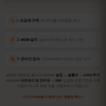
요금제 구매
QR 코드를 이메일로 즉시
eSIM 설치
집에서 Wi‑Fi로 QR 코드 스캔
온라인 접속
라트비아에서 데이터 로밍 켜기
설정은 2분이면 됩니다: iPhone
설정 → 셀룰러 → eSIM 추가
,
Android
네트워크 및 인터넷 → SIM
. 요금제 유효기간은 구매
시점이 아니라 최초 사용 시점부터 시작됩니다.
기기가 eSIM을 지원하나요? 호환성 확인