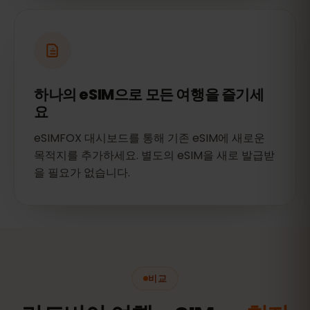
하나의 eSIM으로 모든 여행을 즐기세
요
eSIMFOX 대시보드를 통해 기존 eSIM에 새로운
목적지를 추가하세요. 별도의 eSIM을 새로 발급받
을 필요가 없습니다.
비교