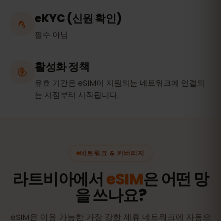
eKYC (신원 확인)
필수 아님
활성화 정책
유효 기간은 eSIM이 지원되는 네트워크에 연결되
는 시점부터 시작됩니다.
네트워크 & 커버리지
라트비아에서
eSIM
은 어떤 망
을 쓰나요?
eSIM은 이용 가능한 가장 강한 제휴 네트워크에 자동으