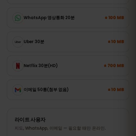
± 100 MB
WhatsApp 영상통화 20분
± 10 MB
Uber 30분
± 700 MB
Netflix 30분(HD)
± 10 MB
이메일 50통(첨부 없음)
라이트 사용자
지도, WhatsApp, 이메일 — 필요할 때만 온라인.