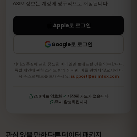
eSIM 정보는 계정에 영구적으로 저장됩니다.
Apple로 로그인
Google로 로그인
서비스 품질에 관한 중요한 이메일만 보내드릴 것을 약속합니다.
특별 제안에 관한 소식도 받게 되지만, 이를 원하지 않으시면 다
음 주소로 메모를 보내주세요:
support@esimfox.com
256비트 암호화
저장된 카드가 없습니다
즉시 활성화됩니다
관심 있을 만한 다른 데이터 패키지