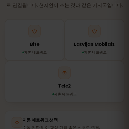
로 연결됩니다. 현지인이 쓰는 것과 같은 기지국입니다.
Bite
Latvijas Mobilais
제휴 네트워크
제휴 네트워크
Tele2
제휴 네트워크
자동 네트워크 선택
수동 전환 없이 항상 가장 좋은 신호로 연결.