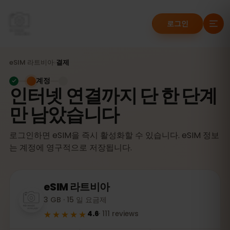
로그인
eSIM
라트비아
›
결제
계정
인터넷 연결까지 단 한 단계
만 남았습니다
로그인하면 eSIM을 즉시 활성화할 수 있습니다. eSIM 정보
는 계정에 영구적으로 저장됩니다.
eSIM
라트비아
3 GB · 15 일 요금제
★★★★★
4.6
·
111
reviews