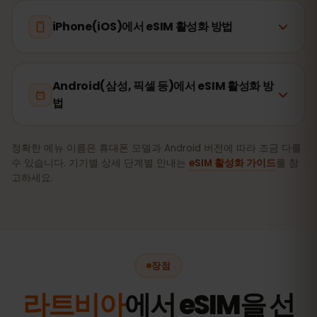
iPhone(iOS)에서 eSIM 활성화 방법
Android(삼성, 픽셀 등)에서 eSIM 활성화 방
법
정확한 메뉴 이름은 휴대폰 모델과 Android 버전에 따라 조금 다를
수 있습니다. 기기별 상세 단계별 안내는
eSIM 활성화 가이드
를 참
고하세요.
장점
라트비아
에서 eSIM을 선