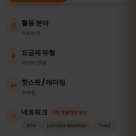
활동 분야
라트비아
요금제 유형
데이터 전용
핫스팟 / 테더링
무제한
네트워크
가장 포괄적인 보도
Bite
Latvijas Mobilais
Tele2