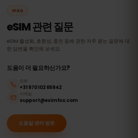
FAQ
eSIM 관련 질문
eSIM 활성화, 호환성, 충전 등에 관한 자주 묻는 질문에 대
한 답변을 확인해 보세요.
도움이 더 필요하신가요?
전화
+31 970 102 65942
이메일
support@esimfox.com
도움말 센터 방문