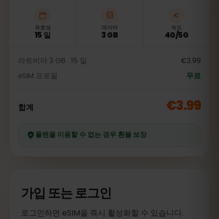
유효성
데이터
속도
15 일
3 GB
4G/5G
라트비아 3 GB · 15 일
€3.99
eSIM 프로필
무료
€3.99
합계
플랜을 이용할 수 없는 경우 환불 보장
가입 또는 로그인
로그인하면 eSIM을 즉시 활성화할 수 있습니다.