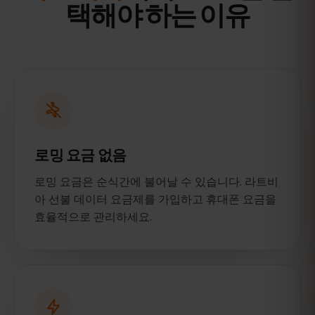
택해야 하는 이유
로밍 요금 없음
로밍 요금은 순식간에 불어날 수 있습니다. 라트비
아 선불 데이터 요금제를 가입하고 휴대폰 요금을
효율적으로 관리하세요.