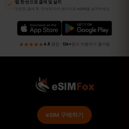
eSIM 구매하기