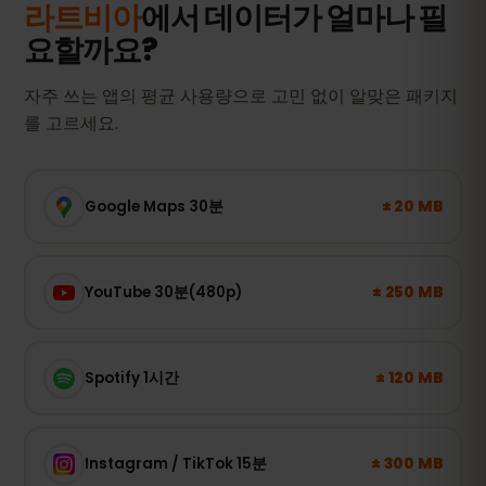
라트비아
에서 데이터가 얼마나 필
요할까요?
자주 쓰는 앱의 평균 사용량으로 고민 없이 알맞은 패키지
를 고르세요.
± 20 MB
Google Maps 30분
± 250 MB
YouTube 30분(480p)
± 120 MB
Spotify 1시간
± 300 MB
Instagram / TikTok 15분