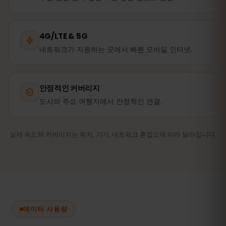
4G/LTE & 5G
네트워크가 지원하는 곳에서 빠른 모바일 인터넷.
안정적인 커버리지
도시와 주요 여행지에서 안정적인 연결.
실제 속도와 커버리지는 위치, 기기, 네트워크 혼잡도에 따라 달라집니다.
데이터 사용량