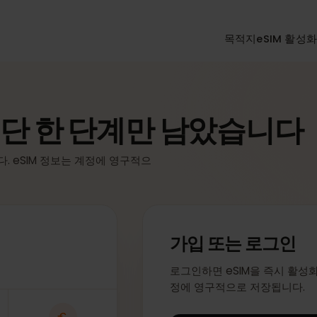
목적지
eSI
 단 한 단계만 남았습니
니다. eSIM 정보는 계정에 영구적으
가입 또는 로그
로그인하면 eSIM을 즉시
정에 영구적으로 저장됩