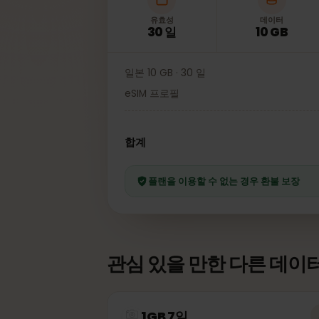
유효성
데이터
30 일
10 GB
일본 10 GB · 30 일
eSIM 프로필
합계
플랜을 이용할 수 없는 경우 환불 보장
관심 있을 만한 다른 데