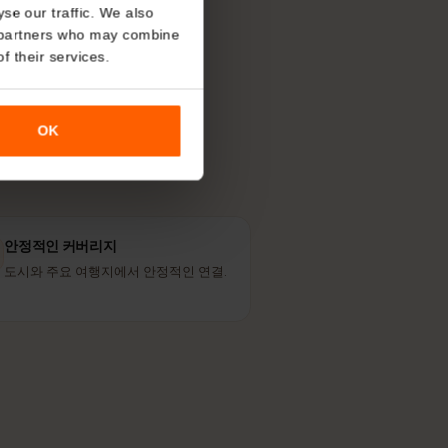
을 쓰나요?
About
니다. 현지인이
o analyse our traffic. We also
nalytics partners who may combine
r use of their services.
OK
안정적인 커버리지
도시와 주요 여행지에서 안정적인 연결.