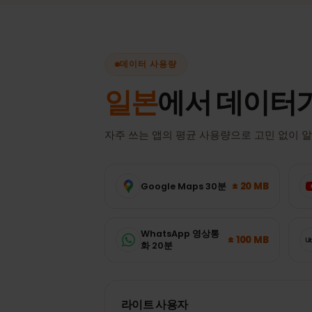
데이터 사용량
일본
에서 데이터
자주 쓰는 앱의 평균 사용량으로 고민 없
± 20 MB
Google Maps 30분