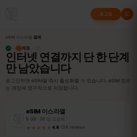
로그인
eSIM
이스라엘
›
결제
계정
인터넷 연결까지 단 한 단계
만 남았습니다
로그인하면 eSIM을 즉시 활성화할 수 있습니다. eSIM 정보
는 계정에 영구적으로 저장됩니다.
eSIM
이스라엘
5 GB · 30 일 요금제
★★★★★
4.6
·
134
reviews