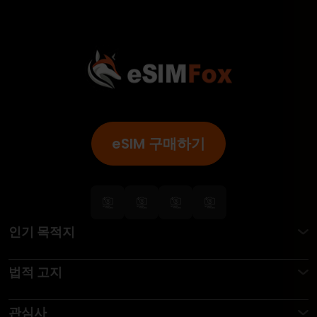
eSIM 구매하기
인기 목적지
법적 고지
관심사