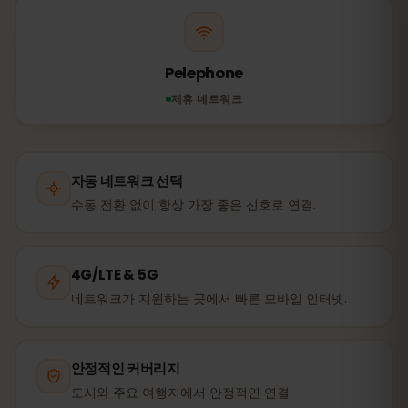
Pelephone
제휴 네트워크
자동 네트워크 선택
수동 전환 없이 항상 가장 좋은 신호로 연결.
4G/LTE & 5G
네트워크가 지원하는 곳에서 빠른 모바일 인터넷.
안정적인 커버리지
도시와 주요 여행지에서 안정적인 연결.