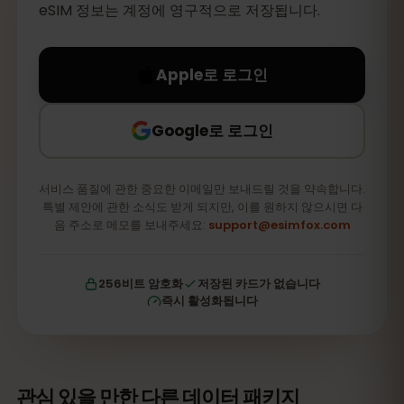
eSIM 정보는 계정에 영구적으로 저장됩니다.
Apple로 로그인
Google로 로그인
서비스 품질에 관한 중요한 이메일만 보내드릴 것을 약속합니다.
특별 제안에 관한 소식도 받게 되지만, 이를 원하지 않으시면 다
음 주소로 메모를 보내주세요:
support@esimfox.com
256비트 암호화
저장된 카드가 없습니다
즉시 활성화됩니다
관심 있을 만한 다른 데이터 패키지