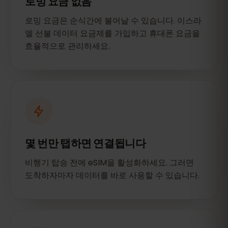
로밍 요금 없음
로밍 요금은 순식간에 불어날 수 있습니다. 이스라
엘 선불 데이터 요금제를 가입하고 휴대폰 요금을
효율적으로 관리하세요.
몇 번만 탭하면 연결됩니다
비행기 탑승 전에 eSIM을 활성화하세요. 그러면
도착하자마자 데이터를 바로 사용할 수 있습니다.