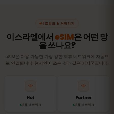
네트워크 & 커버리지
이스라엘에서
eSIM
은 어떤 망
을 쓰나요?
eSIM은 이용 가능한 가장 강한 제휴 네트워크에 자동으
로 연결됩니다. 현지인이 쓰는 것과 같은 기지국입니다.
Hot
Partner
제휴 네트워크
제휴 네트워크