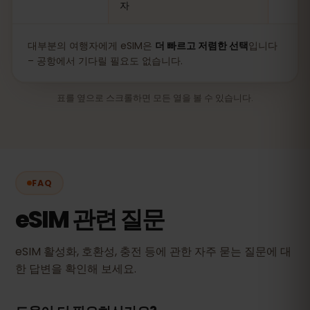
자
대부분의 여행자에게 eSIM은
더 빠르고 저렴한 선택
입니다
– 공항에서 기다릴 필요도 없습니다.
표를 옆으로 스크롤하면 모든 열을 볼 수 있습니다.
FAQ
eSIM 관련 질문
eSIM 활성화, 호환성, 충전 등에 관한 자주 묻는 질문에 대
한 답변을 확인해 보세요.