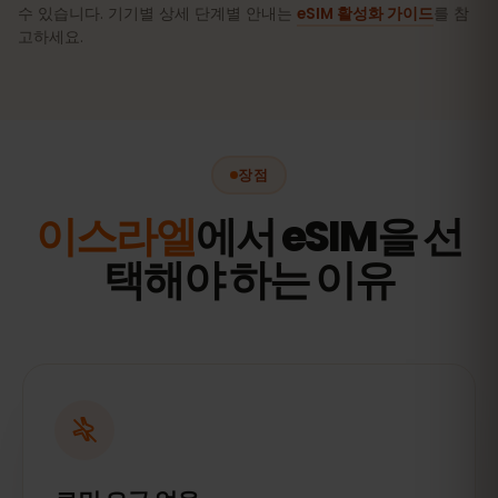
수 있습니다. 기기별 상세 단계별 안내는
eSIM 활성화 가이드
를 참
고하세요.
장점
이스라엘
에서 eSIM을 선
택해야 하는 이유