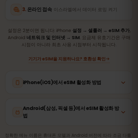
온라인 접속
이스라엘에서 데이터 로밍 켜기
설정은 2분이면 됩니다: iPhone
설정 → 셀룰러 → eSIM 추가
,
Android
네트워크 및 인터넷 → SIM
. 요금제 유효기간은 구매
시점이 아니라 최초 사용 시점부터 시작됩니다.
기기가 eSIM을 지원하나요? 호환성 확인
iPhone(iOS)에서 eSIM 활성화 방법
Android(삼성, 픽셀 등)에서 eSIM 활성화 방
법
정확한 메뉴 이름은 휴대폰 모델과 Android 버전에 따라 조금 다를