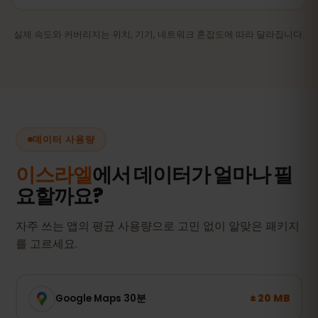
실제 속도와 커버리지는 위치, 기기, 네트워크 혼잡도에 따라 달라집니다.
데이터 사용량
이스라엘
에서 데이터가 얼마나 필
요할까요?
자주 쓰는 앱의 평균 사용량으로 고민 없이 알맞은 패키지
를 고르세요.
± 20 MB
Google Maps 30분