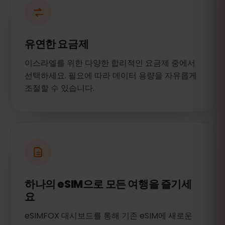
유연한 요금제
이스라엘를 위한 다양한 합리적인 요금제 중에서
선택하세요. 필요에 따라 데이터 용량을 자유롭게
조절할 수 있습니다.
하나의 eSIM으로 모든 여행을 즐기세
요
eSIMFOX 대시보드를 통해 기존 eSIM에 새로운