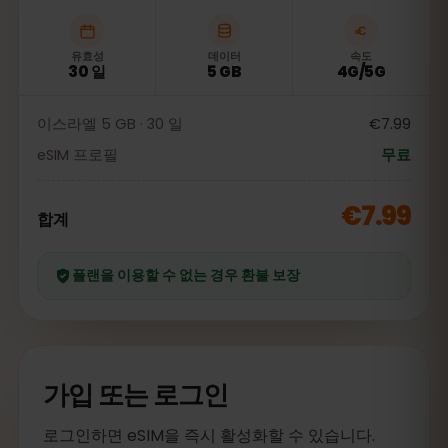
유효성
데이터
속도
30 일
5 GB
4G/5G
이스라엘 5 GB · 30 일
€7.99
eSIM 프로필
무료
€7.99
합계
플랜을 이용할 수 없는 경우 환불 보장
가입 또는 로그인
로그인하면 eSIM을 즉시 활성화할 수 있습니다.