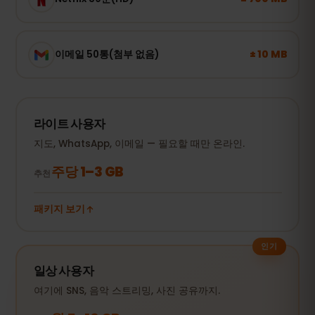
± 10 MB
이메일 50통(첨부 없음)
라이트 사용자
지도, WhatsApp, 이메일 — 필요할 때만 온라인.
주당 1–3 GB
추천
패키지 보기
인기
일상 사용자
여기에 SNS, 음악 스트리밍, 사진 공유까지.