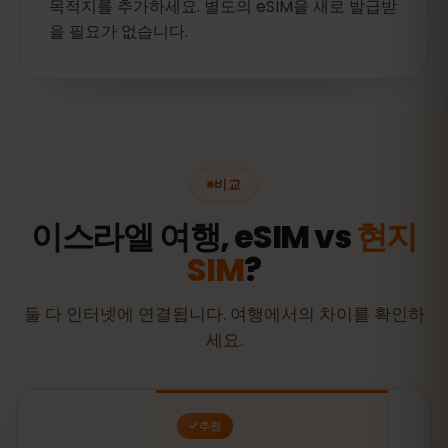
목적지를 추가하세요. 별도의 eSIM을 새로 발급받
을 필요가 없습니다.
비교
이스라엘 여행, eSIM vs
현지
SIM
?
둘 다 인터넷에 연결됩니다. 여행에서의 차이를 확인하
세요.
추천