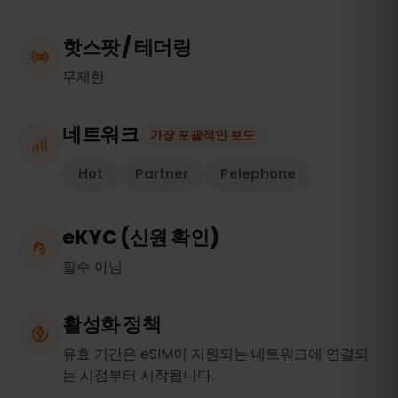
핫스팟 / 테더링
무제한
네트워크
가장 포괄적인 보도
Hot
Partner
Pelephone
eKYC (신원 확인)
필수 아님
활성화 정책
유효 기간은 eSIM이 지원되는 네트워크에 연결되
는 시점부터 시작됩니다.