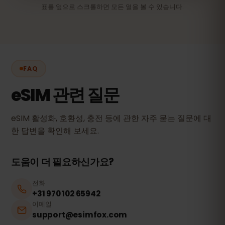
표를 옆으로 스크롤하면 모든 열을 볼 수 있습니다.
FAQ
eSIM 관련 질문
eSIM 활성화, 호환성, 충전 등에 관한 자주 묻는 질문에 대
한 답변을 확인해 보세요.
도움이 더 필요하신가요?
전화
+31 970 102 65942
이메일
support@esimfox.com