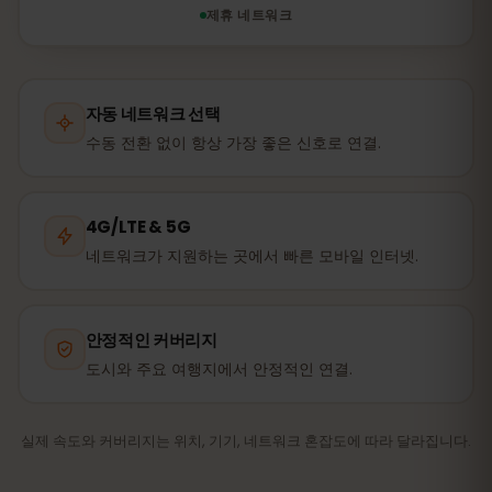
제휴 네트워크
자동 네트워크 선택
수동 전환 없이 항상 가장 좋은 신호로 연결.
4G/LTE & 5G
네트워크가 지원하는 곳에서 빠른 모바일 인터넷.
안정적인 커버리지
도시와 주요 여행지에서 안정적인 연결.
실제 속도와 커버리지는 위치, 기기, 네트워크 혼잡도에 따라 달라집니다.