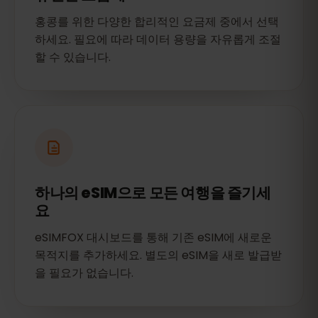
홍콩를 위한 다양한 합리적인 요금제 중에서 선택
하세요. 필요에 따라 데이터 용량을 자유롭게 조절
할 수 있습니다.
하나의 eSIM으로 모든 여행을 즐기세
요
eSIMFOX 대시보드를 통해 기존 eSIM에 새로운
목적지를 추가하세요. 별도의 eSIM을 새로 발급받
을 필요가 없습니다.