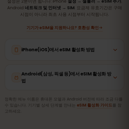
설정은 2분이면 됩니다: iPhone
설정 → 셀룰러 → eSIM 추가
,
Android
네트워크 및 인터넷 → SIM
. 요금제 유효기간은 구매
시점이 아니라 최초 사용 시점부터 시작됩니다.
기기가 eSIM을 지원하나요? 호환성 확인
iPhone(iOS)에서 eSIM 활성화 방법
Android(삼성, 픽셀 등)에서 eSIM 활성화 방
법
정확한 메뉴 이름은 휴대폰 모델과 Android 버전에 따라 조금 다를
수 있습니다. 기기별 상세 단계별 안내는
eSIM 활성화 가이드
를 참
고하세요.