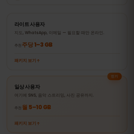
라이트 사용자
지도, WhatsApp, 이메일 — 필요할 때만 온라인.
주당 1–3 GB
추천
패키지 보기
인기
일상 사용자
여기에 SNS, 음악 스트리밍, 사진 공유까지.
월 5–10 GB
추천
패키지 보기