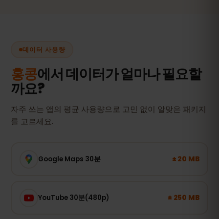
데이터 사용량
홍콩
에서 데이터가 얼마나 필요할
까요?
자주 쓰는 앱의 평균 사용량으로 고민 없이 알맞은 패키지
를 고르세요.
± 20 MB
Google Maps 30분
± 250 MB
YouTube 30분(480p)