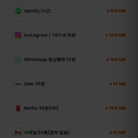
± 120 MB
Spotify 1시간
± 300 MB
Instagram / TikTok 15분
± 100 MB
WhatsApp 영상통화 20분
± 10 MB
Uber 30분
± 700 MB
Netflix 30분(HD)
± 10 MB
이메일 50통(첨부 없음)