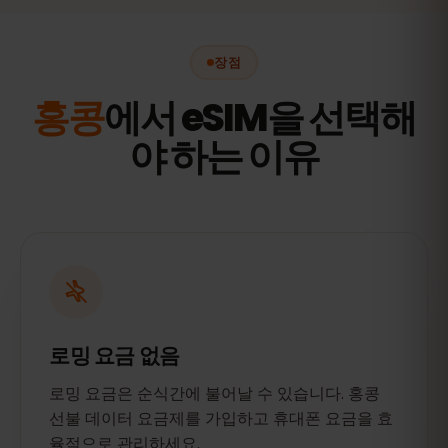
장점
홍콩
에서 eSIM을 선택해
야 하는 이유
로밍 요금 없음
로밍 요금은 순식간에 불어날 수 있습니다. 홍콩
선불 데이터 요금제를 가입하고 휴대폰 요금을 효
율적으로 관리하세요.