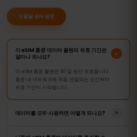
도움말 센터 방문
이 eSIM 홍콩 데이터 플랜의 유효 기간은
얼마나 되나요?
이 eSIM 홍콩 플랜은 30 일 동안 유효합니다.
홍콩 내 네트워크에 처음 연결되는 순간부터
유효 기간이 시작됩니다.
데이터를 모두 사용하면 어떻게 되나요?
데이터를 모두 사용하면 인터넷 연결이 중단