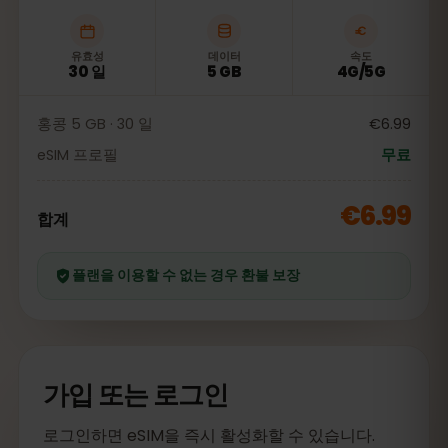
유효성
데이터
속도
30 일
5 GB
4G/5G
홍콩 5 GB · 30 일
€6.99
eSIM 프로필
무료
€6.99
합계
플랜을 이용할 수 없는 경우 환불 보장
가입 또는 로그인
로그인하면 eSIM을 즉시 활성화할 수 있습니다.