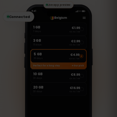
수 있습니다.