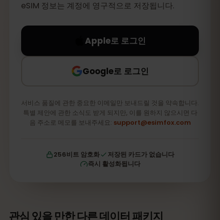
eSIM 정보는 계정에 영구적으로 저장됩니다.
Apple로 로그인
Google로 로그인
서비스 품질에 관한 중요한 이메일만 보내드릴 것을 약속합니다.
특별 제안에 관한 소식도 받게 되지만, 이를 원하지 않으시면 다
음 주소로 메모를 보내주세요:
support@esimfox.com
256비트 암호화
저장된 카드가 없습니다
즉시 활성화됩니다
관심 있을 만한 다른 데이터 패키지