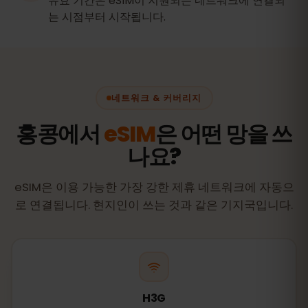
유효 기간은 eSIM이 지원되는 네트워크에 연결되
는 시점부터 시작됩니다.
네트워크 & 커버리지
홍콩에서
eSIM
은 어떤 망을 쓰
나요?
eSIM은 이용 가능한 가장 강한 제휴 네트워크에 자동으
로 연결됩니다. 현지인이 쓰는 것과 같은 기지국입니다.
H3G