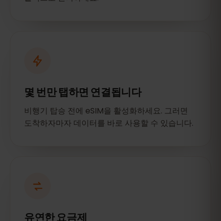
몇 번만 탭하면 연결됩니다
비행기 탑승 전에 eSIM을 활성화하세요. 그러면
도착하자마자 데이터를 바로 사용할 수 있습니다.
유연한 요금제