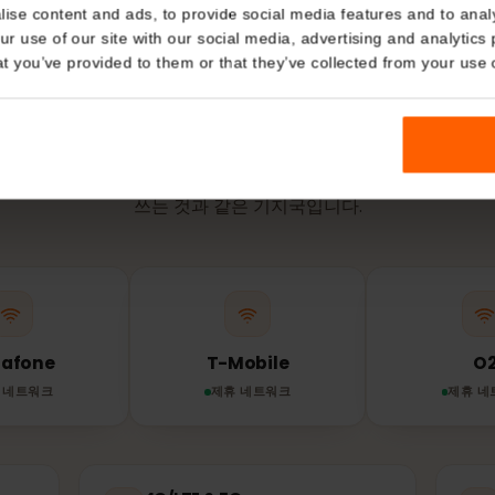
점부터 시작됩
Details
kies
nalise content and ads, to provide social media features and t
 your use of our site with our social media, advertising and a
네트워크 & 커버리지
n that you’ve provided to them or that they’ve collected from you
에서
eSIM
은 어떤 망
IM은 이용 가능한 가장 강한 제휴 네트워크에 자동으로 연결됩
쓰는 것과 같은 기지국입니다.