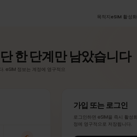
목적지
eSI
 단 한 단계만 남았습니
니다. eSIM 정보는 계정에 영구적으
가입 또는 로그
로그인하면 eSIM을 즉시
정에 영구적으로 저장됩