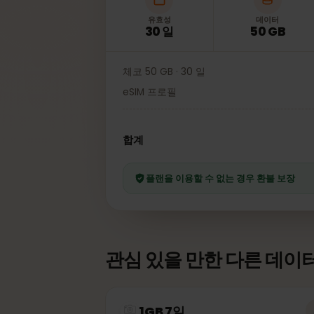
유효성
데이터
30 일
50 GB
체코 50 GB · 30 일
eSIM 프로필
합계
플랜을 이용할 수 없는 경우 환불 보장
관심 있을 만한 다른 데