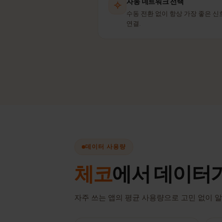
자동 네트워크 선택
수동 전환 없이 항상 가장 좋
연결.