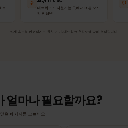
Vodafone
T-Mobile
제휴 네트워크
제휴 네트워크
4G/LTE & 5G
은 신호로
네트워크가 지원하는 곳에서 빠른 모바
일 인터넷.
실제 속도와 커버리지는 위치, 기기, 네트워크 혼잡도에 따라 달라집니