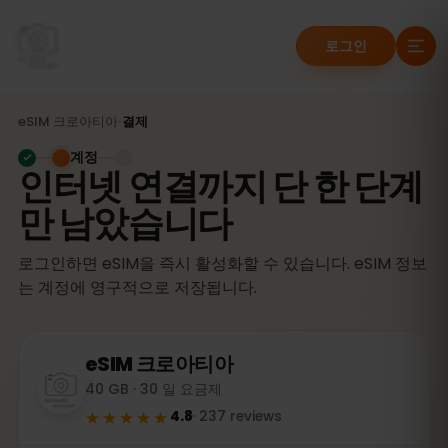
로그인
eSIM
크로아티아
›
결제
계정
인터넷 연결까지 단 한 단계
만 남았습니다
로그인하면 eSIM을 즉시 활성화할 수 있습니다. eSIM 정보
는 계정에 영구적으로 저장됩니다.
eSIM
크로아티아
40 GB · 30 일 요금제
★★★★★
4.8
·
237
reviews