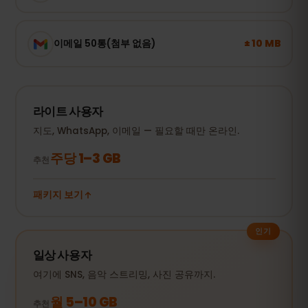
± 10 MB
이메일 50통(첨부 없음)
라이트 사용자
지도, WhatsApp, 이메일 — 필요할 때만 온라인.
주당 1–3 GB
추천
패키지 보기
인기
일상 사용자
여기에 SNS, 음악 스트리밍, 사진 공유까지.
월 5–10 GB
추천