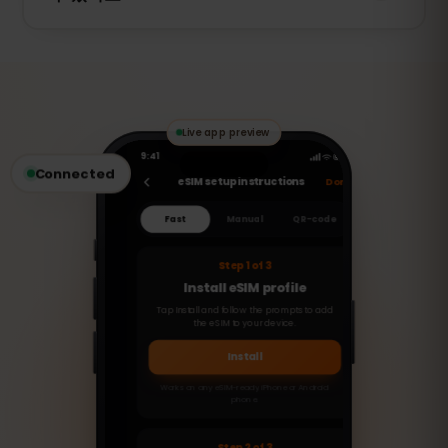
아니요. 이 eSIM은 데이터 전용입니다. 하지
만 WhatsApp, FaceTime, Skype 등의 VoIP
앱을 통해 음성 통화 및 메시지를 주고받을
수 있습니다.