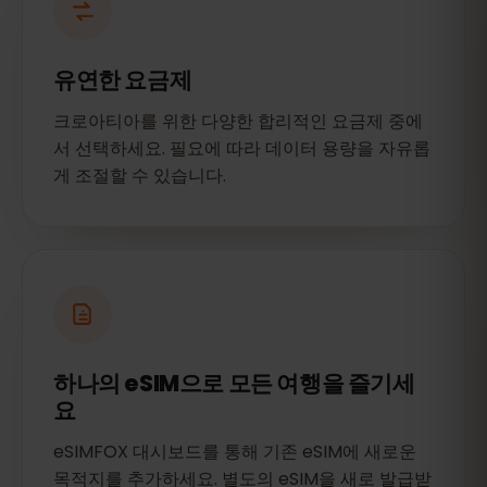
유연한 요금제
크로아티아를 위한 다양한 합리적인 요금제 중에
서 선택하세요. 필요에 따라 데이터 용량을 자유롭
게 조절할 수 있습니다.
하나의 eSIM으로 모든 여행을 즐기세
요
eSIMFOX 대시보드를 통해 기존 eSIM에 새로운
목적지를 추가하세요. 별도의 eSIM을 새로 발급받