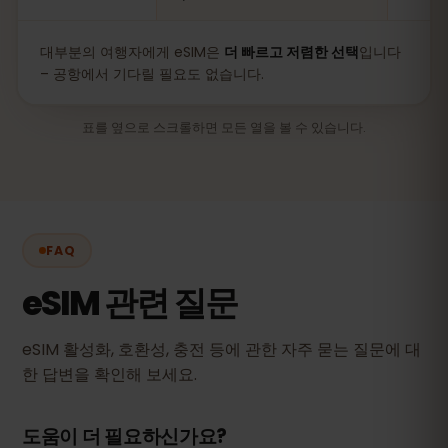
대부분의 여행자에게 eSIM은
더 빠르고 저렴한 선택
입니다
– 공항에서 기다릴 필요도 없습니다.
표를 옆으로 스크롤하면 모든 열을 볼 수 있습니다.
FAQ
eSIM 관련 질문
eSIM 활성화, 호환성, 충전 등에 관한 자주 묻는 질문에 대
한 답변을 확인해 보세요.
도움이 더 필요하신가요?