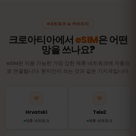
네트워크 & 커버리지
크로아티아에서
eSIM
은 어떤
망을 쓰나요?
eSIM은 이용 가능한 가장 강한 제휴 네트워크에 자동으
로 연결됩니다. 현지인이 쓰는 것과 같은 기지국입니다.
Hrvatski
Tele2
제휴 네트워크
제휴 네트워크