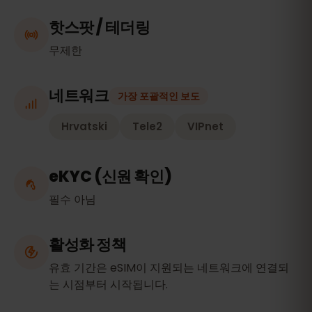
핫스팟 / 테더링
무제한
네트워크
가장 포괄적인 보도
Hrvatski
Tele2
VIPnet
eKYC (신원 확인)
필수 아님
활성화 정책
유효 기간은 eSIM이 지원되는 네트워크에 연결되
는 시점부터 시작됩니다.