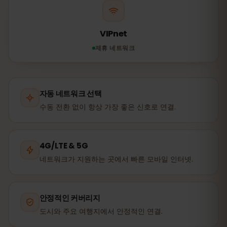
VIPnet
제휴 네트워크
자동 네트워크 선택
수동 전환 없이 항상 가장 좋은 신호로 연결.
4G/LTE & 5G
네트워크가 지원하는 곳에서 빠른 모바일 인터넷.
안정적인 커버리지
도시와 주요 여행지에서 안정적인 연결.