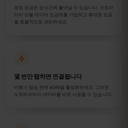
로밍 요금은 순식간에 불어날 수 있습니다. 크로아
티아 선불 데이터 요금제를 가입하고 휴대폰 요금
을 효율적으로 관리하세요.
몇 번만 탭하면 연결됩니다
비행기 탑승 전에 eSIM을 활성화하세요. 그러면
도착하자마자 데이터를 바로 사용할 수 있습니다.