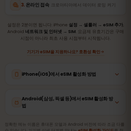
온라인 접속
크로아티아에서 데이터 로밍 켜기
설정은 2분이면 됩니다: iPhone
설정 → 셀룰러 → eSIM 추가
,
Android
네트워크 및 인터넷 → SIM
. 요금제 유효기간은 구매
시점이 아니라 최초 사용 시점부터 시작됩니다.
기기가 eSIM을 지원하나요? 호환성 확인
iPhone(iOS)에서 eSIM 활성화 방법
Android(삼성, 픽셀 등)에서 eSIM 활성화 방
법
정확한 메뉴 이름은 휴대폰 모델과 Android 버전에 따라 조금 다를
수 있습니다. 기기별 상세 단계별 안내는
eSIM 활성화 가이드
를 참