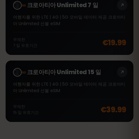
∞
크로아티아 Unlimited 7 일
여행자를 위한 LTE | 4G | 5G 모바일 데이터 제공 크로아티
아 Unlimited 선불 eSIM
무제한
€19.99
7
일
유효기간
∞
크로아티아 Unlimited 15 일
여행자를 위한 LTE | 4G | 5G 모바일 데이터 제공 크로아티
아 Unlimited 선불 eSIM
무제한
€39.99
15
일
유효기간