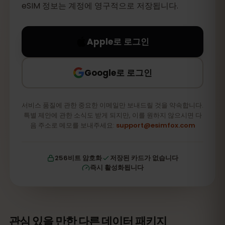
eSIM 정보는 계정에 영구적으로 저장됩니다.
Apple로 로그인
Google로 로그인
서비스 품질에 관한 중요한 이메일만 보내드릴 것을 약속합니다.
특별 제안에 관한 소식도 받게 되지만, 이를 원하지 않으시면 다
음 주소로 메모를 보내주세요:
support@esimfox.com
256비트 암호화
저장된 카드가 없습니다
즉시 활성화됩니다
관심 있을 만한 다른 데이터 패키지