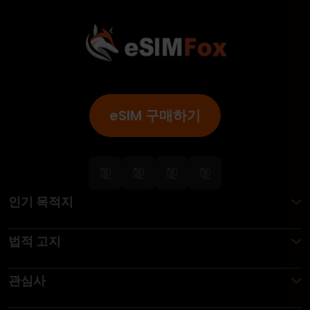
eSIM 구매하기
인기 목적지
법적 고지
관심사