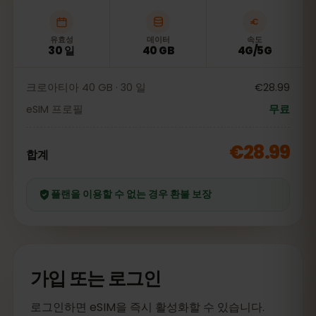
유효성
데이터
속도
30 일
40 GB
4G/5G
크로아티아 40 GB · 30 일
€28.99
eSIM 프로필
무료
€28.99
합계
플랜을 이용할 수 없는 경우 환불 보장
가입 또는 로그인
로그인하면 eSIM을 즉시 활성화할 수 있습니다.