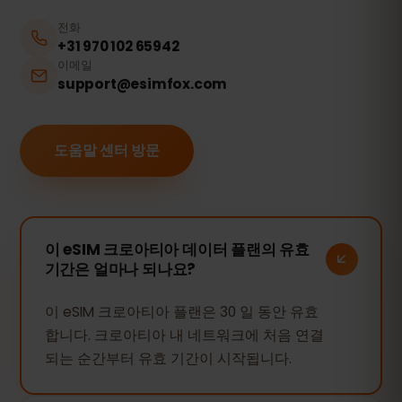
전화
+31 970 102 65942
이메일
support@esimfox.com
도움말 센터 방문
이 eSIM 크로아티아 데이터 플랜의 유효
기간은 얼마나 되나요?
이 eSIM 크로아티아 플랜은 30 일 동안 유효
합니다. 크로아티아 내 네트워크에 처음 연결
되는 순간부터 유효 기간이 시작됩니다.