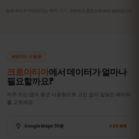
실제 속도와 커버리지는 위치, 기기, 네트워크 혼잡도에 따라 달라집니다.
데이터 사용량
크로아티아
에서 데이터가 얼마나
필요할까요?
자주 쓰는 앱의 평균 사용량으로 고민 없이 알맞은 패키지
를 고르세요.
± 20 MB
Google Maps 30분