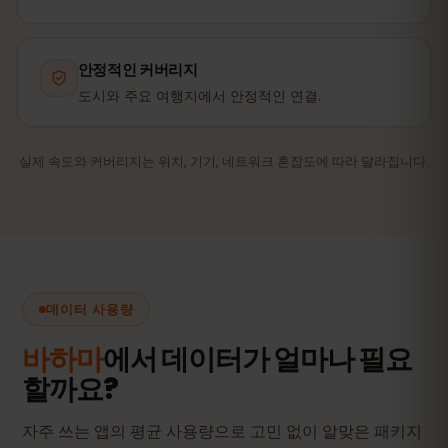
안정적인 커버리지
도시와 주요 여행지에서 안정적인 연결.
실제 속도와 커버리지는 위치, 기기, 네트워크 혼잡도에 따라 달라집니다.
데이터 사용량
바하마
에서 데이터가 얼마나 필요
할까요?
자주 쓰는 앱의 평균 사용량으로 고민 없이 알맞은 패키지