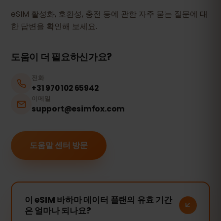
eSIM 활성화, 호환성, 충전 등에 관한 자주 묻는 질문에 대
한 답변을 확인해 보세요.
도움이 더 필요하신가요?
전화
+31 970 102 65942
이메일
support@esimfox.com
도움말 센터 방문
이 eSIM 바하마 데이터 플랜의 유효 기간
은 얼마나 되나요?