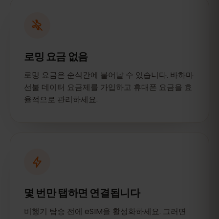
로밍 요금 없음
로밍 요금은 순식간에 불어날 수 있습니다. 바하마
선불 데이터 요금제를 가입하고 휴대폰 요금을 효
율적으로 관리하세요.
몇 번만 탭하면 연결됩니다
비행기 탑승 전에 eSIM을 활성화하세요. 그러면