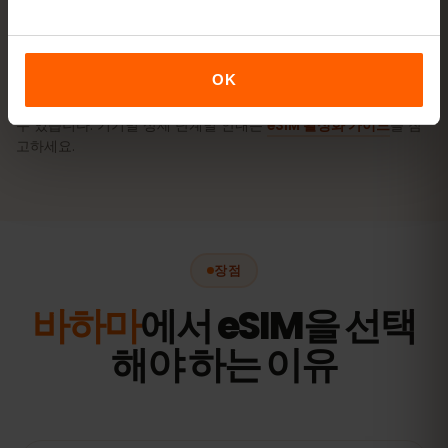
Android(삼성, 픽셀 등)에서 eSIM 활성화 방
법
OK
정확한 메뉴 이름은 휴대폰 모델과 Android 버전에 따라 조금 다를
수 있습니다. 기기별 상세 단계별 안내는
eSIM 활성화 가이드
를 참
고하세요.
장점
바하마
에서 eSIM을 선택
해야 하는 이유