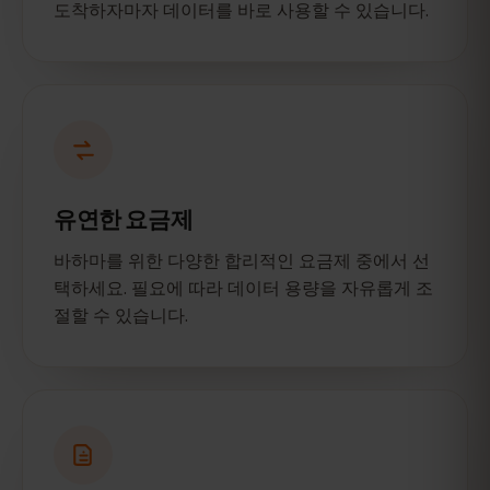
도착하자마자 데이터를 바로 사용할 수 있습니다.
유연한 요금제
바하마를 위한 다양한 합리적인 요금제 중에서 선
택하세요. 필요에 따라 데이터 용량을 자유롭게 조
절할 수 있습니다.