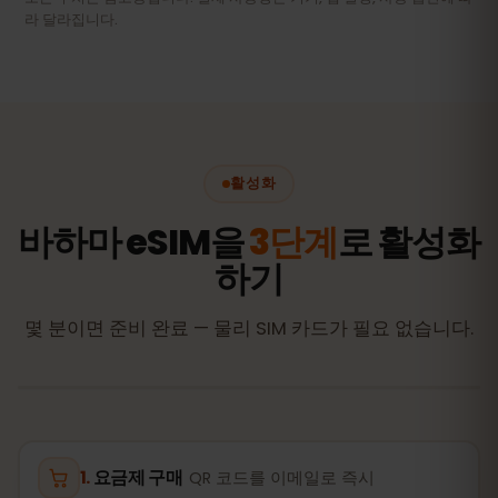
라 달라집니다.
활성화
바하마 eSIM을
3단계
로 활성화
하기
몇 분이면 준비 완료 — 물리 SIM 카드가 필요 없습니다.
요금제 구매
QR 코드를 이메일로 즉시