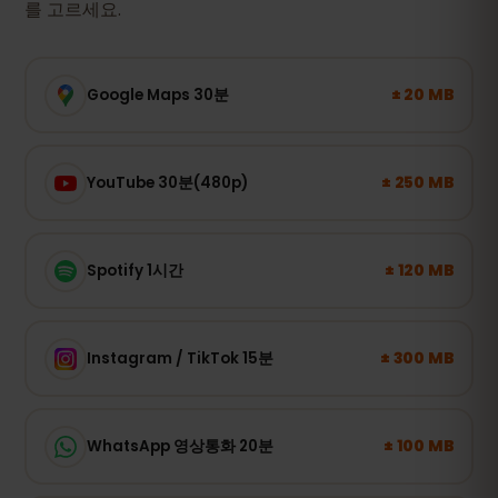
를 고르세요.
± 20 MB
Google Maps 30분
± 250 MB
YouTube 30분(480p)
± 120 MB
Spotify 1시간
± 300 MB
Instagram / TikTok 15분
± 100 MB
WhatsApp 영상통화 20분