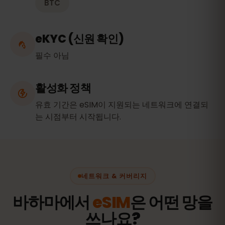
BTC
eKYC (신원 확인)
필수 아님
활성화 정책
유효 기간은 eSIM이 지원되는 네트워크에 연결되
는 시점부터 시작됩니다.
네트워크 & 커버리지
바하마에서
eSIM
은 어떤 망을
쓰나요?