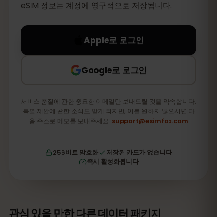
eSIM 정보는 계정에 영구적으로 저장됩니다.
Apple로 로그인
Google로 로그인
서비스 품질에 관한 중요한 이메일만 보내드릴 것을 약속합니다.
특별 제안에 관한 소식도 받게 되지만, 이를 원하지 않으시면 다
음 주소로 메모를 보내주세요:
support@esimfox.com
256비트 암호화
저장된 카드가 없습니다
즉시 활성화됩니다
관심 있을 만한 다른 데이터 패키지