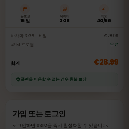
유효성
데이터
속도
15 일
3 GB
4G/5G
바하마 3 GB · 15 일
€28.99
eSIM 프로필
무료
€28.99
합계
플랜을 이용할 수 없는 경우 환불 보장
가입 또는 로그인
로그인하면 eSIM을 즉시 활성화할 수 있습니다.