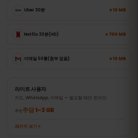
± 10 MB
Uber 30분
± 700 MB
Netflix 30분(HD)
± 10 MB
이메일 50통(첨부 없음)
라이트 사용자
지도, WhatsApp, 이메일 — 필요할 때만 온라인.
주당 1–3 GB
추천
패키지 보기