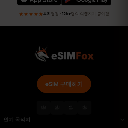
eSIM 구매하기
인기 목적지