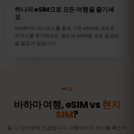
하나의 eSIM으로 모든 여행을 즐기세
요
eSIMFOX 대시보드를 통해 기존 eSIM에 새로운
목적지를 추가하세요. 별도의 eSIM을 새로 발급받
을 필요가 없습니다.
비교
바하마 여행, eSIM vs
현지
SIM
?
둘 다 인터넷에 연결됩니다. 여행에서의 차이를 확인하