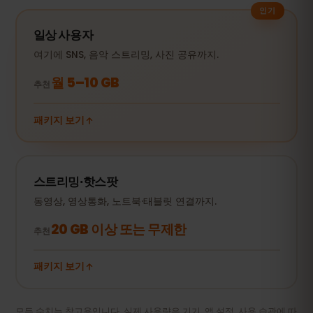
인기
일상 사용자
여기에 SNS, 음악 스트리밍, 사진 공유까지.
월 5–10 GB
추천
패키지 보기
스트리밍·핫스팟
동영상, 영상통화, 노트북·태블릿 연결까지.
20 GB 이상 또는 무제한
추천
패키지 보기
모든 수치는 참고용입니다. 실제 사용량은 기기, 앱 설정, 사용 습관에 따