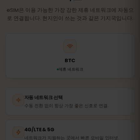
eSIM은 이용 가능한 가장 강한 제휴 네트워크에 자동으
로 연결됩니다. 현지인이 쓰는 것과 같은 기지국입니다.
BTC
제휴 네트워크
자동 네트워크 선택
수동 전환 없이 항상 가장 좋은 신호로 연결.
4G/LTE & 5G
네트워크가 지원하는 곳에서 빠른 모바일 인터넷.