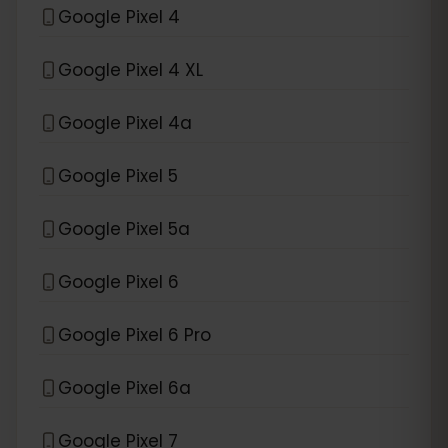
Google Pixel 4
Google Pixel 4 XL
Google Pixel 4a
Google Pixel 5
Google Pixel 5a
Google Pixel 6
Google Pixel 6 Pro
Google Pixel 6a
Google Pixel 7