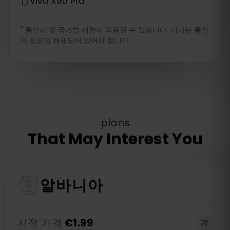
Vivo X90 Pro
*
통신사 및 국가별 제한이 적용될 수 있습니다. 기기는 통신
사 잠금이 해제되어 있어야 합니다.
plans
That May Interest You
알바니아
시작 가격
€
1.99