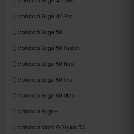
Motorola Edge 40 Neo
Motorola Edge 40 Pro
Motorola Edge 50
Motorola Edge 50 Fusion
Motorola Edge 50 Neo
Motorola Edge 50 Pro
Motorola Edge 50 Ultra
Motorola Edge+
Motorola Moto G Stylus 5G