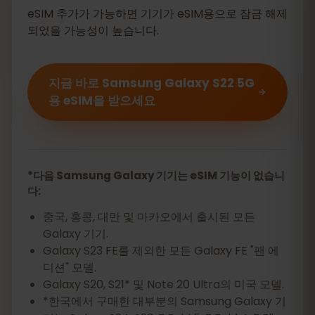
eSIM 추가가 가능하면 기기가 eSIM용으로 잠금 해제
되었을 가능성이 높습니다.
지금 바로 Samsung Galaxy S22 5G
용 eSIM을 받으세요
*다음 Samsung Galaxy 기기는 eSIM 기능이 없습니
다:
중국, 홍콩, 대만 및 마카오에서 출시된 모든
Galaxy 기기.
Galaxy S23 FE를 제외한 모든 Galaxy FE "팬 에
디션" 모델.
Galaxy S20, S21* 및 Note 20 Ultra의 미국 모델.
*한국에서 구매한 대부분의 Samsung Galaxy 기