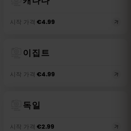
캐나다
시작 가격
€
4.99
이집트
시작 가격
€
4.99
독일
시작 가격
€
2.99