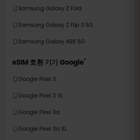
Samsung Galaxy Z Fold
Samsung Galaxy Z Flip 3 5G
Samsung Galaxy A56 5G
*
eSIM 호환 기기
Google
Google Pixel 3
Google Pixel 3 XL
Google Pixel 3a
Google Pixel 3a XL