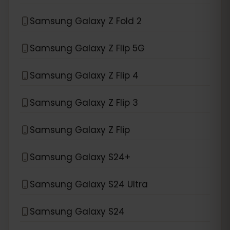
Samsung Galaxy Z Fold 2
Samsung Galaxy Z Flip 5G
Samsung Galaxy Z Flip 4
Samsung Galaxy Z Flip 3
Samsung Galaxy Z Flip
Samsung Galaxy S24+
Samsung Galaxy S24 Ultra
Samsung Galaxy S24