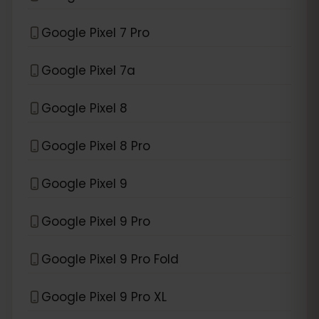
Google Pixel 7 Pro
Google Pixel 7a
Google Pixel 8
Google Pixel 8 Pro
Google Pixel 9
Google Pixel 9 Pro
Google Pixel 9 Pro Fold
Google Pixel 9 Pro XL