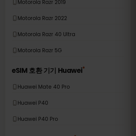
Motorola Razr 2019
Motorola Razr 2022
Motorola Razr 40 Ultra
Motorola Razr 5G
*
eSIM 호환 기기
Huawei
Huawei Mate 40 Pro
Huawei P40
Huawei P40 Pro