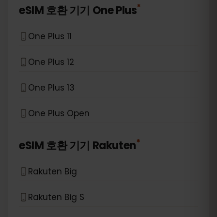
*
eSIM 호환 기기
One Plus
One Plus 11
One Plus 12
One Plus 13
One Plus Open
*
eSIM 호환 기기
Rakuten
Rakuten Big
Rakuten Big S