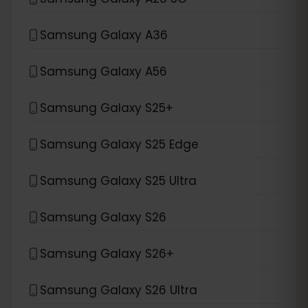
Samsung Galaxy A36
Samsung Galaxy A56
Samsung Galaxy S25+
Samsung Galaxy S25 Edge
Samsung Galaxy S25 Ultra
Samsung Galaxy S26
Samsung Galaxy S26+
Samsung Galaxy S26 Ultra