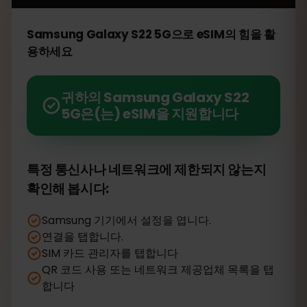
Samsung Galaxy S22 5G으로 eSIM의 힘을 활
용하세요
귀하의 Samsung Galaxy S22
5G은(는) eSIM을 지원합니다
특정 통신사나 네트워크에 제한되지 않는지
확인해 봅시다:
Samsung 기기에서 설정을 엽니다.
연결을 탭합니다.
SIM 카드 관리자를 탭합니다
QR 코드 사용 또는 네트워크 제공업체 목록을 탭
합니다