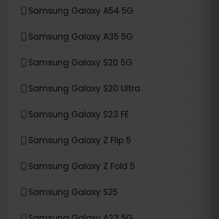
Samsung Galaxy A54 5G
Samsung Galaxy A35 5G
Samsung Galaxy S20 5G
Samsung Galaxy S20 Ultra
Samsung Galaxy S23 FE
Samsung Galaxy Z Flip 5
Samsung Galaxy Z Fold 5
Samsung Galaxy S25
Samsung Galaxy A23 5G