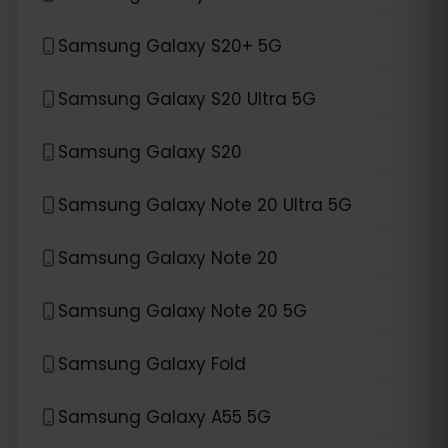
Samsung Galaxy S20+ 5G
Samsung Galaxy S20 Ultra 5G
Samsung Galaxy S20
Samsung Galaxy Note 20 Ultra 5G
Samsung Galaxy Note 20
Samsung Galaxy Note 20 5G
Samsung Galaxy Fold
Samsung Galaxy A55 5G