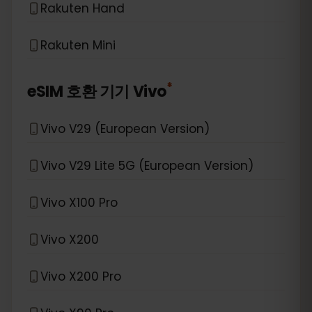
Rakuten Hand
Rakuten Mini
*
eSIM 호환 기기
Vivo
Vivo V29 (European Version)
Vivo V29 Lite 5G (European Version)
Vivo X100 Pro
Vivo X200
Vivo X200 Pro