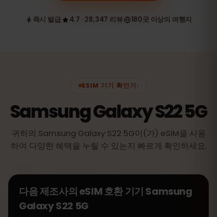
즉시 발급
4.7 · 28,347 리뷰
180곳 이상의 여행지
ESIM 기기 확인기:
Samsung Galaxy S22 5G
귀하의 Samsung Galaxy S22 5G이(가) eSIM을 사용
하여 다양한 혜택을 누릴 수 있는지 빠르게 확인하세요.
다음 제조사의 eSIM 호환 기기
Samsung
Galaxy S22 5G