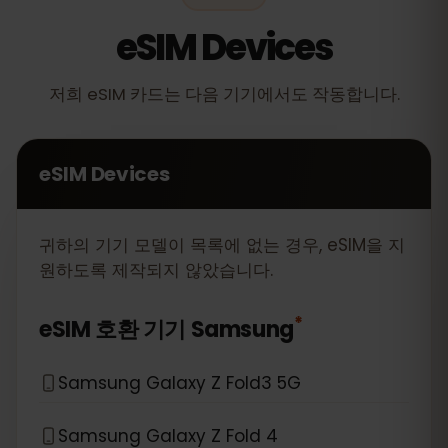
eSIM Devices
저희 eSIM 카드는 다음 기기에서도 작동합니다.
eSIM Devices
귀하의 기기 모델이 목록에 없는 경우, eSIM을 지
원하도록 제작되지 않았습니다.
*
eSIM 호환 기기
Samsung
Samsung Galaxy Z Fold3 5G
Samsung Galaxy Z Fold 4