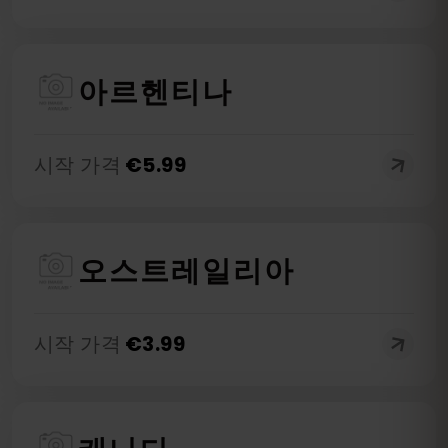
아르헨티나
시작 가격
€
5.99
오스트레일리아
시작 가격
€
3.99