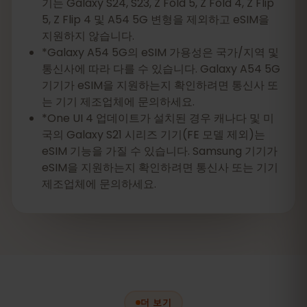
기는 Galaxy S24, S23, Z Fold 5, Z Fold 4, Z Flip
5, Z Flip 4 및 A54 5G 변형을 제외하고 eSIM을
지원하지 않습니다.
*Galaxy A54 5G의 eSIM 가용성은 국가/지역 및
통신사에 따라 다를 수 있습니다. Galaxy A54 5G
기기가 eSIM을 지원하는지 확인하려면 통신사 또
는 기기 제조업체에 문의하세요.
*One UI 4 업데이트가 설치된 경우 캐나다 및 미
국의 Galaxy S21 시리즈 기기(FE 모델 제외)는
eSIM 기능을 가질 수 있습니다. Samsung 기기가
eSIM을 지원하는지 확인하려면 통신사 또는 기기
제조업체에 문의하세요.
더 보기