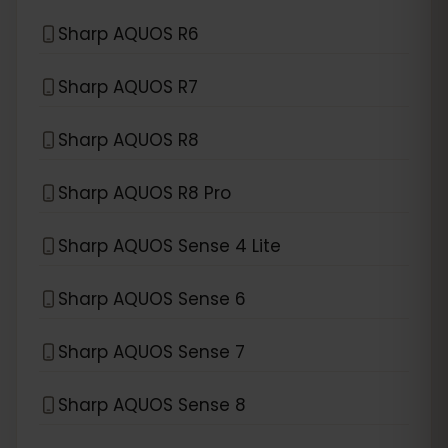
Sharp AQUOS R6
Sharp AQUOS R7
Sharp AQUOS R8
Sharp AQUOS R8 Pro
Sharp AQUOS Sense 4 Lite
Sharp AQUOS Sense 6
Sharp AQUOS Sense 7
Sharp AQUOS Sense 8