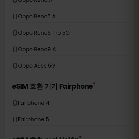
Oppo Reno5 A
Oppo Reno6 Pro 5G
Oppo Reno9 A
Oppo A55s 5G
*
eSIM 호환 기기
Fairphone
Fairphone 4
Fairphone 5
*