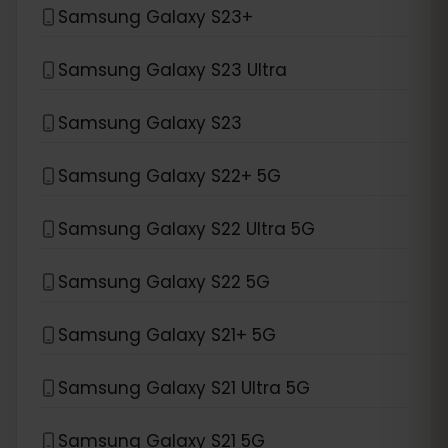
Samsung Galaxy S23+
Samsung Galaxy S23 Ultra
Samsung Galaxy S23
Samsung Galaxy S22+ 5G
Samsung Galaxy S22 Ultra 5G
Samsung Galaxy S22 5G
Samsung Galaxy S21+ 5G
Samsung Galaxy S21 Ultra 5G
Samsung Galaxy S21 5G