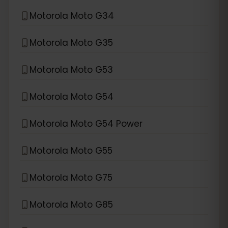
Motorola Moto G34
Motorola Moto G35
Motorola Moto G53
Motorola Moto G54
Motorola Moto G54 Power
Motorola Moto G55
Motorola Moto G75
Motorola Moto G85