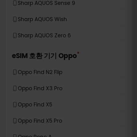
Sharp AQUOS Sense 9
Sharp AQUOS Wish
Sharp AQUOS Zero 6
*
eSIM 호환 기기
Oppo
Oppo Find N2 Flip
Oppo Find X3 Pro
Oppo Find X5
Oppo Find X5 Pro
Oppo Reno A