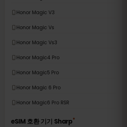
Honor Magic V3
Honor Magic Vs
Honor Magic Vs3
Honor Magic4 Pro
Honor Magic5 Pro
Honor Magic 6 Pro
Honor Magic6 Pro RSR
*
eSIM 호환 기기
Sharp