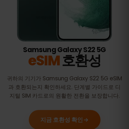
Samsung Galaxy S22 5G
eSIM
호환성
귀하의 기기가
Samsung Galaxy S22 5G
eSIM
과 호환되는지 확인하세요. 단계별 가이드로 디
지털 SIM 카드로의 원활한 전환을 보장합니다.
지금 호환성 확인