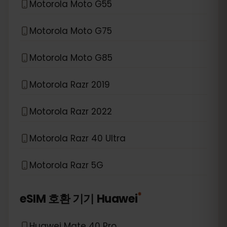
Motorola Moto G55
Motorola Moto G75
Motorola Moto G85
Motorola Razr 2019
Motorola Razr 2022
Motorola Razr 40 Ultra
Motorola Razr 5G
*
eSIM 호환 기기
Huawei
Huawei Mate 40 Pro