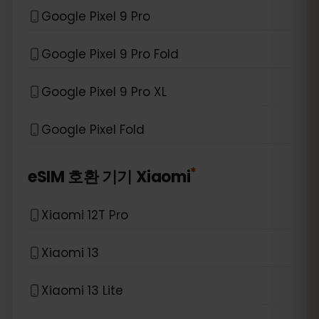
Google Pixel 9 Pro
Google Pixel 9 Pro Fold
Google Pixel 9 Pro XL
Google Pixel Fold
*
eSIM 호환 기기
Xiaomi
Xiaomi 12T Pro
Xiaomi 13
Xiaomi 13 Lite