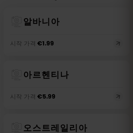
알바니아
시작 가격
€
1.99
아르헨티나
시작 가격
€
5.99
오스트레일리아