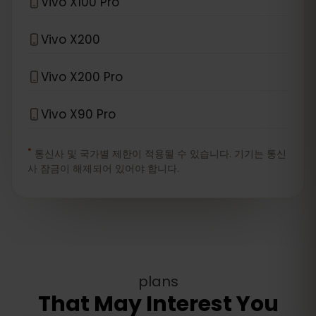
Vivo X100 Pro
Vivo X200
Vivo X200 Pro
Vivo X90 Pro
*
통신사 및 국가별 제한이 적용될 수 있습니다. 기기는 통신
사 잠금이 해제되어 있어야 합니다.
plans
That May Interest You