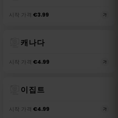
시작 가격
€
3.99
캐나다
시작 가격
€
4.99
이집트
시작 가격
€
4.99