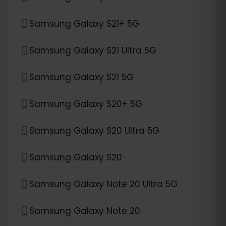
Samsung Galaxy S21+ 5G
Samsung Galaxy S21 Ultra 5G
Samsung Galaxy S21 5G
Samsung Galaxy S20+ 5G
Samsung Galaxy S20 Ultra 5G
Samsung Galaxy S20
Samsung Galaxy Note 20 Ultra 5G
Samsung Galaxy Note 20