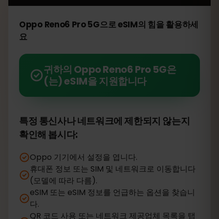
Oppo Reno6 Pro 5G으로 eSIM의 힘을 활용하세
요
귀하의 Oppo Reno6 Pro 5G은
(는) eSIM을 지원합니다
특정 통신사나 네트워크에 제한되지 않는지
확인해 봅시다:
Oppo 기기에서 설정을 엽니다.
휴대폰 정보 또는 SIM 및 네트워크로 이동합니다
(모델에 따라 다름).
eSIM 또는 eSIM 정보를 언급하는 옵션을 찾습니
다.
QR 코드 사용 또는 네트워크 제공업체 목록을 탭