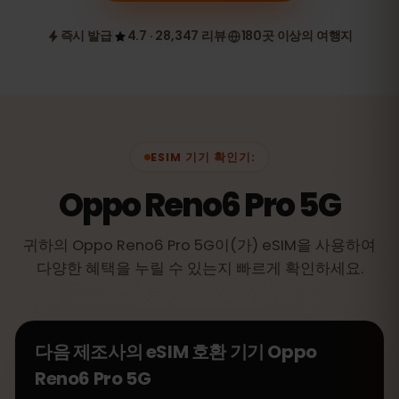
즉시 발급
4.7 · 28,347 리뷰
180곳 이상의 여행지
ESIM 기기 확인기:
Oppo Reno6 Pro 5G
귀하의 Oppo Reno6 Pro 5G이(가) eSIM을 사용하여
다양한 혜택을 누릴 수 있는지 빠르게 확인하세요.
다음 제조사의 eSIM 호환 기기
Oppo
Reno6 Pro 5G