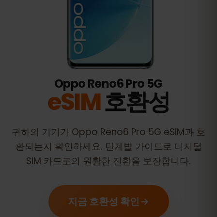
Oppo Reno6 Pro 5G
eSIM
호환성
귀하의 기기가
Oppo Reno6 Pro 5G
eSIM과 호
환되는지 확인하세요. 단계별 가이드로 디지털
SIM 카드로의 원활한 전환을 보장합니다.
지금 호환성 확인