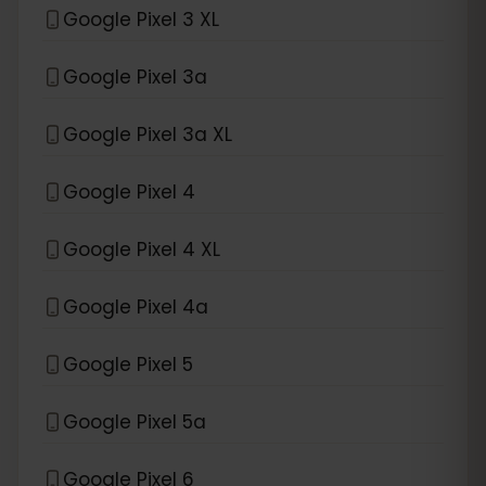
Google Pixel 3 XL
Google Pixel 3a
Google Pixel 3a XL
Google Pixel 4
Google Pixel 4 XL
Google Pixel 4a
Google Pixel 5
Google Pixel 5a
Google Pixel 6