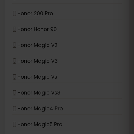
Honor 200 Pro
Honor Honor 90
Honor Magic V2
Honor Magic V3
Honor Magic Vs
Honor Magic Vs3
Honor Magic4 Pro
Honor Magic5 Pro