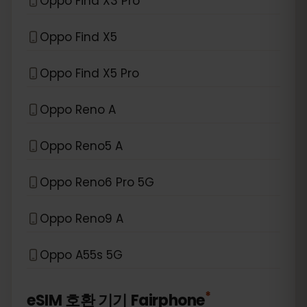
Oppo Find X3 Pro
Oppo Find X5
Oppo Find X5 Pro
Oppo Reno A
Oppo Reno5 A
Oppo Reno6 Pro 5G
Oppo Reno9 A
Oppo A55s 5G
*
eSIM 호환 기기
Fairphone