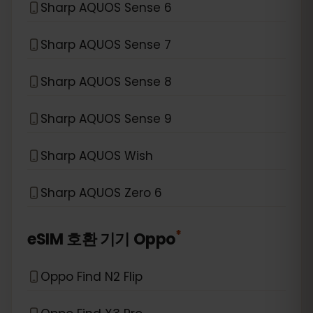
Sharp AQUOS Sense 6
Sharp AQUOS Sense 7
Sharp AQUOS Sense 8
Sharp AQUOS Sense 9
Sharp AQUOS Wish
Sharp AQUOS Zero 6
*
eSIM 호환 기기
Oppo
Oppo Find N2 Flip