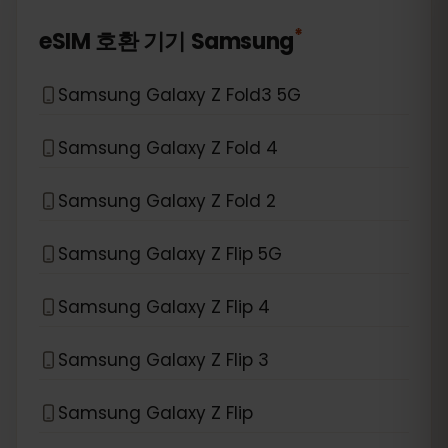
*
eSIM 호환 기기
Samsung
Samsung Galaxy Z Fold3 5G
Samsung Galaxy Z Fold 4
Samsung Galaxy Z Fold 2
Samsung Galaxy Z Flip 5G
Samsung Galaxy Z Flip 4
Samsung Galaxy Z Flip 3
Samsung Galaxy Z Flip