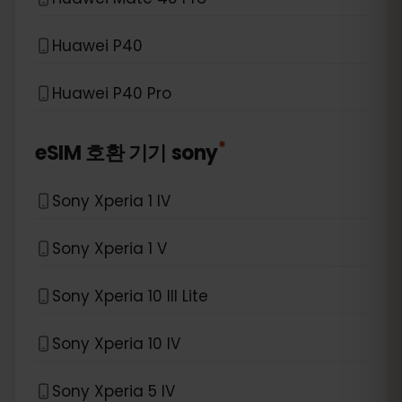
Huawei P40
Huawei P40 Pro
*
eSIM 호환 기기
sony
Sony Xperia 1 IV
Sony Xperia 1 V
Sony Xperia 10 III Lite
Sony Xperia 10 IV
Sony Xperia 5 IV