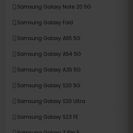
Samsung Galaxy Note 20 5G
Samsung Galaxy Fold
Samsung Galaxy A55 5G
Samsung Galaxy A54 5G
Samsung Galaxy A35 5G
Samsung Galaxy S20 5G
Samsung Galaxy S20 Ultra
Samsung Galaxy S23 FE
Samsung Galaxy Z Flip 5