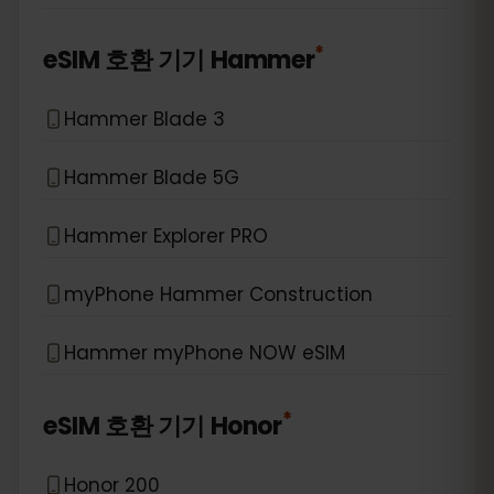
*
eSIM 호환 기기
Hammer
Hammer Blade 3
Hammer Blade 5G
Hammer Explorer PRO
myPhone Hammer Construction
Hammer myPhone NOW eSIM
*
eSIM 호환 기기
Honor
Honor 200