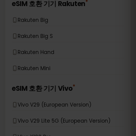
*
eSIM 호환 기기
Rakuten
Rakuten Big
Rakuten Big S
Rakuten Hand
Rakuten Mini
*
eSIM 호환 기기
Vivo
Vivo V29 (European Version)
Vivo V29 Lite 5G (European Version)