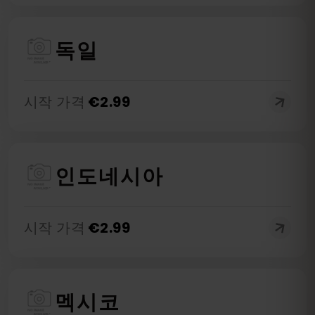
독일
시작 가격
€
2.99
인도네시아
시작 가격
€
2.99
멕시코