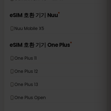
*
eSIM 호환 기기
Nuu
Nuu Mobile X5
*
eSIM 호환 기기
One Plus
One Plus 11
One Plus 12
One Plus 13
One Plus Open