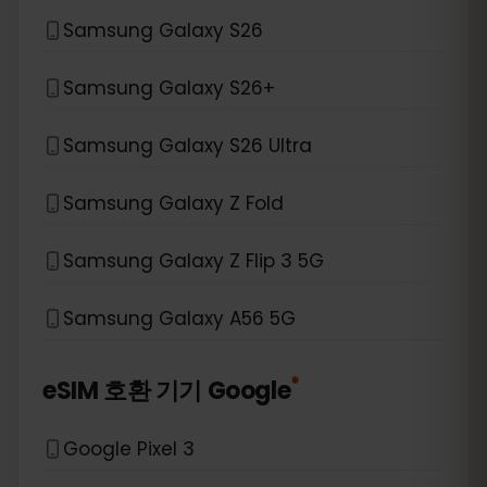
Samsung Galaxy S26
Samsung Galaxy S26+
Samsung Galaxy S26 Ultra
Samsung Galaxy Z Fold
Samsung Galaxy Z Flip 3 5G
Samsung Galaxy A56 5G
*
eSIM 호환 기기
Google
Google Pixel 3