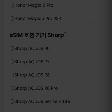
Honor Magic 6 Pro
Honor Magic6 Pro RSR
*
eSIM 호환 기기
Sharp
Sharp AQUOS R6
Sharp AQUOS R7
Sharp AQUOS R8
Sharp AQUOS R8 Pro
Sharp AQUOS Sense 4 Lite