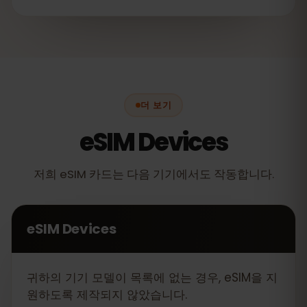
더 보기
eSIM Devices
저희 eSIM 카드는 다음 기기에서도 작동합니다.
eSIM Devices
귀하의 기기 모델이 목록에 없는 경우, eSIM을 지
원하도록 제작되지 않았습니다.