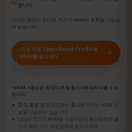
합니다
이러한 옵션이 있다면, 기기가 eSIM과 호환될 가능성
이 높습니다.
지금 바로 Oppo Reno6 Pro 5G용
eSIM을 받으세요
*eSIM 가용성은 국가/지역 및 통신사에 따라 다를 수 있
습니다.
중국, 홍콩 및 마카오에서 출시된 기기는 eSIM 기
능을 지원하지 않습니다.
Oppo 기기가 eSIM을 지원하는지 확인하려면 통
신사 또는 기기 제조업체에 문의하세요.