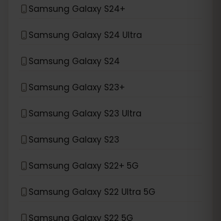
Samsung Galaxy S24+
Samsung Galaxy S24 Ultra
Samsung Galaxy S24
Samsung Galaxy S23+
Samsung Galaxy S23 Ultra
Samsung Galaxy S23
Samsung Galaxy S22+ 5G
Samsung Galaxy S22 Ultra 5G
Samsung Galaxy S22 5G