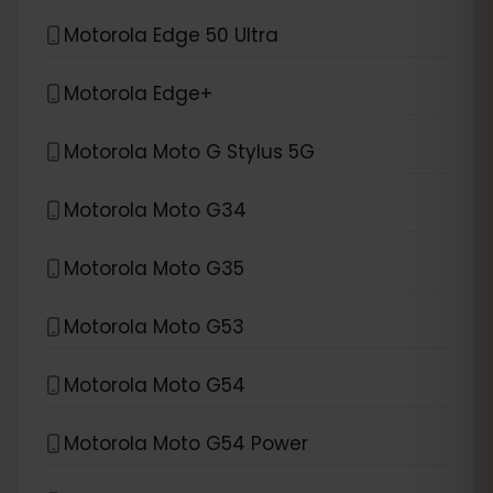
Motorola Edge 50 Ultra
Motorola Edge+
Motorola Moto G Stylus 5G
Motorola Moto G34
Motorola Moto G35
Motorola Moto G53
Motorola Moto G54
Motorola Moto G54 Power