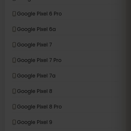
Google Pixel 6 Pro
Google Pixel 6a
Google Pixel 7
Google Pixel 7 Pro
Google Pixel 7a
Google Pixel 8
Google Pixel 8 Pro
Google Pixel 9