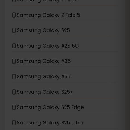
Samsung Galaxy Z Fold 5
Samsung Galaxy S25
Samsung Galaxy A23 5G
Samsung Galaxy A36
Samsung Galaxy A56
Samsung Galaxy S25+
Samsung Galaxy S25 Edge
Samsung Galaxy S25 Ultra