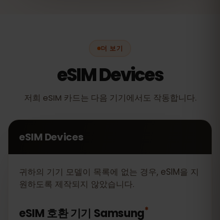
더 보기
eSIM Devices
저희 eSIM 카드는 다음 기기에서도 작동합니다.
eSIM Devices
귀하의 기기 모델이 목록에 없는 경우, eSIM을 지
원하도록 제작되지 않았습니다.
*
eSIM 호환 기기
Samsung