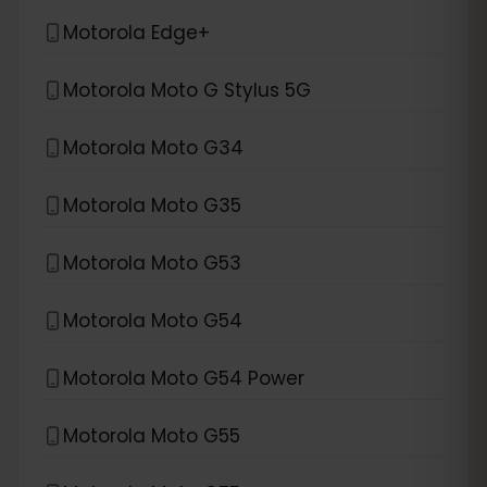
Motorola Edge+
Motorola Moto G Stylus 5G
Motorola Moto G34
Motorola Moto G35
Motorola Moto G53
Motorola Moto G54
Motorola Moto G54 Power
Motorola Moto G55