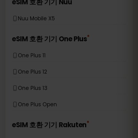
*
eSIM 호환 기기
Nuu
Nuu Mobile X5
*
eSIM 호환 기기
One Plus
One Plus 11
One Plus 12
One Plus 13
One Plus Open
*
eSIM 호환 기기
Rakuten