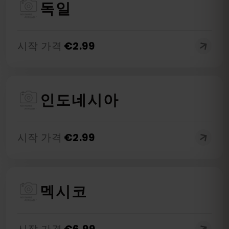
독일
시작 가격
€
2.99
인도네시아
시작 가격
€
2.99
멕시코