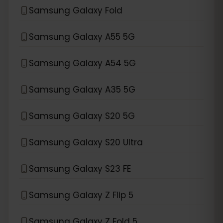
Samsung Galaxy Fold
Samsung Galaxy A55 5G
Samsung Galaxy A54 5G
Samsung Galaxy A35 5G
Samsung Galaxy S20 5G
Samsung Galaxy S20 Ultra
Samsung Galaxy S23 FE
Samsung Galaxy Z Flip 5
Samsung Galaxy Z Fold 5