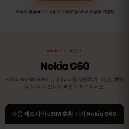
즉시 발급
4.7 · 28,347 리뷰
180곳 이상의 여행지
ESIM 기기 확인기:
Nokia G60
귀하의 Nokia G60이(가) eSIM을 사용하여 다양한 혜택
을 누릴 수 있는지 빠르게 확인하세요.
다음 제조사의 eSIM 호환 기기
Nokia G60