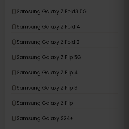
Samsung Galaxy Z Fold3 5G
Samsung Galaxy Z Fold 4
Samsung Galaxy Z Fold 2
Samsung Galaxy Z Flip 5G
Samsung Galaxy Z Flip 4
Samsung Galaxy Z Flip 3
Samsung Galaxy Z Flip
Samsung Galaxy S24+