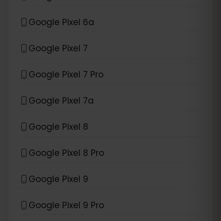
Google Pixel 6a
Google Pixel 7
Google Pixel 7 Pro
Google Pixel 7a
Google Pixel 8
Google Pixel 8 Pro
Google Pixel 9
Google Pixel 9 Pro