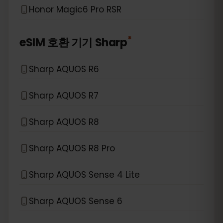
Honor Magic6 Pro RSR
*
eSIM 호환 기기
Sharp
Sharp AQUOS R6
Sharp AQUOS R7
Sharp AQUOS R8
Sharp AQUOS R8 Pro
Sharp AQUOS Sense 4 Lite
Sharp AQUOS Sense 6