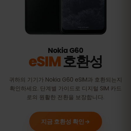
Nokia G60
eSIM
호환성
귀하의 기기가
Nokia G60
eSIM과 호환되는지
확인하세요. 단계별 가이드로 디지털 SIM 카드
로의 원활한 전환을 보장합니다.
지금 호환성 확인