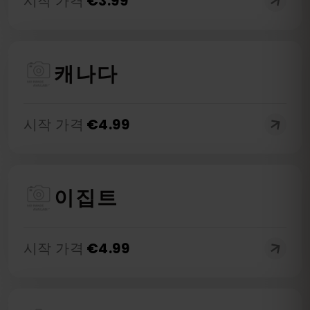
시작 가격
€
3.99
캐나다
시작 가격
€
4.99
이집트
시작 가격
€
4.99