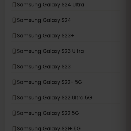
Samsung Galaxy S24 Ultra
Samsung Galaxy S24
Samsung Galaxy S23+
Samsung Galaxy S23 Ultra
Samsung Galaxy S23
Samsung Galaxy S22+ 5G
Samsung Galaxy S22 Ultra 5G
Samsung Galaxy S22 5G
Samsung Galaxy S21+ 5G