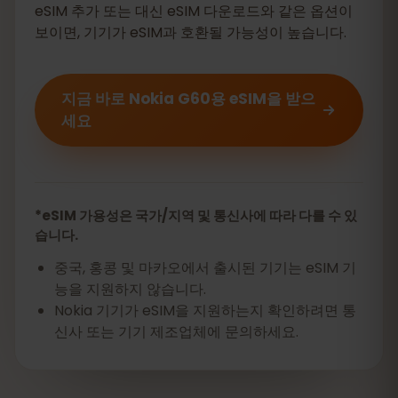
eSIM 추가 또는 대신 eSIM 다운로드와 같은 옵션이
보이면, 기기가 eSIM과 호환될 가능성이 높습니다.
지금 바로 Nokia G60용 eSIM을 받으
세요
*eSIM 가용성은 국가/지역 및 통신사에 따라 다를 수 있
습니다.
중국, 홍콩 및 마카오에서 출시된 기기는 eSIM 기
능을 지원하지 않습니다.
Nokia 기기가 eSIM을 지원하는지 확인하려면 통
신사 또는 기기 제조업체에 문의하세요.