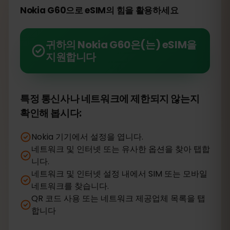
Nokia G60으로 eSIM의 힘을 활용하세요
귀하의 Nokia G60은(는) eSIM을
지원합니다
특정 통신사나 네트워크에 제한되지 않는지
확인해 봅시다:
Nokia 기기에서 설정을 엽니다.
네트워크 및 인터넷 또는 유사한 옵션을 찾아 탭합
니다.
네트워크 및 인터넷 설정 내에서 SIM 또는 모바일
네트워크를 찾습니다.
QR 코드 사용 또는 네트워크 제공업체 목록을 탭
합니다