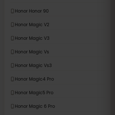
Honor Honor 90
Honor Magic V2
Honor Magic V3
Honor Magic Vs
Honor Magic Vs3
Honor Magic4 Pro
Honor Magic5 Pro
Honor Magic 6 Pro