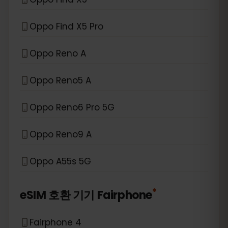
Oppo Find X5 Pro
Oppo Reno A
Oppo Reno5 A
Oppo Reno6 Pro 5G
Oppo Reno9 A
Oppo A55s 5G
*
eSIM 호환 기기
Fairphone
Fairphone 4