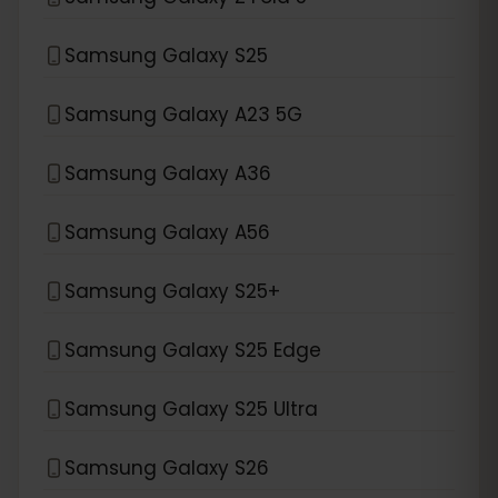
Samsung Galaxy S25
Samsung Galaxy A23 5G
Samsung Galaxy A36
Samsung Galaxy A56
Samsung Galaxy S25+
Samsung Galaxy S25 Edge
Samsung Galaxy S25 Ultra
Samsung Galaxy S26