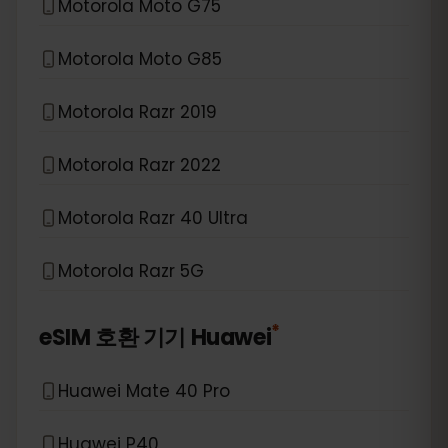
Motorola Moto G75
Motorola Moto G85
Motorola Razr 2019
Motorola Razr 2022
Motorola Razr 40 Ultra
Motorola Razr 5G
*
eSIM 호환 기기
Huawei
Huawei Mate 40 Pro
Huawei P40