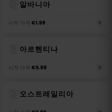
알바니아
시작 가격
€
1.99
아르헨티나
시작 가격
€
5.99
오스트레일리아