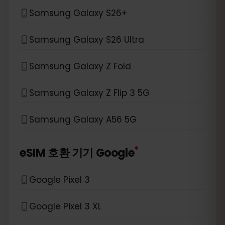
Samsung Galaxy S26+
Samsung Galaxy S26 Ultra
Samsung Galaxy Z Fold
Samsung Galaxy Z Flip 3 5G
Samsung Galaxy A56 5G
*
eSIM 호환 기기
Google
Google Pixel 3
Google Pixel 3 XL