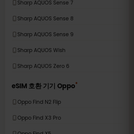
Sharp AQUOS Sense 7
Sharp AQUOS Sense 8
Sharp AQUOS Sense 9
Sharp AQUOS Wish
Sharp AQUOS Zero 6
*
eSIM 호환 기기
Oppo
Oppo Find N2 Flip
Oppo Find X3 Pro
Oppo Find X5