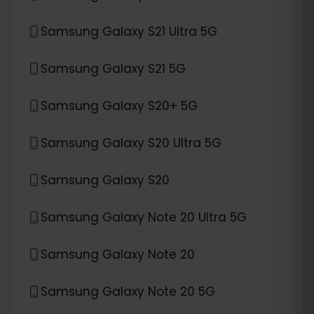
Samsung Galaxy S21 Ultra 5G
Samsung Galaxy S21 5G
Samsung Galaxy S20+ 5G
Samsung Galaxy S20 Ultra 5G
Samsung Galaxy S20
Samsung Galaxy Note 20 Ultra 5G
Samsung Galaxy Note 20
Samsung Galaxy Note 20 5G