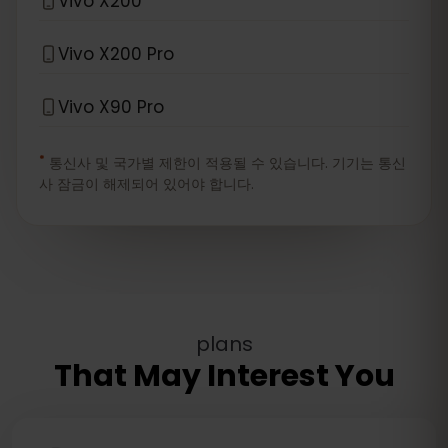
Vivo X200
Vivo X200 Pro
Vivo X90 Pro
*
통신사 및 국가별 제한이 적용될 수 있습니다. 기기는 통신
사 잠금이 해제되어 있어야 합니다.
plans
That May Interest You