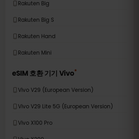
Rakuten Big
Rakuten Big S
Rakuten Hand
Rakuten Mini
*
eSIM 호환 기기
Vivo
Vivo V29 (European Version)
Vivo V29 Lite 5G (European Version)
Vivo X100 Pro