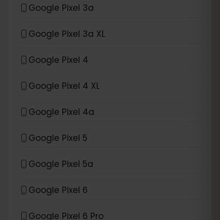
Google Pixel 3a
Google Pixel 3a XL
Google Pixel 4
Google Pixel 4 XL
Google Pixel 4a
Google Pixel 5
Google Pixel 5a
Google Pixel 6
Google Pixel 6 Pro