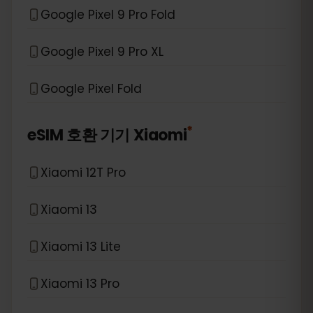
Google Pixel 9 Pro Fold
Google Pixel 9 Pro XL
Google Pixel Fold
*
eSIM 호환 기기
Xiaomi
Xiaomi 12T Pro
Xiaomi 13
Xiaomi 13 Lite
Xiaomi 13 Pro