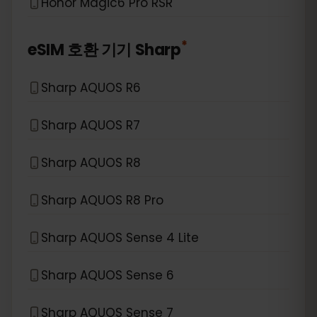
Honor Magic6 Pro RSR
*
eSIM 호환 기기
Sharp
Sharp AQUOS R6
Sharp AQUOS R7
Sharp AQUOS R8
Sharp AQUOS R8 Pro
Sharp AQUOS Sense 4 Lite
Sharp AQUOS Sense 6
Sharp AQUOS Sense 7