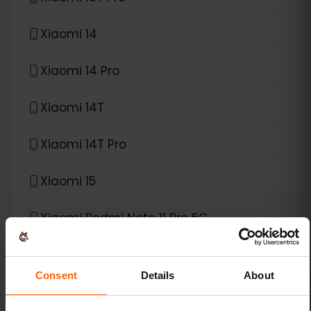
Xiaomi 14
Xiaomi 14 Pro
Xiaomi 14T
Xiaomi 14T Pro
Xiaomi 15
Xiaomi Redmi Note 11 Pro 5G
Xiaomi Redmi Note 13 Pro
Consent
Details
About
Xiaomi Redmi Note 13 Pro Plus