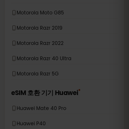
Motorola Moto G85
Motorola Razr 2019
Motorola Razr 2022
Motorola Razr 40 Ultra
Motorola Razr 5G
*
eSIM 호환 기기
Huawei
Huawei Mate 40 Pro
Huawei P40