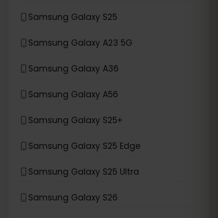
Samsung Galaxy S25
Samsung Galaxy A23 5G
Samsung Galaxy A36
Samsung Galaxy A56
Samsung Galaxy S25+
Samsung Galaxy S25 Edge
Samsung Galaxy S25 Ultra
Samsung Galaxy S26