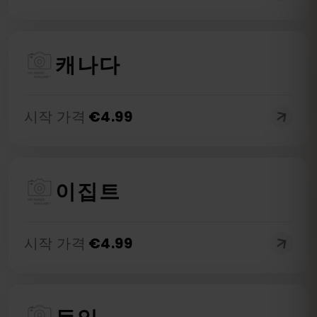
캐나다
시작 가격
€
4.99
이집트
시작 가격
€
4.99