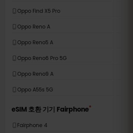
Oppo Find X5 Pro
Oppo Reno A
Oppo Reno5 A
Oppo Reno6 Pro 5G
Oppo Reno9 A
Oppo A55s 5G
*
eSIM 호환 기기
Fairphone
Fairphone 4