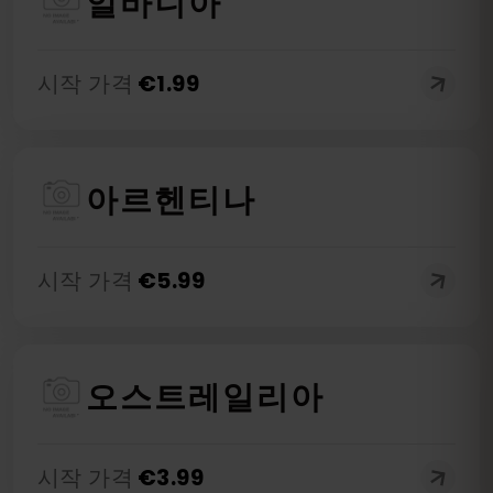
알바니아
시작 가격
€
1.99
아르헨티나
시작 가격
€
5.99
오스트레일리아
시작 가격
€
3.99