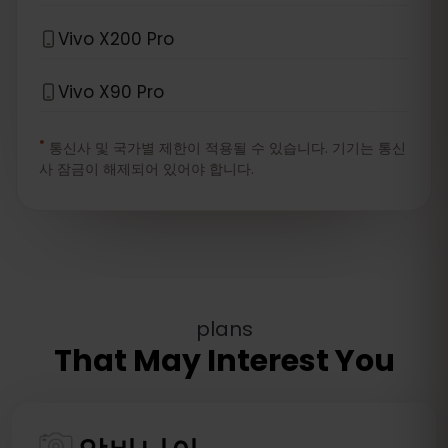
Vivo X200 Pro
Vivo X90 Pro
*
통신사 및 국가별 제한이 적용될 수 있습니다. 기기는 통신
사 잠금이 해제되어 있어야 합니다.
plans
That May Interest You