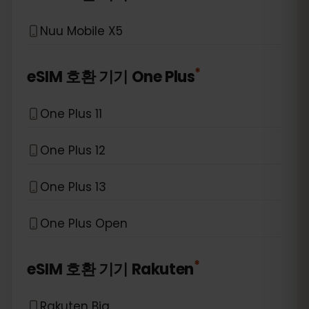
Nuu Mobile X5
*
eSIM 호환 기기
One Plus
One Plus 11
One Plus 12
One Plus 13
One Plus Open
*
eSIM 호환 기기
Rakuten
Rakuten Big