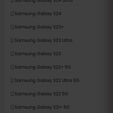
Samsung Galaxy S24 Ultra
Samsung Galaxy S24
Samsung Galaxy S23+
Samsung Galaxy S23 Ultra
Samsung Galaxy S23
Samsung Galaxy S22+ 5G
Samsung Galaxy S22 Ultra 5G
Samsung Galaxy S22 5G
Samsung Galaxy S21+ 5G