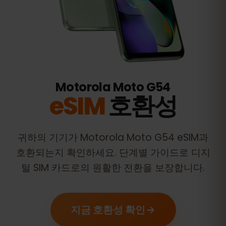
Motorola Moto G54
eSIM
호환성
귀하의 기기가
Motorola Moto G54
eSIM과
호환되는지 확인하세요. 단계별 가이드로 디지
털 SIM 카드로의 원활한 전환을 보장합니다.
지금 호환성 확인