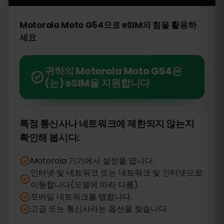
Motorola Moto G54으로 eSIM의 힘을 활용하
세요
귀하의 Motorola Moto G54은
(는) eSIM을 지원합니다
특정 통신사나 네트워크에 제한되지 않는지
확인해 봅시다:
Motorola 기기에서 설정을 엽니다.
인터넷 및 네트워크 또는 네트워크 및 인터넷으로
이동합니다(모델에 따라 다름).
모바일 네트워크를 탭합니다.
고급 또는 통신사라는 옵션을 찾습니다.