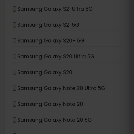
Samsung Galaxy S21 Ultra 5G
Samsung Galaxy S21 5G
Samsung Galaxy S20+ 5G
Samsung Galaxy S20 Ultra 5G
Samsung Galaxy S20
Samsung Galaxy Note 20 Ultra 5G
Samsung Galaxy Note 20
Samsung Galaxy Note 20 5G