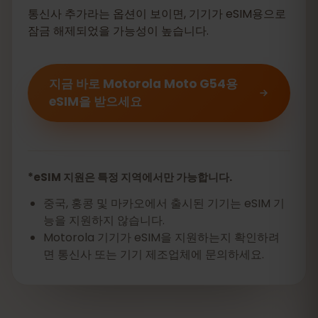
통신사 추가라는 옵션이 보이면, 기기가 eSIM용으로
잠금 해제되었을 가능성이 높습니다.
지금 바로 Motorola Moto G54용
eSIM을 받으세요
*eSIM 지원은 특정 지역에서만 가능합니다.
중국, 홍콩 및 마카오에서 출시된 기기는 eSIM 기
능을 지원하지 않습니다.
Motorola 기기가 eSIM을 지원하는지 확인하려
면 통신사 또는 기기 제조업체에 문의하세요.