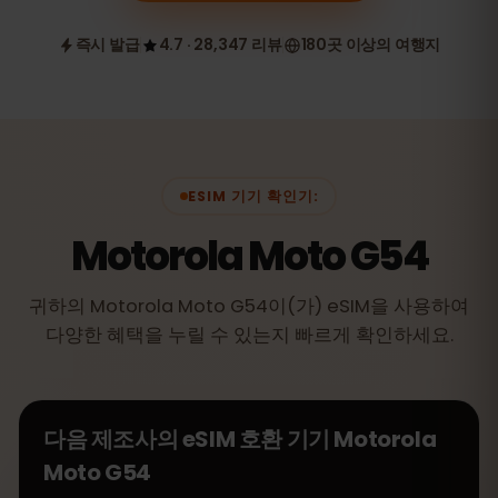
즉시 발급
4.7 · 28,347 리뷰
180곳 이상의 여행지
ESIM 기기 확인기:
Motorola Moto G54
귀하의 Motorola Moto G54이(가) eSIM을 사용하여
다양한 혜택을 누릴 수 있는지 빠르게 확인하세요.
다음 제조사의 eSIM 호환 기기
Motorola
Moto G54