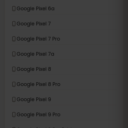
Google Pixel 6a
Google Pixel 7
Google Pixel 7 Pro
Google Pixel 7a
Google Pixel 8
Google Pixel 8 Pro
Google Pixel 9
Google Pixel 9 Pro