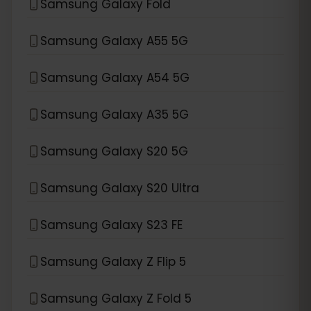
Samsung Galaxy Fold
Samsung Galaxy A55 5G
Samsung Galaxy A54 5G
Samsung Galaxy A35 5G
Samsung Galaxy S20 5G
Samsung Galaxy S20 Ultra
Samsung Galaxy S23 FE
Samsung Galaxy Z Flip 5
Samsung Galaxy Z Fold 5