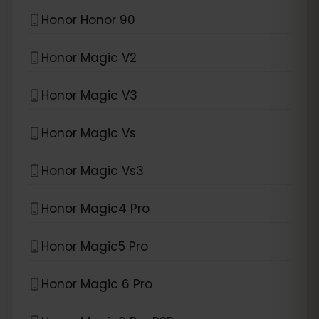
Honor Honor 90
Honor Magic V2
Honor Magic V3
Honor Magic Vs
Honor Magic Vs3
Honor Magic4 Pro
Honor Magic5 Pro
Honor Magic 6 Pro