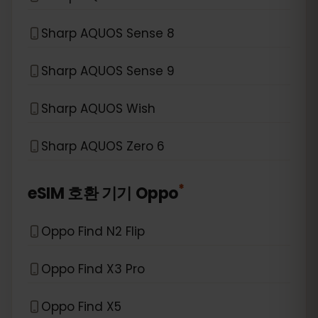
Sharp AQUOS Sense 8
Sharp AQUOS Sense 9
Sharp AQUOS Wish
Sharp AQUOS Zero 6
*
eSIM 호환 기기
Oppo
Oppo Find N2 Flip
Oppo Find X3 Pro
Oppo Find X5