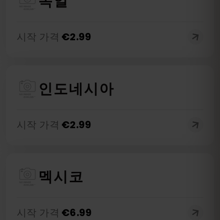
독일
시작 가격
€
2.99
인도네시아
시작 가격
€
2.99
멕시코
시작 가격
€
6.99