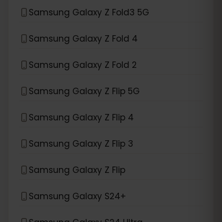
Samsung Galaxy Z Fold3 5G
Samsung Galaxy Z Fold 4
Samsung Galaxy Z Fold 2
Samsung Galaxy Z Flip 5G
Samsung Galaxy Z Flip 4
Samsung Galaxy Z Flip 3
Samsung Galaxy Z Flip
Samsung Galaxy S24+