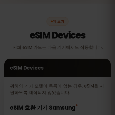
더 보기
eSIM Devices
저희 eSIM 카드는 다음 기기에서도 작동합니다.
eSIM Devices
귀하의 기기 모델이 목록에 없는 경우, eSIM을 지
원하도록 제작되지 않았습니다.
*
eSIM 호환 기기
Samsung