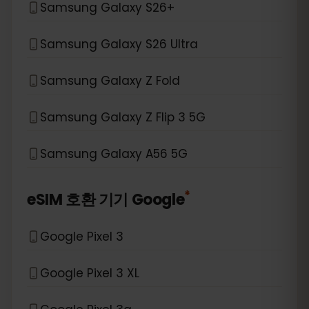
Samsung Galaxy S26+
Samsung Galaxy S26 Ultra
Samsung Galaxy Z Fold
Samsung Galaxy Z Flip 3 5G
Samsung Galaxy A56 5G
*
eSIM 호환 기기
Google
Google Pixel 3
Google Pixel 3 XL