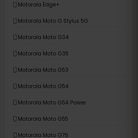
Motorola Edge+
Motorola Moto G Stylus 5G
Motorola Moto G34
Motorola Moto G35
Motorola Moto G53
Motorola Moto G54
Motorola Moto G54 Power
Motorola Moto G55
Motorola Moto G75