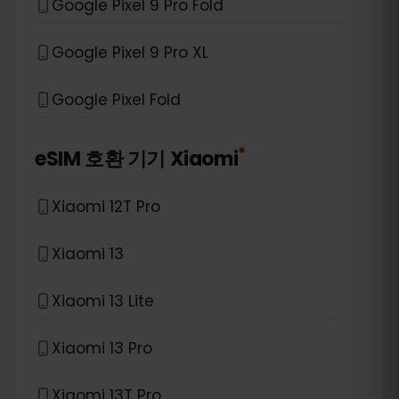
Google Pixel 9 Pro Fold
Google Pixel 9 Pro XL
Google Pixel Fold
*
eSIM 호환 기기
Xiaomi
Xiaomi 12T Pro
Xiaomi 13
Xiaomi 13 Lite
Xiaomi 13 Pro
Xiaomi 13T Pro