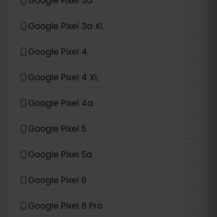
Google Pixel 3a
Google Pixel 3a XL
Google Pixel 4
Google Pixel 4 XL
Google Pixel 4a
Google Pixel 5
Google Pixel 5a
Google Pixel 6
Google Pixel 6 Pro