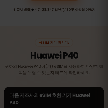
즉시 발급
4.7 · 28,347 리뷰
180곳 이상의 여행지
ESIM 기기 확인기:
Huawei P40
귀하의 Huawei P40이(가) eSIM을 사용하여 다양한 혜
택을 누릴 수 있는지 빠르게 확인하세요.
다음 제조사의 eSIM 호환 기기
Huawei
P40