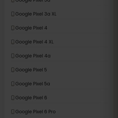
Google Pixel 3a XL
Google Pixel 4
Google Pixel 4 XL
Google Pixel 4a
Google Pixel 5
Google Pixel 5a
Google Pixel 6
Google Pixel 6 Pro