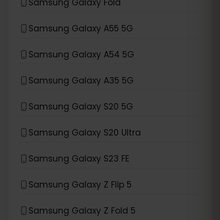
Samsung Galaxy Fold
Samsung Galaxy A55 5G
Samsung Galaxy A54 5G
Samsung Galaxy A35 5G
Samsung Galaxy S20 5G
Samsung Galaxy S20 Ultra
Samsung Galaxy S23 FE
Samsung Galaxy Z Flip 5
Samsung Galaxy Z Fold 5