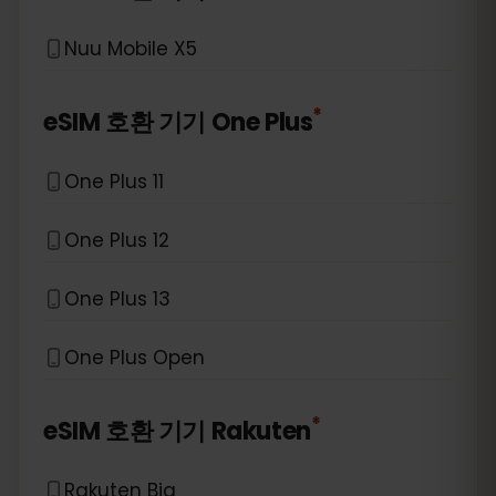
Nuu Mobile X5
*
eSIM 호환 기기
One Plus
One Plus 11
One Plus 12
One Plus 13
One Plus Open
*
eSIM 호환 기기
Rakuten
Rakuten Big