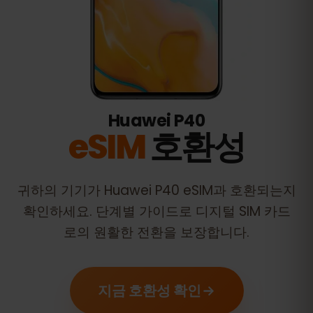
Huawei P40
eSIM
호환성
귀하의 기기가
Huawei P40
eSIM과 호환되는지
확인하세요. 단계별 가이드로 디지털 SIM 카드
로의 원활한 전환을 보장합니다.
지금 호환성 확인