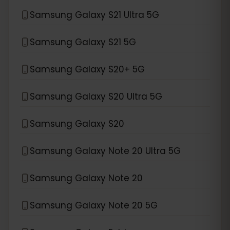
Samsung Galaxy S21 Ultra 5G
Samsung Galaxy S21 5G
Samsung Galaxy S20+ 5G
Samsung Galaxy S20 Ultra 5G
Samsung Galaxy S20
Samsung Galaxy Note 20 Ultra 5G
Samsung Galaxy Note 20
Samsung Galaxy Note 20 5G