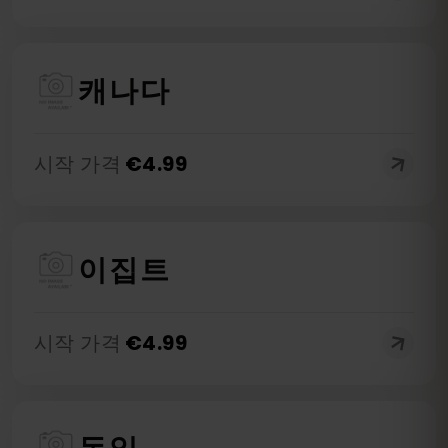
캐나다
시작 가격
€
4.99
이집트
시작 가격
€
4.99