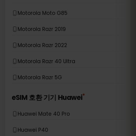
Motorola Moto G85
Motorola Razr 2019
Motorola Razr 2022
Motorola Razr 40 Ultra
Motorola Razr 5G
*
eSIM 호환 기기
Huawei
Huawei Mate 40 Pro
Huawei P40