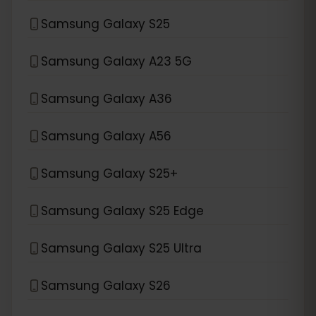
Samsung Galaxy S25
Samsung Galaxy A23 5G
Samsung Galaxy A36
Samsung Galaxy A56
Samsung Galaxy S25+
Samsung Galaxy S25 Edge
Samsung Galaxy S25 Ultra
Samsung Galaxy S26