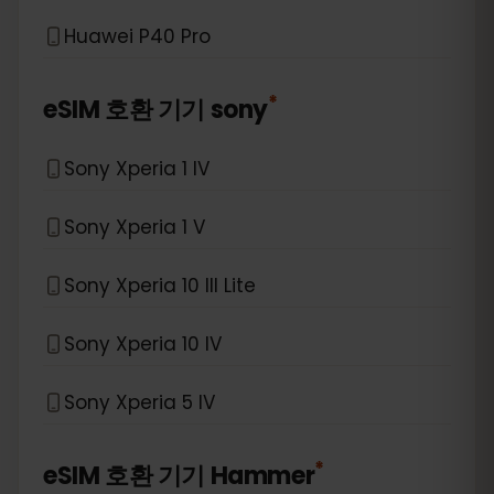
Huawei P40 Pro
*
eSIM 호환 기기
sony
Sony Xperia 1 IV
Sony Xperia 1 V
Sony Xperia 10 III Lite
Sony Xperia 10 IV
Sony Xperia 5 IV
*
eSIM 호환 기기
Hammer