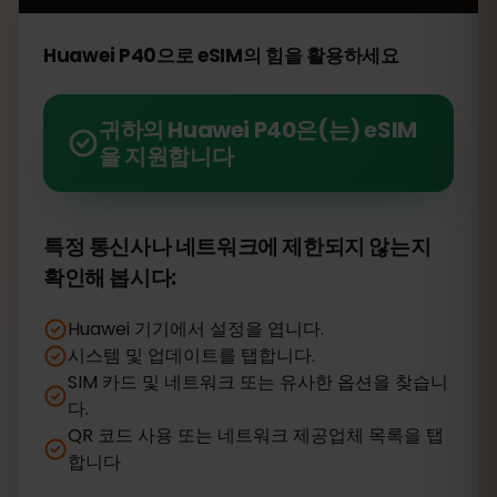
Huawei P40으로 eSIM의 힘을 활용하세요
귀하의 Huawei P40은(는) eSIM
을 지원합니다
특정 통신사나 네트워크에 제한되지 않는지
확인해 봅시다:
Huawei 기기에서 설정을 엽니다.
시스템 및 업데이트를 탭합니다.
SIM 카드 및 네트워크 또는 유사한 옵션을 찾습니
다.
QR 코드 사용 또는 네트워크 제공업체 목록을 탭
합니다