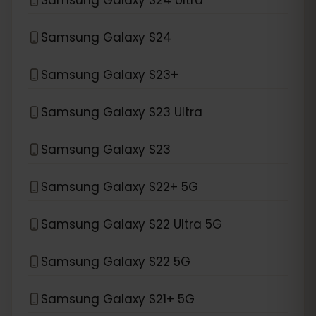
Samsung Galaxy S24
Samsung Galaxy S23+
Samsung Galaxy S23 Ultra
Samsung Galaxy S23
Samsung Galaxy S22+ 5G
Samsung Galaxy S22 Ultra 5G
Samsung Galaxy S22 5G
Samsung Galaxy S21+ 5G