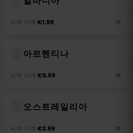
알바니아
시작 가격
€
1.99
아르헨티나
시작 가격
€
5.99
오스트레일리아
시작 가격
€
3.99