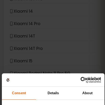
Xiaomi 14
Xiaomi 14 Pro
Xiaomi 14T
Xiaomi 14T Pro
Xiaomi 15
Xiaomi Redmi Note 11 Pro 5G
Xiaomi Redmi Note 13 Pro
Consent
Details
About
Xiaomi Redmi Note 13 Pro Plus