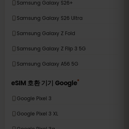
Samsung Galaxy S26+
Samsung Galaxy S26 Ultra
Samsung Galaxy Z Fold
Samsung Galaxy Z Flip 3 5G
Samsung Galaxy A56 5G
*
eSIM 호환 기기
Google
Google Pixel 3
Google Pixel 3 XL
Google Pixel 3a