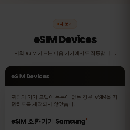
더 보기
eSIM Devices
저희 eSIM 카드는 다음 기기에서도 작동합니다.
eSIM Devices
귀하의 기기 모델이 목록에 없는 경우, eSIM을 지
원하도록 제작되지 않았습니다.
*
eSIM 호환 기기
Samsung