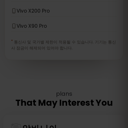
Vivo X200 Pro
Vivo X90 Pro
*
통신사 및 국가별 제한이 적용될 수 있습니다. 기기는 통신
사 잠금이 해제되어 있어야 합니다.
plans
That May Interest You