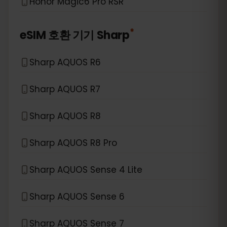
Honor Magic6 Pro RSR
*
eSIM 호환 기기
Sharp
Sharp AQUOS R6
Sharp AQUOS R7
Sharp AQUOS R8
Sharp AQUOS R8 Pro
Sharp AQUOS Sense 4 Lite
Sharp AQUOS Sense 6
Sharp AQUOS Sense 7