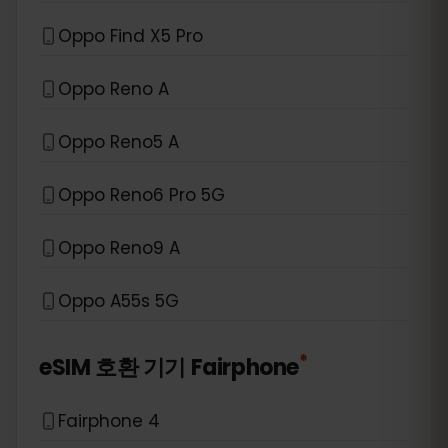
Oppo Find X5 Pro
Oppo Reno A
Oppo Reno5 A
Oppo Reno6 Pro 5G
Oppo Reno9 A
Oppo A55s 5G
*
eSIM 호환 기기
Fairphone
Fairphone 4