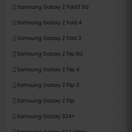
Samsung Galaxy Z Fold3 5G
Samsung Galaxy Z Fold 4
Samsung Galaxy Z Fold 2
Samsung Galaxy Z Flip 5G
Samsung Galaxy Z Flip 4
Samsung Galaxy Z Flip 3
Samsung Galaxy Z Flip
Samsung Galaxy S24+
Samsung Galaxy S24 Ultra