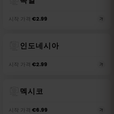
독일
시작 가격
€
2.99
인도네시아
시작 가격
€
2.99
멕시코
시작 가격
€
6.99