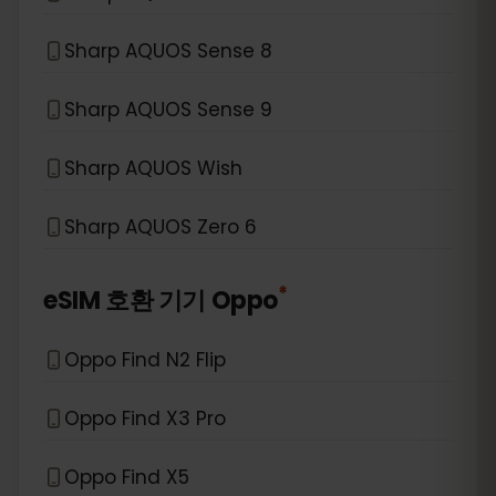
Sharp AQUOS Sense 8
Sharp AQUOS Sense 9
Sharp AQUOS Wish
Sharp AQUOS Zero 6
*
eSIM 호환 기기
Oppo
Oppo Find N2 Flip
Oppo Find X3 Pro
Oppo Find X5