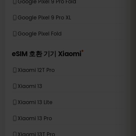
Google Pixel 9 Pro Fold
Google Pixel 9 Pro XL
Google Pixel Fold
*
eSIM 호환 기기
Xiaomi
Xiaomi 12T Pro
Xiaomi 13
Xiaomi 13 Lite
Xiaomi 13 Pro
Xiaomi 13T Pro