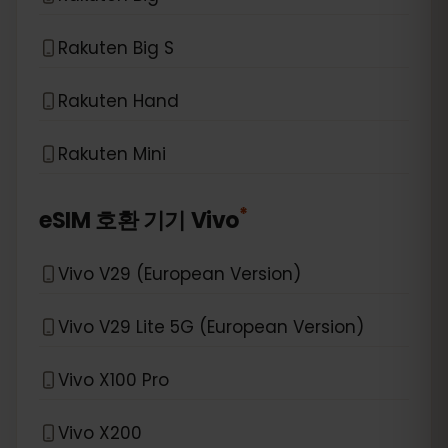
Rakuten Big S
Rakuten Hand
Rakuten Mini
*
eSIM 호환 기기
Vivo
Vivo V29 (European Version)
Vivo V29 Lite 5G (European Version)
Vivo X100 Pro
Vivo X200