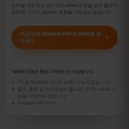
모바일 네트워크 관리 또는 eSIM 프로필 관리 옵션이
보이면, 기기가 eSIM과 호환될 가능성이 높습니다.
지금 바로 Huawei P40용 eSIM을 받
으세요
*eSIM 지원은 특정 지역에서만 가능합니다.
*다음 HUAWEI 기기는 eSIM 기능이 없습니다:
중국, 홍콩 및 마카오에서 출시된 기기는 eSIM 기
능을 지원하지 않습니다.
Huawei P40 Pro+