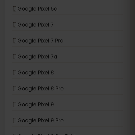
Google Pixel 6a
Google Pixel 7
Google Pixel 7 Pro
Google Pixel 7a
Google Pixel 8
Google Pixel 8 Pro
Google Pixel 9
Google Pixel 9 Pro