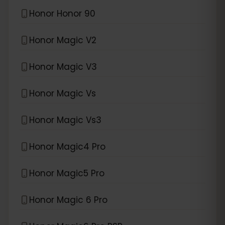
Honor Honor 90
Honor Magic V2
Honor Magic V3
Honor Magic Vs
Honor Magic Vs3
Honor Magic4 Pro
Honor Magic5 Pro
Honor Magic 6 Pro