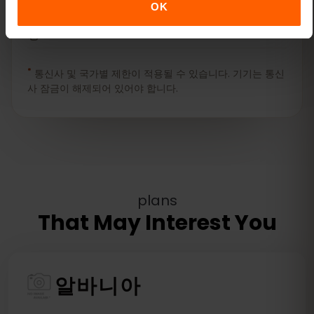
OK
Microsoft Surface Pro X
*
통신사 및 국가별 제한이 적용될 수 있습니다. 기기는 통신
사 잠금이 해제되어 있어야 합니다.
plans
That May Interest You
알바니아