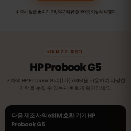
즉시 발급
4.7 · 28,347 리뷰
180곳 이상의 여행지
ESIM 기기 확인기:
HP Probook G5
귀하의 HP Probook G5이(가) eSIM을 사용하여 다양한
혜택을 누릴 수 있는지 빠르게 확인하세요.
다음 제조사의 eSIM 호환 기기
HP
Probook G5