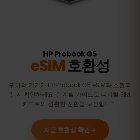
HP Probook G5
eSIM
호환성
귀하의 기기가
HP Probook G5
eSIM과 호환되
는지 확인하세요. 단계별 가이드로 디지털 SIM
카드로의 원활한 전환을 보장합니다.
지금 호환성 확인