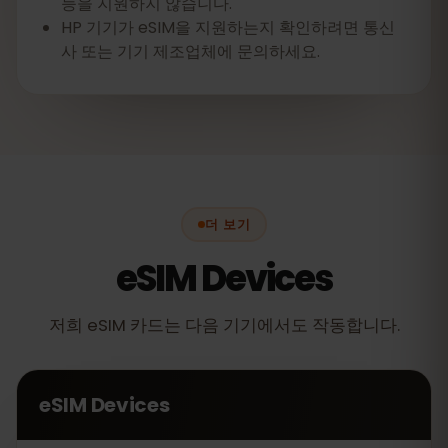
능을 지원하지 않습니다.
HP 기기가 eSIM을 지원하는지 확인하려면 통신
사 또는 기기 제조업체에 문의하세요.
더 보기
eSIM Devices
저희 eSIM 카드는 다음 기기에서도 작동합니다.
eSIM Devices