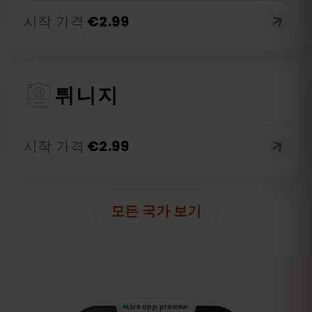
시작 가격
€
2.99
튀니지
시작 가격
€
2.99
모든 국가 보기