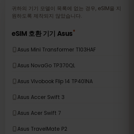
귀하의 기기 모델이 목록에 없는 경우, eSIM을 지
원하도록 제작되지 않았습니다.
*
eSIM 호환 기기
Asus
Asus Mini Transformer T103HAF
Asus NovaGo TP370QL
Asus Vivobook Flip 14 TP401NA
Asus Accer Swift 3
Asus Acer Swift 7
Asus TravelMate P2