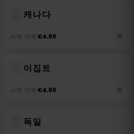
캐나다
시작 가격
€
4.99
이집트
시작 가격
€
4.99
독일