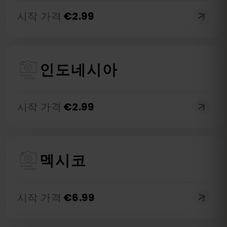
시작 가격
€
2.99
인도네시아
시작 가격
€
2.99
멕시코
시작 가격
€
6.99