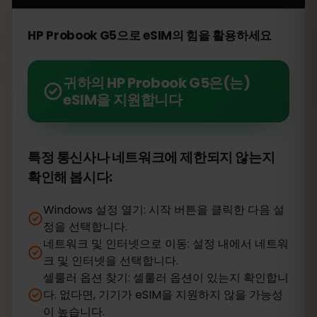
HP Probook G5으로 eSIM의 힘을 활용하세요
귀하의 HP Probook G5은(는)
eSIM을 지원합니다
특정 통신사나 네트워크에 제한되지 않는지
확인해 봅시다:
Windows 설정 열기: 시작 버튼을 클릭한 다음 설
정을 선택합니다.
네트워크 및 인터넷으로 이동: 설정 내에서 네트워
크 및 인터넷을 선택합니다.
셀룰러 옵션 찾기: 셀룰러 옵션이 있는지 확인합니
다. 없다면, 기기가 eSIM을 지원하지 않을 가능성
이 높습니다.