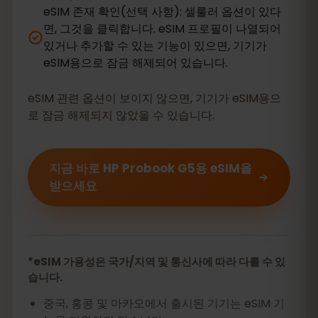
eSIM 존재 확인(선택 사항): 셀룰러 옵션이 있다
면, 그것을 클릭합니다. eSIM 프로필이 나열되어
있거나 추가할 수 있는 기능이 있으면, 기기가
eSIM용으로 잠금 해제되어 있습니다.
eSIM 관련 옵션이 보이지 않으면, 기기가 eSIM용으
로 잠금 해제되지 않았을 수 있습니다.
지금 바로 HP Probook G5용 eSIM을
받으세요
*eSIM 가용성은 국가/지역 및 통신사에 따라 다를 수 있
습니다.
중국, 홍콩 및 마카오에서 출시된 기기는 eSIM 기