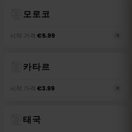
모로코
시작 가격
€
5.99
카타르
시작 가격
€
3.99
태국