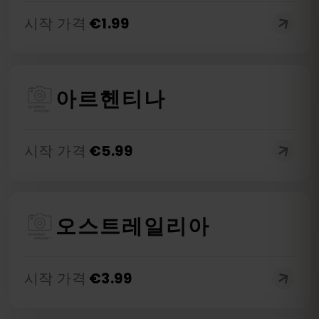
시작 가격
€
1.99
아르헨티나
시작 가격
€
5.99
오스트레일리아
시작 가격
€
3.99