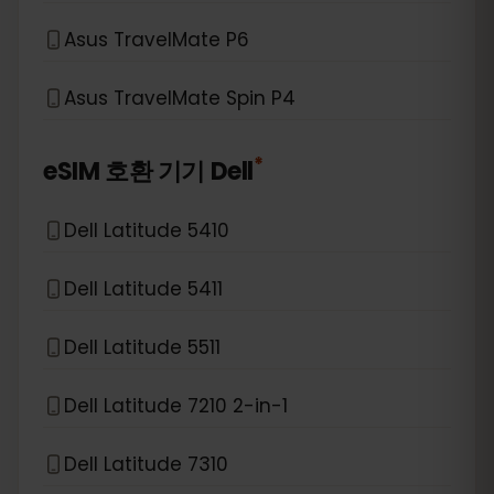
Asus TravelMate P6
Asus TravelMate Spin P4
*
eSIM 호환 기기
Dell
Dell Latitude 5410
Dell Latitude 5411
Dell Latitude 5511
Dell Latitude 7210 2-in-1
Dell Latitude 7310