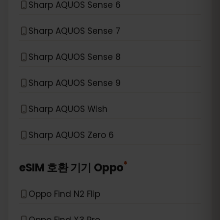
Sharp AQUOS Sense 6
Sharp AQUOS Sense 7
Sharp AQUOS Sense 8
Sharp AQUOS Sense 9
Sharp AQUOS Wish
Sharp AQUOS Zero 6
*
eSIM 호환 기기
Oppo
Oppo Find N2 Flip
Oppo Find X3 Pro