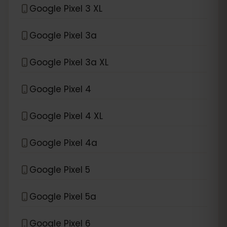
Google Pixel 3 XL
Google Pixel 3a
Google Pixel 3a XL
Google Pixel 4
Google Pixel 4 XL
Google Pixel 4a
Google Pixel 5
Google Pixel 5a
Google Pixel 6