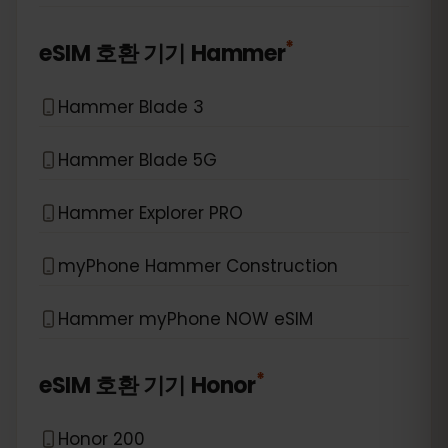
*
eSIM 호환 기기
Hammer
Hammer Blade 3
Hammer Blade 5G
Hammer Explorer PRO
myPhone Hammer Construction
Hammer myPhone NOW eSIM
*
eSIM 호환 기기
Honor
Honor 200