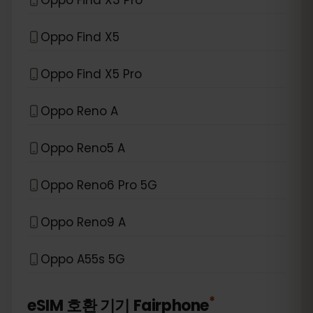
Oppo Find X5
Oppo Find X5 Pro
Oppo Reno A
Oppo Reno5 A
Oppo Reno6 Pro 5G
Oppo Reno9 A
Oppo A55s 5G
*
eSIM 호환 기기
Fairphone