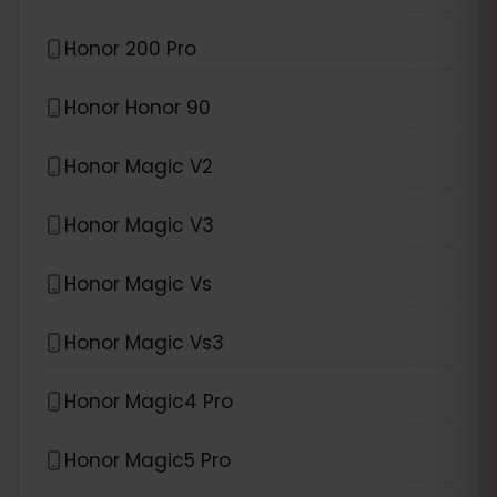
Honor 200 Pro
Honor Honor 90
Honor Magic V2
Honor Magic V3
Honor Magic Vs
Honor Magic Vs3
Honor Magic4 Pro
Honor Magic5 Pro