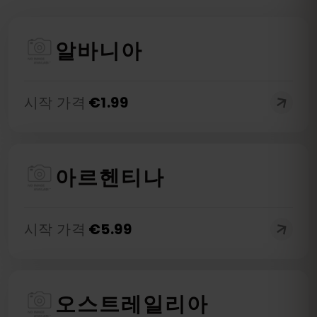
알바니아
시작 가격
€
1.99
아르헨티나
시작 가격
€
5.99
오스트레일리아