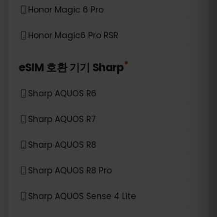
Honor Magic 6 Pro
Honor Magic6 Pro RSR
*
eSIM 호환 기기
Sharp
Sharp AQUOS R6
Sharp AQUOS R7
Sharp AQUOS R8
Sharp AQUOS R8 Pro
Sharp AQUOS Sense 4 Lite