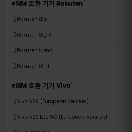
*
eSIM 호환 기기
Rakuten
Rakuten Big
Rakuten Big S
Rakuten Hand
Rakuten Mini
*
eSIM 호환 기기
Vivo
Vivo V29 (European Version)
Vivo V29 Lite 5G (European Version)