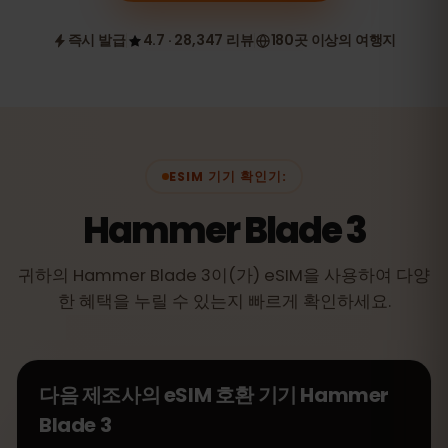
즉시 발급
4.7 · 28,347 리뷰
180곳 이상의 여행지
ESIM 기기 확인기:
Hammer Blade 3
귀하의 Hammer Blade 3이(가) eSIM을 사용하여 다양
한 혜택을 누릴 수 있는지 빠르게 확인하세요.
다음 제조사의 eSIM 호환 기기
Hammer
Blade 3