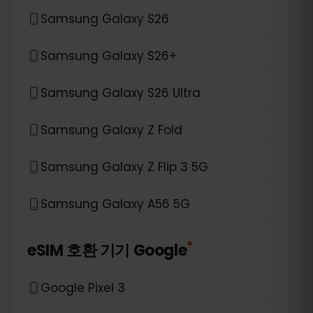
Samsung Galaxy S26
Samsung Galaxy S26+
Samsung Galaxy S26 Ultra
Samsung Galaxy Z Fold
Samsung Galaxy Z Flip 3 5G
Samsung Galaxy A56 5G
*
eSIM 호환 기기
Google
Google Pixel 3