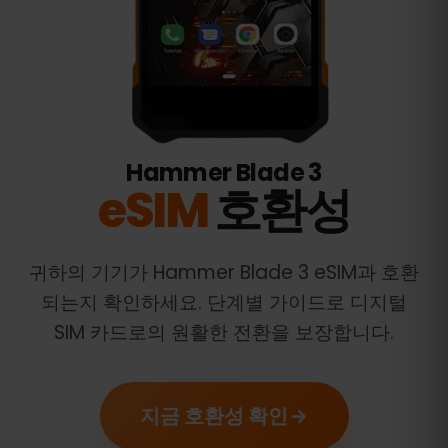
Hammer Blade 3
eSIM
호환성
귀하의 기기가
Hammer Blade 3
eSIM과 호환
되는지 확인하세요. 단계별 가이드로 디지털
SIM 카드로의 원활한 전환을 보장합니다.
지금 호환성 확인