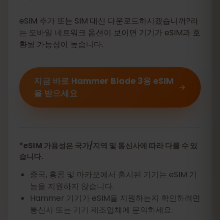
eSIM 추가 또는 SIM 대신 다운로드하시겠습니까?라
는 모바일 네트워크 옵션이 보이면 기기가 eSIM과 호
환될 가능성이 높습니다.
지금 바로 Hammer Blade 3용 eSIM
을 받으세요
*eSIM 가용성은 국가/지역 및 통신사에 따라 다를 수 있
습니다.
중국, 홍콩 및 마카오에서 출시된 기기는 eSIM 기
능을 지원하지 않습니다.
Hammer 기기가 eSIM을 지원하는지 확인하려면
통신사 또는 기기 제조업체에 문의하세요.