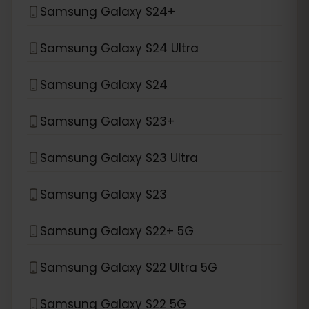
Samsung Galaxy S24+
Samsung Galaxy S24 Ultra
Samsung Galaxy S24
Samsung Galaxy S23+
Samsung Galaxy S23 Ultra
Samsung Galaxy S23
Samsung Galaxy S22+ 5G
Samsung Galaxy S22 Ultra 5G
Samsung Galaxy S22 5G