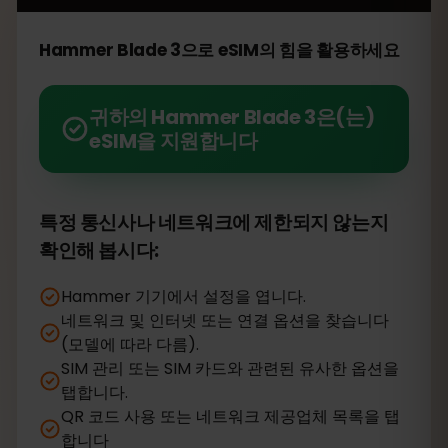
Hammer Blade 3으로 eSIM의 힘을 활용하세요
귀하의 Hammer Blade 3은(는)
eSIM을 지원합니다
특정 통신사나 네트워크에 제한되지 않는지
확인해 봅시다:
Hammer 기기에서 설정을 엽니다.
네트워크 및 인터넷 또는 연결 옵션을 찾습니다
(모델에 따라 다름).
SIM 관리 또는 SIM 카드와 관련된 유사한 옵션을
탭합니다.
QR 코드 사용 또는 네트워크 제공업체 목록을 탭
합니다