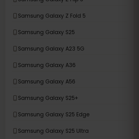
Samsung Galaxy Z Fold 5
Samsung Galaxy S25
Samsung Galaxy A23 5G
Samsung Galaxy A36
Samsung Galaxy A56
Samsung Galaxy S25+
Samsung Galaxy S25 Edge
Samsung Galaxy S25 Ultra