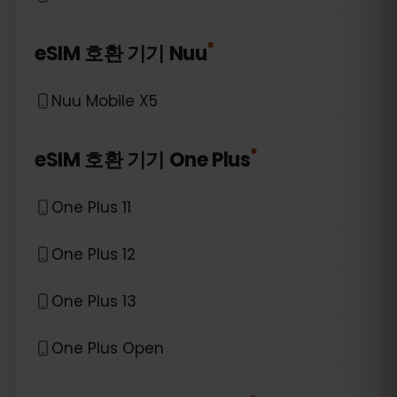
*
eSIM 호환 기기
Nuu
Nuu Mobile X5
*
eSIM 호환 기기
One Plus
One Plus 11
One Plus 12
One Plus 13
One Plus Open