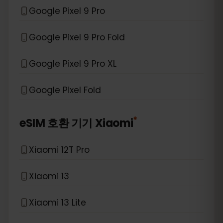
Google Pixel 9 Pro
Google Pixel 9 Pro Fold
Google Pixel 9 Pro XL
Google Pixel Fold
*
eSIM 호환 기기
Xiaomi
Xiaomi 12T Pro
Xiaomi 13
Xiaomi 13 Lite