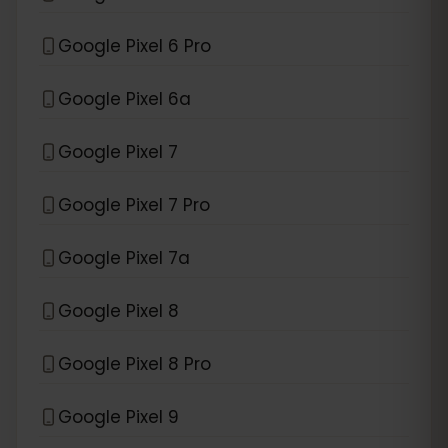
Google Pixel 6 Pro
Google Pixel 6a
Google Pixel 7
Google Pixel 7 Pro
Google Pixel 7a
Google Pixel 8
Google Pixel 8 Pro
Google Pixel 9