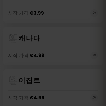
시작 가격
€
3.99
캐나다
시작 가격
€
4.99
이집트
시작 가격
€
4.99