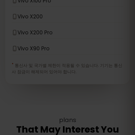
Vivo X100 Pro
Vivo X200
Vivo X200 Pro
Vivo X90 Pro
*
통신사 및 국가별 제한이 적용될 수 있습니다. 기기는 통신
사 잠금이 해제되어 있어야 합니다.
plans
That May Interest You