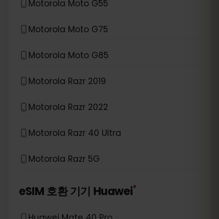
Motorola Moto G55
Motorola Moto G75
Motorola Moto G85
Motorola Razr 2019
Motorola Razr 2022
Motorola Razr 40 Ultra
Motorola Razr 5G
*
eSIM 호환 기기
Huawei
Huawei Mate 40 Pro