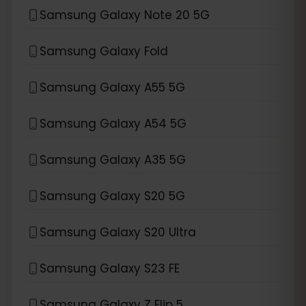
Samsung Galaxy Note 20 5G
Samsung Galaxy Fold
Samsung Galaxy A55 5G
Samsung Galaxy A54 5G
Samsung Galaxy A35 5G
Samsung Galaxy S20 5G
Samsung Galaxy S20 Ultra
Samsung Galaxy S23 FE
Samsung Galaxy Z Flip 5