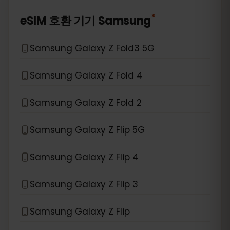
*
eSIM 호환 기기
Samsung
Samsung Galaxy Z Fold3 5G
Samsung Galaxy Z Fold 4
Samsung Galaxy Z Fold 2
Samsung Galaxy Z Flip 5G
Samsung Galaxy Z Flip 4
Samsung Galaxy Z Flip 3
Samsung Galaxy Z Flip