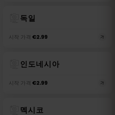
독일
시작 가격
€
2.99
인도네시아
시작 가격
€
2.99
멕시코