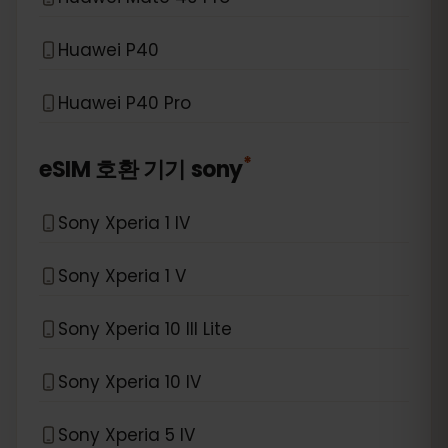
Huawei P40
Huawei P40 Pro
*
eSIM 호환 기기
sony
Sony Xperia 1 IV
Sony Xperia 1 V
Sony Xperia 10 III Lite
Sony Xperia 10 IV
Sony Xperia 5 IV