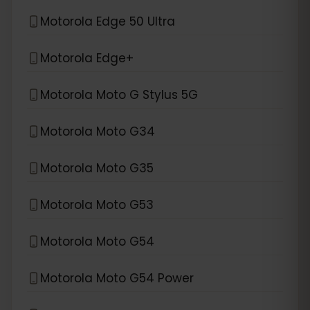
Motorola Edge 50 Ultra
Motorola Edge+
Motorola Moto G Stylus 5G
Motorola Moto G34
Motorola Moto G35
Motorola Moto G53
Motorola Moto G54
Motorola Moto G54 Power