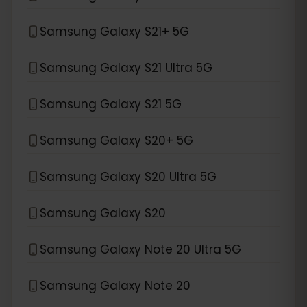
Samsung Galaxy S21+ 5G
Samsung Galaxy S21 Ultra 5G
Samsung Galaxy S21 5G
Samsung Galaxy S20+ 5G
Samsung Galaxy S20 Ultra 5G
Samsung Galaxy S20
Samsung Galaxy Note 20 Ultra 5G
Samsung Galaxy Note 20