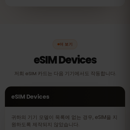
더 보기
eSIM Devices
저희 eSIM 카드는 다음 기기에서도 작동합니다.
eSIM Devices
귀하의 기기 모델이 목록에 없는 경우, eSIM을 지
원하도록 제작되지 않았습니다.