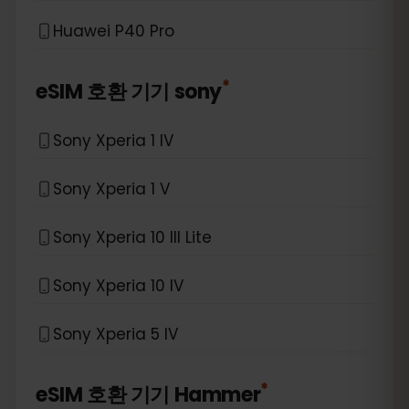
Huawei P40 Pro
*
eSIM 호환 기기
sony
Sony Xperia 1 IV
Sony Xperia 1 V
Sony Xperia 10 III Lite
Sony Xperia 10 IV
Sony Xperia 5 IV
*
eSIM 호환 기기
Hammer