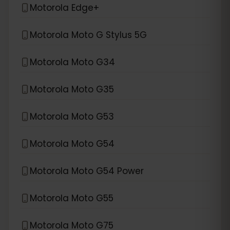
Motorola Edge+
Motorola Moto G Stylus 5G
Motorola Moto G34
Motorola Moto G35
Motorola Moto G53
Motorola Moto G54
Motorola Moto G54 Power
Motorola Moto G55
Motorola Moto G75