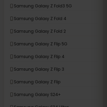
Samsung Galaxy Z Fold3 5G
Samsung Galaxy Z Fold 4
Samsung Galaxy Z Fold 2
Samsung Galaxy Z Flip 5G
Samsung Galaxy Z Flip 4
Samsung Galaxy Z Flip 3
Samsung Galaxy Z Flip
Samsung Galaxy S24+