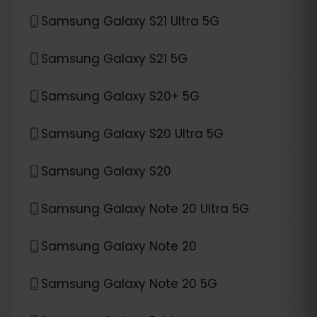
Samsung Galaxy S21 Ultra 5G
Samsung Galaxy S21 5G
Samsung Galaxy S20+ 5G
Samsung Galaxy S20 Ultra 5G
Samsung Galaxy S20
Samsung Galaxy Note 20 Ultra 5G
Samsung Galaxy Note 20
Samsung Galaxy Note 20 5G