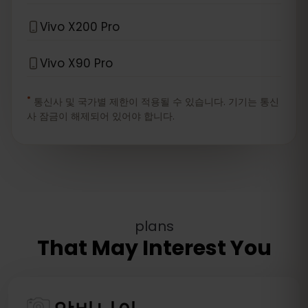
Vivo X200 Pro
Vivo X90 Pro
*
통신사 및 국가별 제한이 적용될 수 있습니다. 기기는 통신
사 잠금이 해제되어 있어야 합니다.
plans
That May Interest You