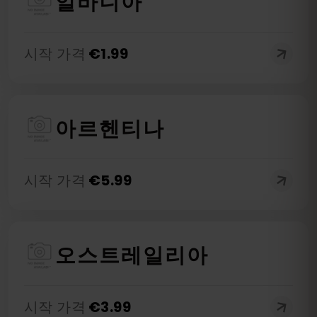
알바니아
시작 가격
€
1.99
아르헨티나
시작 가격
€
5.99
오스트레일리아
시작 가격
€
3.99