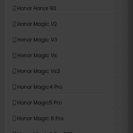
Honor Honor 90
Honor Magic V2
Honor Magic V3
Honor Magic Vs
Honor Magic Vs3
Honor Magic4 Pro
Honor Magic5 Pro
Honor Magic 6 Pro