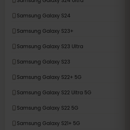
Samsung Galaxy S24 Ultra
Samsung Galaxy S24
Samsung Galaxy S23+
Samsung Galaxy S23 Ultra
Samsung Galaxy S23
Samsung Galaxy S22+ 5G
Samsung Galaxy S22 Ultra 5G
Samsung Galaxy S22 5G
Samsung Galaxy S21+ 5G