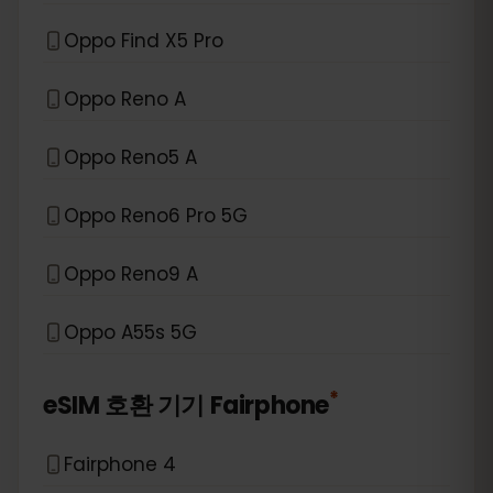
Oppo Find X5 Pro
Oppo Reno A
Oppo Reno5 A
Oppo Reno6 Pro 5G
Oppo Reno9 A
Oppo A55s 5G
*
eSIM 호환 기기
Fairphone
Fairphone 4