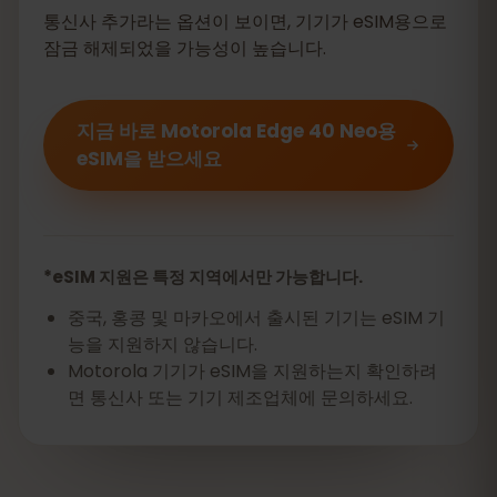
통신사 추가라는 옵션이 보이면, 기기가 eSIM용으로
잠금 해제되었을 가능성이 높습니다.
지금 바로 Motorola Edge 40 Neo용
eSIM을 받으세요
*eSIM 지원은 특정 지역에서만 가능합니다.
중국, 홍콩 및 마카오에서 출시된 기기는 eSIM 기
능을 지원하지 않습니다.
Motorola 기기가 eSIM을 지원하는지 확인하려
면 통신사 또는 기기 제조업체에 문의하세요.