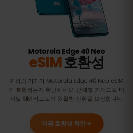
Motorola Edge 40 Neo
eSIM
호환성
귀하의 기기가
Motorola Edge 40 Neo
eSIM
과 호환되는지 확인하세요. 단계별 가이드로 디
지털 SIM 카드로의 원활한 전환을 보장합니다.
지금 호환성 확인