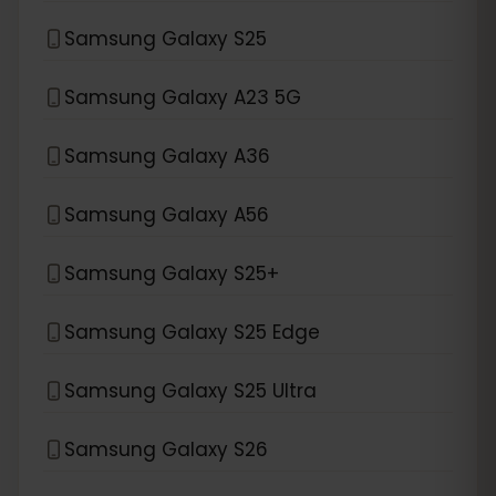
Samsung Galaxy S25
Samsung Galaxy A23 5G
Samsung Galaxy A36
Samsung Galaxy A56
Samsung Galaxy S25+
Samsung Galaxy S25 Edge
Samsung Galaxy S25 Ultra
Samsung Galaxy S26