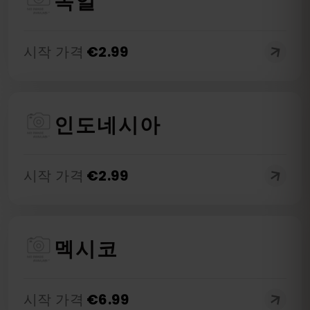
독일
시작 가격
€
2.99
인도네시아
시작 가격
€
2.99
멕시코
시작 가격
€
6.99