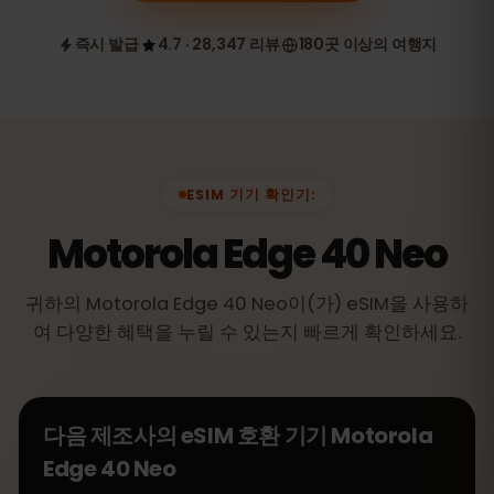
즉시 발급
4.7 · 28,347 리뷰
180곳 이상의 여행지
ESIM 기기 확인기:
Motorola Edge 40 Neo
귀하의 Motorola Edge 40 Neo이(가) eSIM을 사용하
여 다양한 혜택을 누릴 수 있는지 빠르게 확인하세요.
다음 제조사의 eSIM 호환 기기
Motorola
Edge 40 Neo