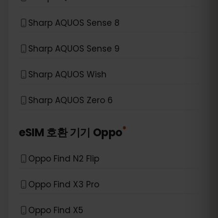
Sharp AQUOS Sense 8
Sharp AQUOS Sense 9
Sharp AQUOS Wish
Sharp AQUOS Zero 6
*
eSIM 호환 기기
Oppo
Oppo Find N2 Flip
Oppo Find X3 Pro
Oppo Find X5