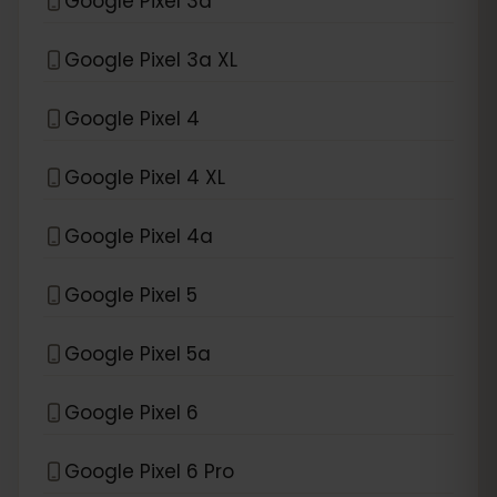
Google Pixel 3a
Google Pixel 3a XL
Google Pixel 4
Google Pixel 4 XL
Google Pixel 4a
Google Pixel 5
Google Pixel 5a
Google Pixel 6
Google Pixel 6 Pro