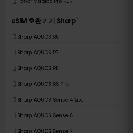
Honor Magic6 Pro RSR
*
eSIM 호환 기기
Sharp
Sharp AQUOS R6
Sharp AQUOS R7
Sharp AQUOS R8
Sharp AQUOS R8 Pro
Sharp AQUOS Sense 4 Lite
Sharp AQUOS Sense 6
Sharp AQUOS Sense 7