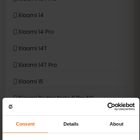
Xiaomi 14
Xiaomi 14 Pro
Xiaomi 14T
Xiaomi 14T Pro
Xiaomi 15
Xiaomi Redmi Note 11 Pro 5G
Xiaomi Redmi Note 13 Pro
Consent
Details
About
Xiaomi Redmi Note 13 Pro Plus