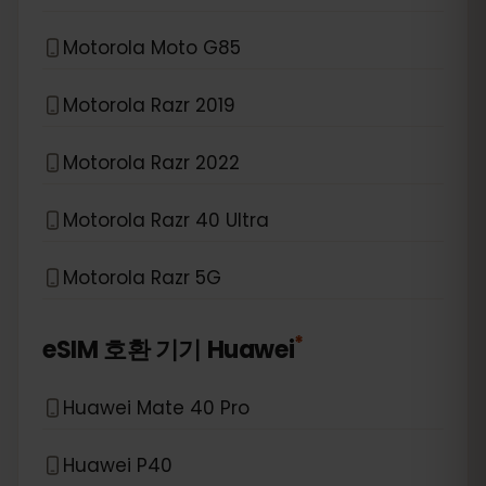
Motorola Moto G85
Motorola Razr 2019
Motorola Razr 2022
Motorola Razr 40 Ultra
Motorola Razr 5G
*
eSIM 호환 기기
Huawei
Huawei Mate 40 Pro
Huawei P40