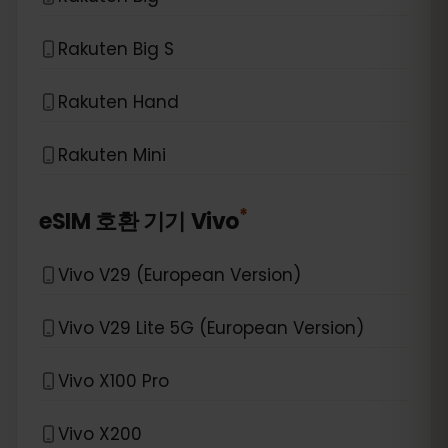
Rakuten Big S
Rakuten Hand
Rakuten Mini
*
eSIM 호환 기기
Vivo
Vivo V29 (European Version)
Vivo V29 Lite 5G (European Version)
Vivo X100 Pro
Vivo X200