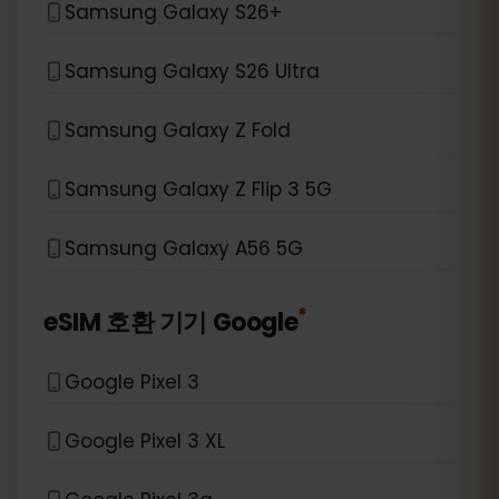
Samsung Galaxy S26+
Samsung Galaxy S26 Ultra
Samsung Galaxy Z Fold
Samsung Galaxy Z Flip 3 5G
Samsung Galaxy A56 5G
*
eSIM 호환 기기
Google
Google Pixel 3
Google Pixel 3 XL