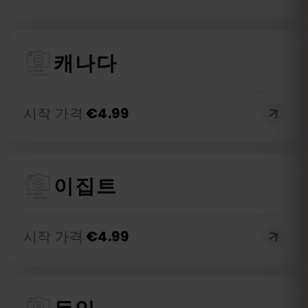
캐나다
시작 가격
€
4.99
이집트
시작 가격
€
4.99