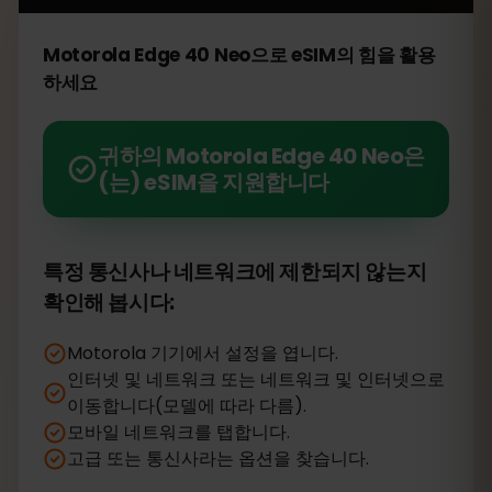
Motorola Edge 40 Neo으로 eSIM의 힘을 활용
하세요
귀하의 Motorola Edge 40 Neo은
(는) eSIM을 지원합니다
특정 통신사나 네트워크에 제한되지 않는지
확인해 봅시다:
Motorola 기기에서 설정을 엽니다.
인터넷 및 네트워크 또는 네트워크 및 인터넷으로
이동합니다(모델에 따라 다름).
모바일 네트워크를 탭합니다.
고급 또는 통신사라는 옵션을 찾습니다.