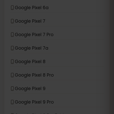
Google Pixel 6a
Google Pixel 7
Google Pixel 7 Pro
Google Pixel 7a
Google Pixel 8
Google Pixel 8 Pro
Google Pixel 9
Google Pixel 9 Pro