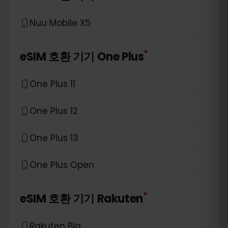
Nuu Mobile X5
*
eSIM 호환 기기
One Plus
One Plus 11
One Plus 12
One Plus 13
One Plus Open
*
eSIM 호환 기기
Rakuten
Rakuten Big