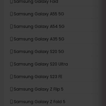
Samsung Galaxy Fold
Samsung Galaxy A55 5G
Samsung Galaxy A54 5G
Samsung Galaxy A35 5G
Samsung Galaxy S20 5G
Samsung Galaxy S20 Ultra
Samsung Galaxy S23 FE
Samsung Galaxy Z Flip 5
Samsung Galaxy Z Fold 5