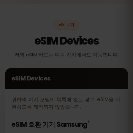
더 보기
eSIM Devices
저희 eSIM 카드는 다음 기기에서도 작동합니다.
eSIM Devices
귀하의 기기 모델이 목록에 없는 경우, eSIM을 지
원하도록 제작되지 않았습니다.
*
eSIM 호환 기기
Samsung