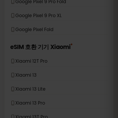
Google Pixel 9 Pro Fold
Google Pixel 9 Pro XL
Google Pixel Fold
*
eSIM 호환 기기
Xiaomi
Xiaomi 12T Pro
Xiaomi 13
Xiaomi 13 Lite
Xiaomi 13 Pro
Xiaomi 13T Pro