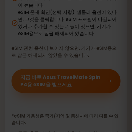
이 높습니다.
eSIM 존재 확인(선택 사항): 셀룰러 옵션이 있다
면, 그것을 클릭합니다. eSIM 프로필이 나열되어
있거나 추가할 수 있는 기능이 있으면, 기기가
eSIM용으로 잠금 해제되어 있습니다.
eSIM 관련 옵션이 보이지 않으면, 기기가 eSIM용으
로 잠금 해제되지 않았을 수 있습니다.
지금 바로 Asus TravelMate Spin
P4용 eSIM을 받으세요
*eSIM 가용성은 국가/지역 및 통신사에 따라 다를 수 있
습니다.