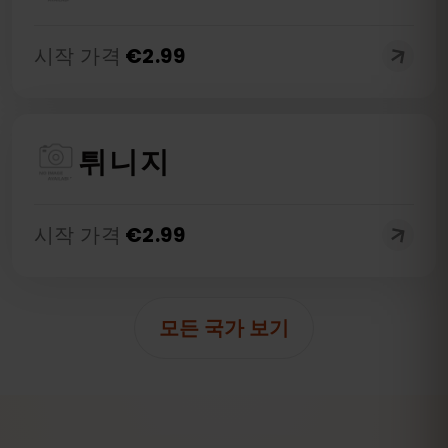
시작 가격
€
2.99
튀니지
시작 가격
€
2.99
모든 국가 보기