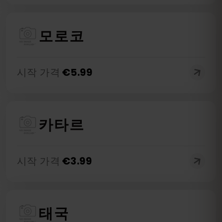
모로코
시작 가격
€
5.99
카타르
시작 가격
€
3.99
태국