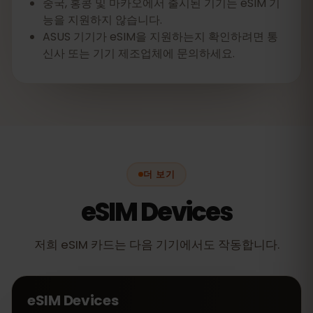
중국, 홍콩 및 마카오에서 출시된 기기는 eSIM 기
능을 지원하지 않습니다.
ASUS 기기가 eSIM을 지원하는지 확인하려면 통
신사 또는 기기 제조업체에 문의하세요.
더 보기
eSIM Devices
저희 eSIM 카드는 다음 기기에서도 작동합니다.
eSIM Devices