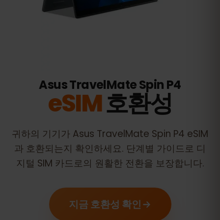
Asus TravelMate Spin P4
eSIM
호환성
귀하의 기기가
Asus TravelMate Spin P4
eSIM
과 호환되는지 확인하세요. 단계별 가이드로 디
지털 SIM 카드로의 원활한 전환을 보장합니다.
지금 호환성 확인