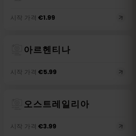
시작 가격
€
1.99
아르헨티나
시작 가격
€
5.99
오스트레일리아
시작 가격
€
3.99