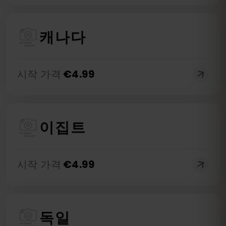
캐나다
시작 가격
€
4.99
이집트
시작 가격
€
4.99
독일