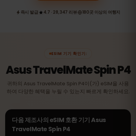
즉시 발급
4.7 · 28,347 리뷰
180곳 이상의 여행지
ESIM 기기 확인기:
Asus TravelMate Spin P4
귀하의 Asus TravelMate Spin P4이(가) eSIM을 사용
하여 다양한 혜택을 누릴 수 있는지 빠르게 확인하세요.
다음 제조사의 eSIM 호환 기기
Asus
TravelMate Spin P4