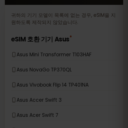
귀하의 기기 모델이 목록에 없는 경우, eSIM을 지
원하도록 제작되지 않았습니다.
*
eSIM 호환 기기
Asus
Asus Mini Transformer T103HAF
Asus NovaGo TP370QL
Asus Vivobook Flip 14 TP401NA
Asus Accer Swift 3
Asus Acer Swift 7