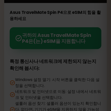
Asus TravelMate Spin P4으로 eSIM의 힘을 활
용하세요
귀하의 Asus TravelMate Spin
P4은(는) eSIM을 지원합니다
특정 통신사나 네트워크에 제한되지 않는지
확인해 봅시다:
Windows 설정 열기: 시작 버튼을 클릭한 다음 설
정을 선택합니다.
네트워크 및 인터넷으로 이동: 설정 내에서 네트워
크 및 인터넷을 선택합니다.
셀룰러 옵션 찾기: 셀룰러 옵션이 있는지 확인합니
다. 없다면, 기기가 eSIM을 지원하지 않을 가능성