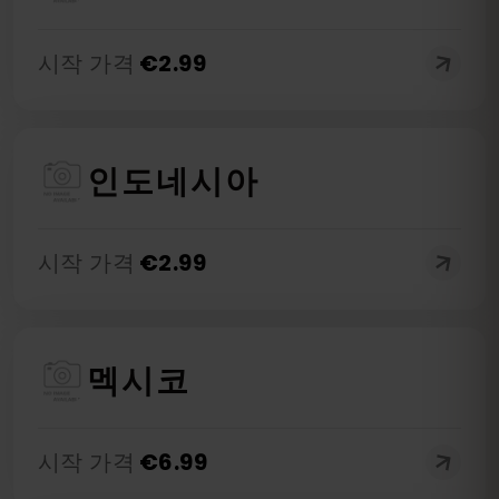
시작 가격
€
2.99
인도네시아
시작 가격
€
2.99
멕시코
시작 가격
€
6.99