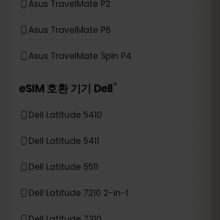
Asus TravelMate P2
Asus TravelMate P6
Asus TravelMate Spin P4
*
eSIM 호환 기기
Dell
Dell Latitude 5410
Dell Latitude 5411
Dell Latitude 5511
Dell Latitude 7210 2-in-1
Dell Latitude 7310