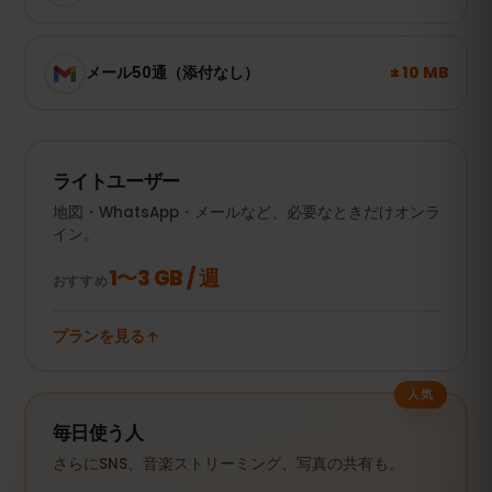
± 10 MB
メール50通（添付なし）
ライトユーザー
地図・WhatsApp・メールなど、必要なときだけオンラ
イン。
1〜3 GB / 週
おすすめ
プランを見る
人気
毎日使う人
さらにSNS、音楽ストリーミング、写真の共有も。