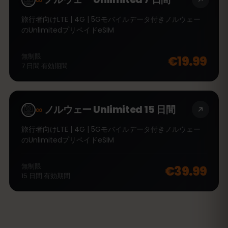
旅行者向けLTE | 4G | 5Gモバイルデータ付きノルウェー
のUnlimitedプリペイドeSIM
無制限
€19.99
7
日間
有効期間
∞
ノルウェー Unlimited 15 日間
旅行者向けLTE | 4G | 5Gモバイルデータ付きノルウェー
のUnlimitedプリペイドeSIM
無制限
€39.99
15
日間
有効期間