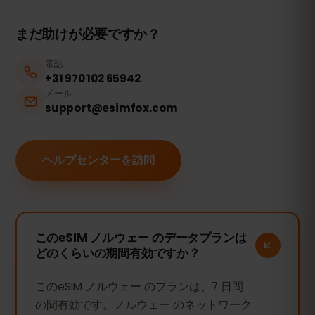
まだ助けが必要ですか？
電話
+31 970 102 65942
メール
support@esimfox.com
ヘルプセンターを訪問
このeSIM ノルウェー のデータプランは
どのくらいの期間有効ですか？
このeSIM ノルウェー のプランは、7 日間
の間有効です。ノルウェー のネットワーク