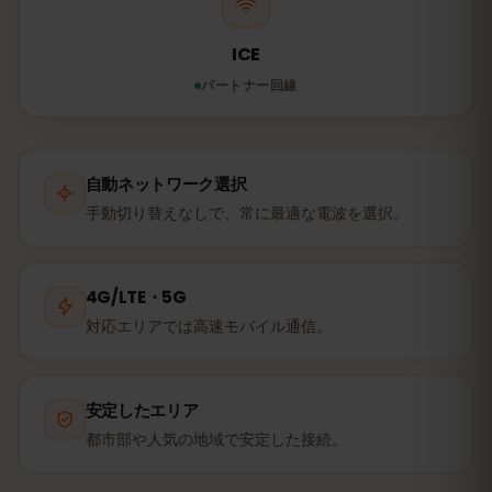
ICE
パートナー回線
自動ネットワーク選択
手動切り替えなしで、常に最適な電波を選択。
4G/LTE・5G
対応エリアでは高速モバイル通信。
安定したエリア
都市部や人気の地域で安定した接続。