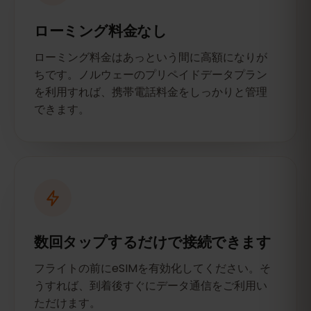
ローミング料金なし
ローミング料金はあっという間に高額になりが
ちです。ノルウェーのプリペイドデータプラン
を利用すれば、携帯電話料金をしっかりと管理
できます。
数回タップするだけで接続できます
フライトの前にeSIMを有効化してください。そ
うすれば、到着後すぐにデータ通信をご利用い
ただけます。