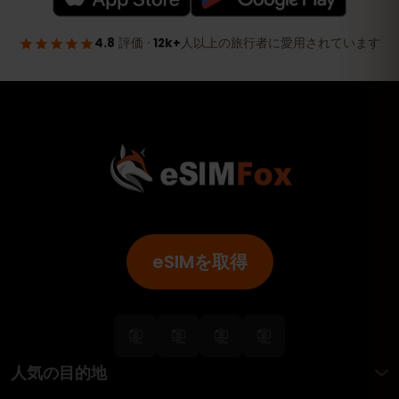
eSIMを取得
人気の目的地