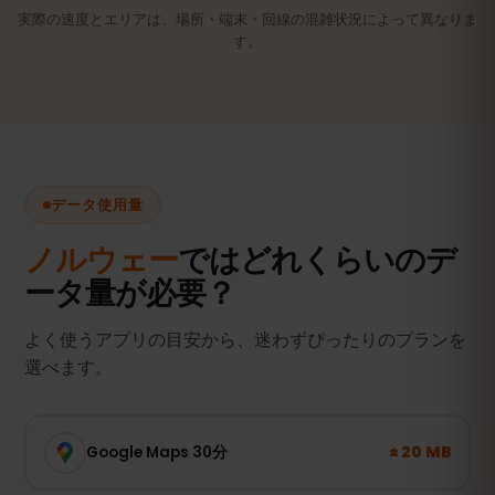
実際の速度とエリアは、場所・端末・回線の混雑状況によって異なりま
す。
データ使用量
ノルウェー
ではどれくらいのデ
ータ量が必要？
よく使うアプリの目安から、迷わずぴったりのプランを
選べます。
± 20 MB
Google Maps 30分