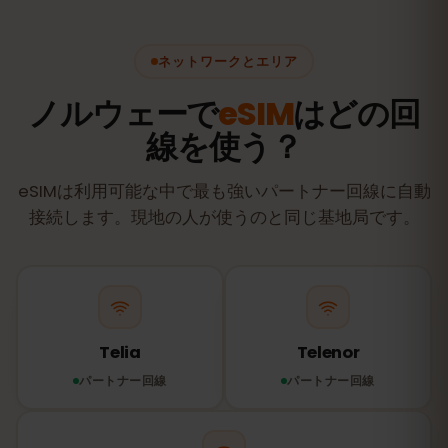
ネットワークとエリア
ノルウェーで
eSIM
はどの回
線を使う？
eSIMは利用可能な中で最も強いパートナー回線に自動
接続します。現地の人が使うのと同じ基地局です。
Telia
Telenor
パートナー回線
パートナー回線