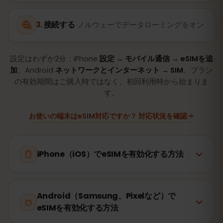
接続する
ノルウェーでデータローミングをオン
設定はわずか2分：iPhone
設定 → モバイル通信 → eSIMを追
加
、Android
ネットワークとインターネット → SIM
。プラン
の有効期間はご購入時ではなく、初回利用時から始まりま
す。
お使いの端末はeSIM対応ですか？ 対応状況を確認
iPhone（iOS）でeSIMを有効化する方法
Android（Samsung、Pixelなど）で
eSIMを有効化する方法