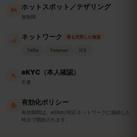
ホットスポット／テザリング
無制限
ネットワーク
最も充実した報道
Telia
Telenor
ICE
eKYC（本人確認）
不要
有効化ポリシー
有効期間は、eSIMが対応ネットワークに接続した
時点で開始されます。