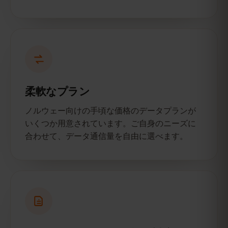
柔軟なプラン
ノルウェー向けの手頃な価格のデータプランが
いくつか用意されています。ご自身のニーズに
合わせて、データ通信量を自由に選べます。