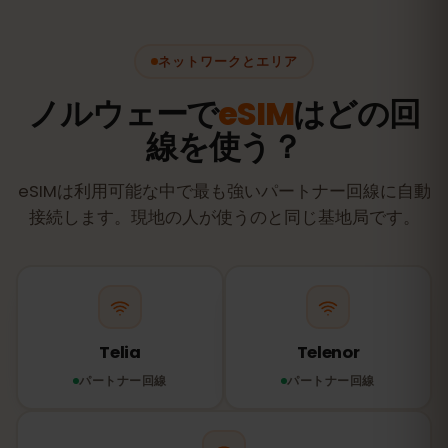
ネットワークとエリア
ノルウェーで
eSIM
はどの回
線を使う？
eSIMは利用可能な中で最も強いパートナー回線に自動
接続します。現地の人が使うのと同じ基地局です。
Telia
Telenor
パートナー回線
パートナー回線