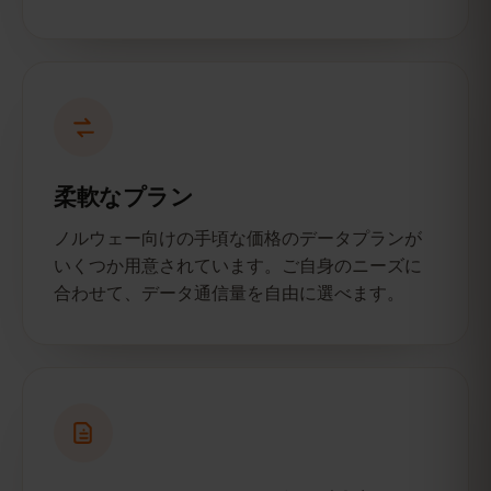
柔軟なプラン
ノルウェー向けの手頃な価格のデータプランが
いくつか用意されています。ご自身のニーズに
合わせて、データ通信量を自由に選べます。