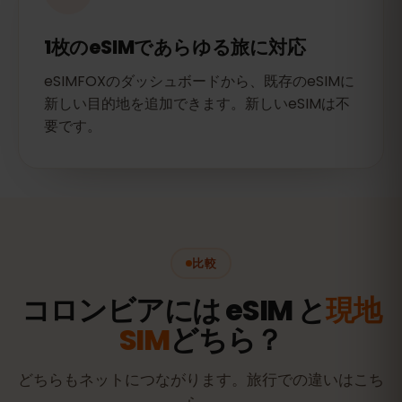
1枚のeSIMであらゆる旅に対応
eSIMFOXのダッシュボードから、既存のeSIMに
新しい目的地を追加できます。新しいeSIMは不
要です。
比較
コロンビアには eSIM と
現地
SIM
どちら？
どちらもネットにつながります。旅行での違いはこち