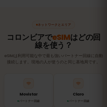
ネットワークとエリア
コロンビアで
eSIM
はどの回
線を使う？
eSIMは利用可能な中で最も強いパートナー回線に自動
接続します。現地の人が使うのと同じ基地局です。
Movistar
Claro
パートナー回線
パートナー回線