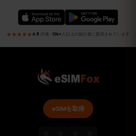
eSIMを取得