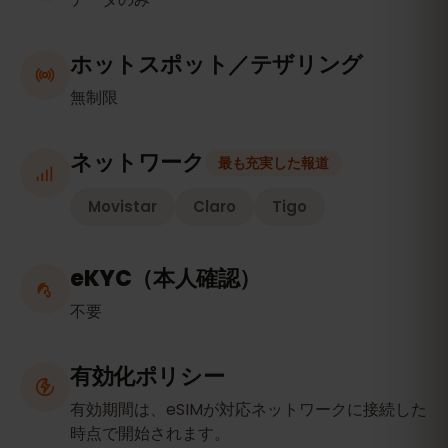
ホットスポット／テザリング
無制限
ネットワーク
最も充実した報道
Movistar
Claro
Tigo
eKYC（本人確認）
不要
有効化ポリシー
有効期間は、eSIMが対応ネットワークに接続した
時点で開始されます。