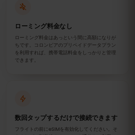
ローミング料金なし
ローミング料金はあっという間に高額になりが
ちです。コロンビアのプリペイドデータプラン
を利用すれば、携帯電話料金をしっかりと管理
できます。
数回タップするだけで接続できます
フライトの前にeSIMを有効化してください。そ