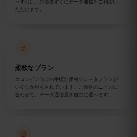
うすれば、到着後すぐにデータ通信をご利用い
ただけます。
柔軟なプラン
コロンビア向けの手頃な価格のデータプランが
いくつか用意されています。ご自身のニーズに
合わせて、データ通信量を自由に選べます。