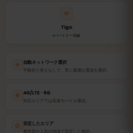
Tigo
パートナー回線
自動ネットワーク選択
手動切り替えなしで、常に最適な電波を選択。
4G/LTE・5G
対応エリアでは高速モバイル通信。
安定したエリア
都市部や人気の地域で安定した接続。