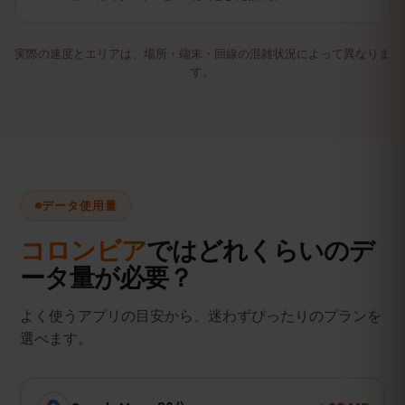
実際の速度とエリアは、場所・端末・回線の混雑状況によって異なりま
す。
データ使用量
コロンビア
ではどれくらいのデ
ータ量が必要？
よく使うアプリの目安から、迷わずぴったりのプランを
選べます。