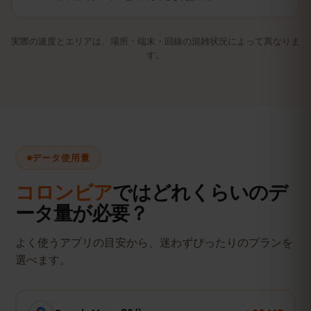
実際の速度とエリアは、場所・端末・回線の混雑状況によって異なりま
す。
データ使用量
コロンビア
ではどれくらいのデ
ータ量が必要？
よく使うアプリの目安から、迷わずぴったりのプランを
選べます。