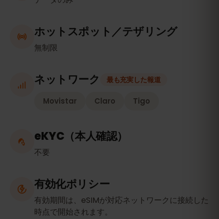
ホットスポット／テザリング
無制限
ネットワーク
最も充実した報道
Movistar
Claro
Tigo
eKYC（本人確認）
不要
有効化ポリシー
有効期間は、eSIMが対応ネットワークに接続した
時点で開始されます。