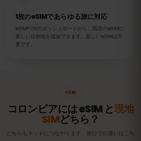
1枚のeSIMであらゆる旅に対応
eSIMFOXのダッシュボードから、既存のeSIMに
新しい目的地を追加できます。新しいeSIMは不
要です。
比較
コロンビアには eSIM と
現地
SIM
どちら？
どちらもネットにつながります。旅行での違いはこち