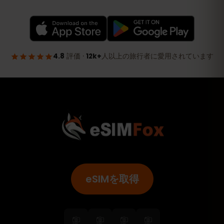
eSIMを取得