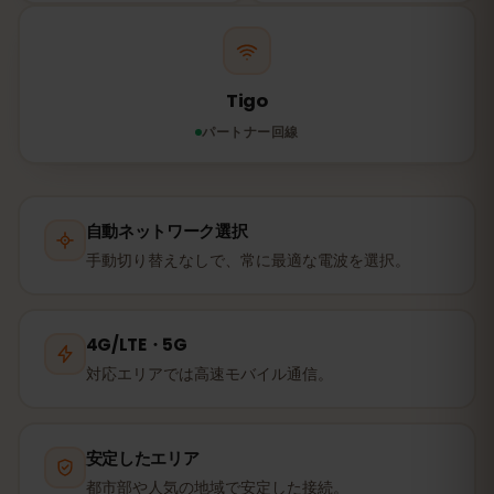
Tigo
パートナー回線
自動ネットワーク選択
手動切り替えなしで、常に最適な電波を選択。
4G/LTE・5G
対応エリアでは高速モバイル通信。
安定したエリア
都市部や人気の地域で安定した接続。