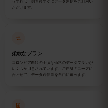
うすれば、到着後すぐにデータ通信をご利用い
ただけます。
柔軟なプラン
コロンビア向けの手頃な価格のデータプランが
いくつか用意されています。ご自身のニーズに
合わせて、データ通信量を自由に選べます。