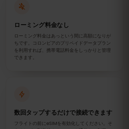
ローミング料金なし
ローミング料金はあっという間に高額になりが
ちです。コロンビアのプリペイドデータプラン
を利用すれば、携帯電話料金をしっかりと管理
できます。
数回タップするだけで接続できます
フライトの前にeSIMを有効化してください。そ