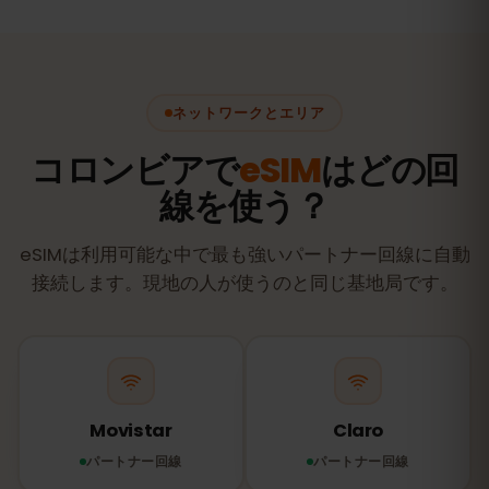
ネットワークとエリア
コロンビアで
eSIM
はどの回
線を使う？
eSIMは利用可能な中で最も強いパートナー回線に自動
接続します。現地の人が使うのと同じ基地局です。
Movistar
Claro
パートナー回線
パートナー回線