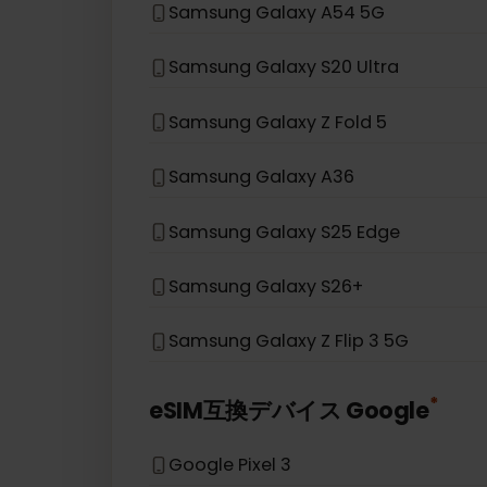
Samsung Galaxy S21 5G
Samsung Galaxy S20
Samsung Galaxy Note 20 5G
Samsung Galaxy A54 5G
Samsung Galaxy S20 Ultra
Samsung Galaxy Z Fold 5
Samsung Galaxy A36
Samsung Galaxy S25 Edge
Samsung Galaxy S26+