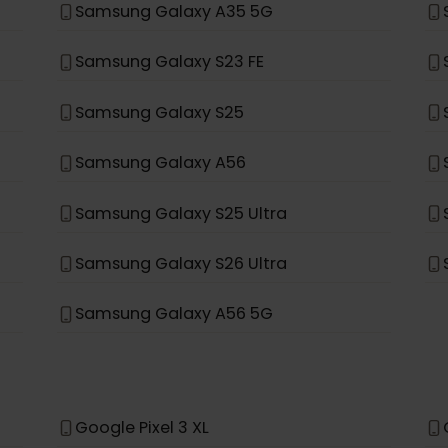
Samsung Galaxy S20+ 5G
Samsung Galaxy Note 20 Ultra 5G
Samsung Galaxy Fold
Samsung Galaxy A35 5G
Samsung Galaxy S23 FE
Samsung Galaxy S25
Samsung Galaxy A56
Samsung Galaxy S25 Ultra
Samsung Galaxy S26 Ultra