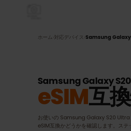
ホーム
›
対応デバイス
›
Samsung Galax
Samsung Galaxy S2
eSIM
互
お使いの
Samsung Galaxy S20 Ult