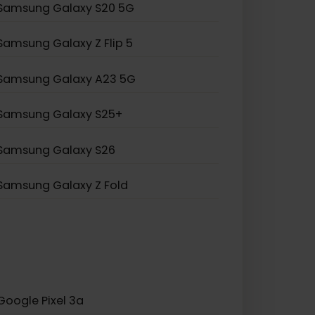
Samsung Galaxy S20 Ultra 5G
Samsung Galaxy Note 20
Samsung Galaxy A55 5G
Samsung Galaxy S20 5G
Samsung Galaxy Z Flip 5
Samsung Galaxy A23 5G
Samsung Galaxy S25+
Samsung Galaxy S26
Samsung Galaxy Z Fold