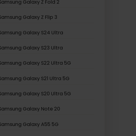
Samsung Galaxy Z Fold 2
Samsung Galaxy Z Flip 3
Samsung Galaxy S24 Ultra
Samsung Galaxy S23 Ultra
Samsung Galaxy S22 Ultra 5G
Samsung Galaxy S21 Ultra 5G