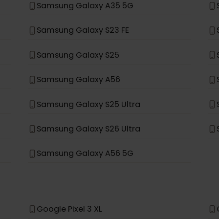
Samsung Galaxy S20+ 5G
Samsung Galaxy Note 20 Ultra 5G
Samsung Galaxy Fold
Samsung Galaxy A35 5G
Samsung Galaxy S23 FE
Samsung Galaxy S25
Samsung Galaxy A56
Samsung Galaxy S25 Ultra
Samsung Galaxy S26 Ultra