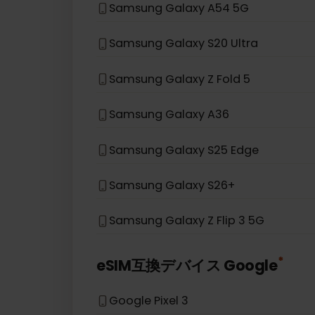
Samsung Galaxy S21 5G
Samsung Galaxy S20
Samsung Galaxy Note 20 5G
Samsung Galaxy A54 5G
Samsung Galaxy S20 Ultra
Samsung Galaxy Z Fold 5
Samsung Galaxy A36
Samsung Galaxy S25 Edge
Samsung Galaxy S26+