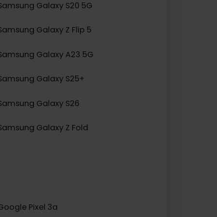
Samsung Galaxy S20 Ultra 5G
Samsung Galaxy Note 20
Samsung Galaxy A55 5G
Samsung Galaxy S20 5G
Samsung Galaxy Z Flip 5
Samsung Galaxy A23 5G
Samsung Galaxy S25+
Samsung Galaxy S26
Samsung Galaxy Z Fold