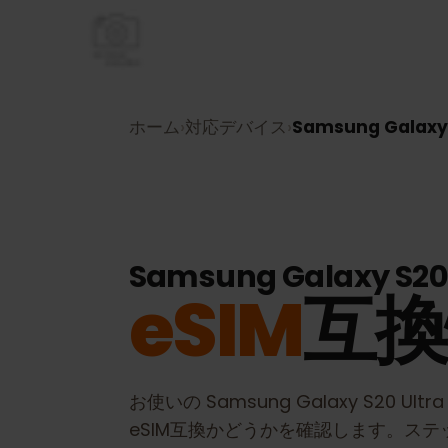
ホーム
›
対応デバイス
›
Samsung Galax
Samsung Galaxy S2
eSIM
互
お使いの
Samsung Galaxy S20 Ult