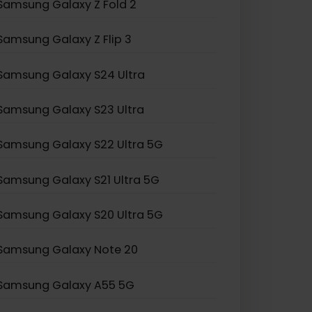
Samsung Galaxy Z Fold 2
Samsung Galaxy Z Flip 3
Samsung Galaxy S24 Ultra
Samsung Galaxy S23 Ultra
Samsung Galaxy S22 Ultra 5G
Samsung Galaxy S21 Ultra 5G