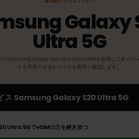
ESIMデバイスチェッカー:
amsung Galaxy
Ultra 5G
なたのSamsung Galaxy S20 Ultra 5GがeSIMを使用
トを享受できるかどうかを素早く確認します。
バイス
Samsung Galaxy S20 Ultra 5