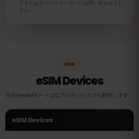
アまたはデバイスメーカーにお問い合わせくだ
さい。
詳細
eSIM Devices
当社のeSIMカードは以下のデバイスでも動作します。
eSIM Devices