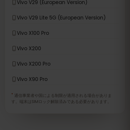
Vivo V29 (European Version)
Vivo V29 Lite 5G (European Version)
Vivo X100 Pro
Vivo X200
Vivo X200 Pro
Vivo X90 Pro
*
通信事業者や国による制限が適用される場合がありま
す。端末はSIMロック解除済みである必要があります。