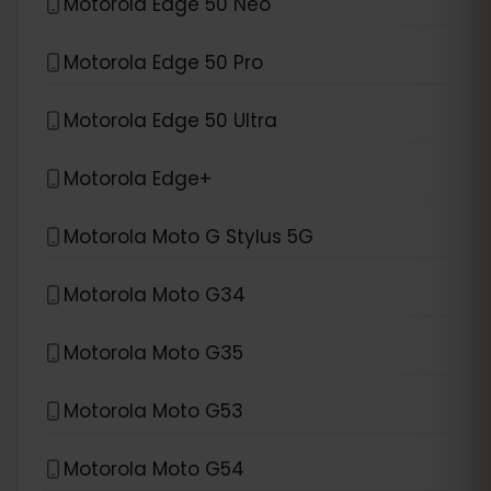
Motorola Edge 50 Neo
Motorola Edge 50 Pro
Motorola Edge 50 Ultra
Motorola Edge+
Motorola Moto G Stylus 5G
Motorola Moto G34
Motorola Moto G35
Motorola Moto G53
Motorola Moto G54