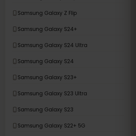
Samsung Galaxy Z Flip
Samsung Galaxy S24+
Samsung Galaxy S24 Ultra
Samsung Galaxy S24
Samsung Galaxy S23+
Samsung Galaxy S23 Ultra
Samsung Galaxy S23
Samsung Galaxy S22+ 5G