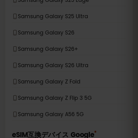
Samsung Galaxy S25 Ultra
Samsung Galaxy S26
Samsung Galaxy S26+
Samsung Galaxy S26 Ultra
Samsung Galaxy Z Fold
Samsung Galaxy Z Flip 3 5G
Samsung Galaxy A56 5G
*
eSIM互換デバイス
Google