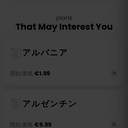
plans
That May Interest You
アルバニア
開始価格
€
1.99
アルゼンチン
開始価格
€
5.99