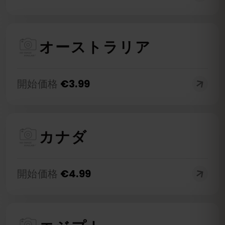
オーストラリア
開始価格
€
3.99
カナダ
開始価格
€
4.99