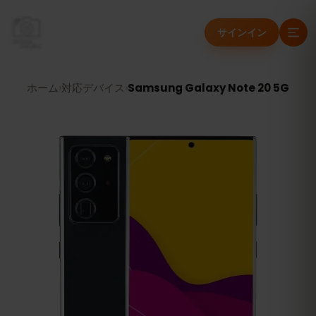
サインイン
ホーム
›
対応デバイス
›
Samsung Galaxy Note 20 5G