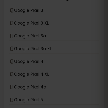
Google Pixel 3
Google Pixel 3 XL
Google Pixel 3a
Google Pixel 3a XL
Google Pixel 4
Google Pixel 4 XL
Google Pixel 4a
Google Pixel 5