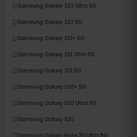
Samsung Galaxy S22 Ultra 5G
Samsung Galaxy S22 5G
Samsung Galaxy S21+ 5G
Samsung Galaxy S21 Ultra 5G
Samsung Galaxy S21 5G
Samsung Galaxy S20+ 5G
Samsung Galaxy S20 Ultra 5G
Samsung Galaxy S20
Samsung Galaxy Note 20 Ultra 5G