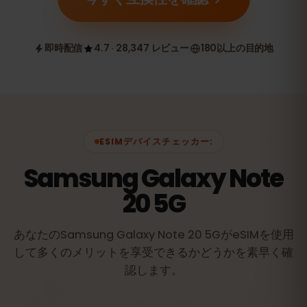
即時配信
4.7 · 28,347 レビュー
180以上の目的地
ESIMデバイスチェッカー:
Samsung Galaxy Note
20 5G
あなたのSamsung Galaxy Note 20 5GがeSIMを使用
して多くのメリットを享受できるかどうかを素早く確
認します。