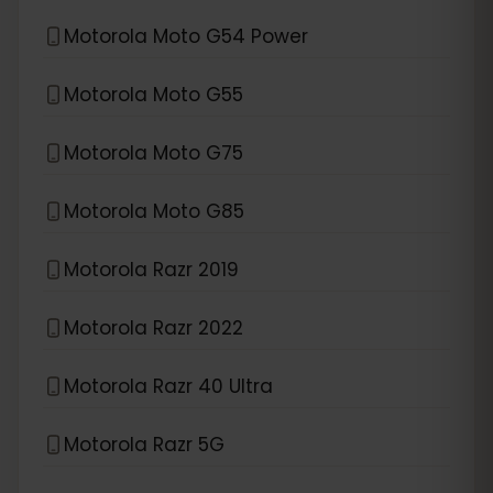
Motorola Moto G54 Power
Motorola Moto G55
Motorola Moto G75
Motorola Moto G85
Motorola Razr 2019
Motorola Razr 2022
Motorola Razr 40 Ultra
Motorola Razr 5G