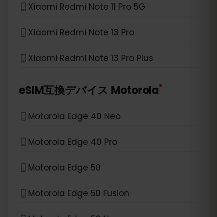
Xiaomi Redmi Note 11 Pro 5G
Xiaomi Redmi Note 13 Pro
Xiaomi Redmi Note 13 Pro Plus
*
eSIM互換デバイス
Motorola
Motorola Edge 40 Neo
Motorola Edge 40 Pro
Motorola Edge 50
Motorola Edge 50 Fusion