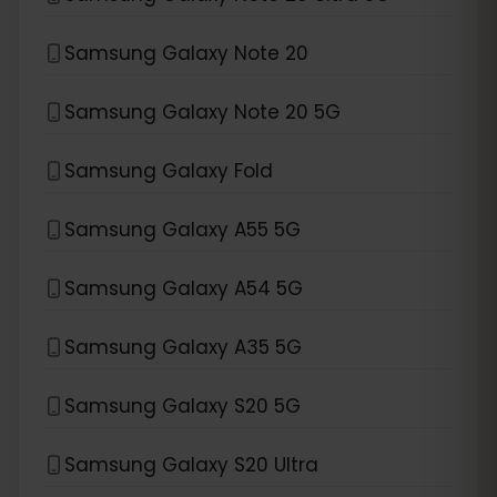
Samsung Galaxy Note 20
Samsung Galaxy Note 20 5G
Samsung Galaxy Fold
Samsung Galaxy A55 5G
Samsung Galaxy A54 5G
Samsung Galaxy A35 5G
Samsung Galaxy S20 5G
Samsung Galaxy S20 Ultra