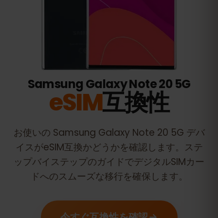
Samsung Galaxy Note 20 5G
eSIM
互換性
お使いの
Samsung Galaxy Note 20 5G
デバ
イスがeSIM互換かどうかを確認します。ステ
ップバイステップのガイドでデジタルSIMカー
ドへのスムーズな移行を確保します。
今すぐ互換性を確認