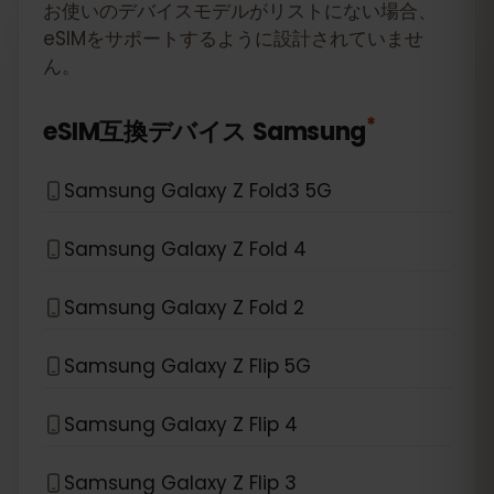
お使いのデバイスモデルがリストにない場合、
eSIMをサポートするように設計されていませ
ん。
*
eSIM互換デバイス
Samsung
Samsung Galaxy Z Fold3 5G
Samsung Galaxy Z Fold 4
Samsung Galaxy Z Fold 2
Samsung Galaxy Z Flip 5G
Samsung Galaxy Z Flip 4
Samsung Galaxy Z Flip 3