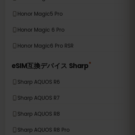
Honor Magic5 Pro
Honor Magic 6 Pro
Honor Magic6 Pro RSR
*
eSIM互換デバイス
Sharp
Sharp AQUOS R6
Sharp AQUOS R7
Sharp AQUOS R8
Sharp AQUOS R8 Pro