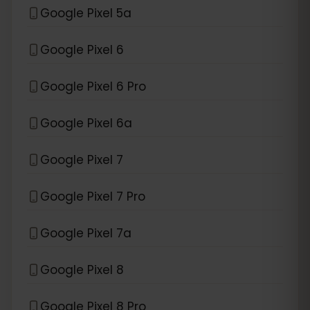
Google Pixel 5a
Google Pixel 6
Google Pixel 6 Pro
Google Pixel 6a
Google Pixel 7
Google Pixel 7 Pro
Google Pixel 7a
Google Pixel 8
Google Pixel 8 Pro