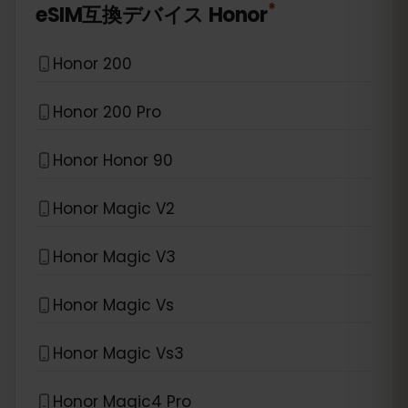
*
eSIM互換デバイス
Honor
Honor 200
Honor 200 Pro
Honor Honor 90
Honor Magic V2
Honor Magic V3
Honor Magic Vs
Honor Magic Vs3
Honor Magic4 Pro