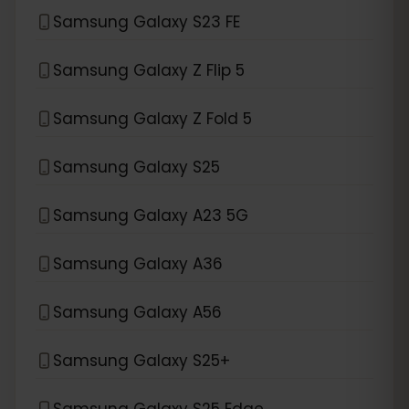
Samsung Galaxy S23 FE
Samsung Galaxy Z Flip 5
Samsung Galaxy Z Fold 5
Samsung Galaxy S25
Samsung Galaxy A23 5G
Samsung Galaxy A36
Samsung Galaxy A56
Samsung Galaxy S25+
Samsung Galaxy S25 Edge