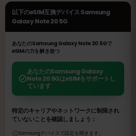
以下のeSIM互換デバイス
Samsung
Galaxy Note 20 5G
あなたのSamsung Galaxy Note 20 5Gで
eSIMの力を解き放つ
あなたのSamsung Galaxy
Note 20 5GはeSIMをサポートし
ています
特定のキャリアやネットワークに制限され
ていないことを確認しましょう：
Samsungデバイスで設定を開きます。