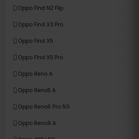
Oppo Find N2 Flip
Oppo Find X3 Pro
Oppo Find X5
Oppo Find X5 Pro
Oppo Reno A
Oppo Reno5 A
Oppo Reno6 Pro 5G
Oppo Reno9 A