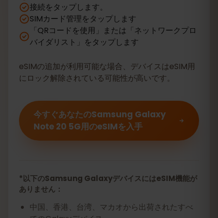
接続をタップします。
SIMカード管理をタップします
「QRコードを使用」または「ネットワークプロ
バイダリスト」をタップします
eSIMの追加が利用可能な場合、デバイスはeSIM用
にロック解除されている可能性が高いです。
今すぐあなたのSamsung Galaxy
Note 20 5G用のeSIMを入手
*以下のSamsung GalaxyデバイスにはeSIM機能が
ありません：
中国、香港、台湾、マカオから出荷されたすべ