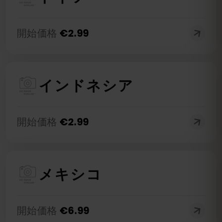
開始価格
€
2.99
インドネシア
開始価格
€
2.99
メキシコ
開始価格
€
6.99