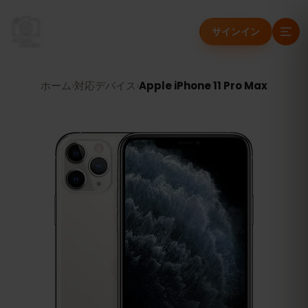
サインイン
ホーム
›
対応デバイス
›
Apple iPhone 11 Pro Max