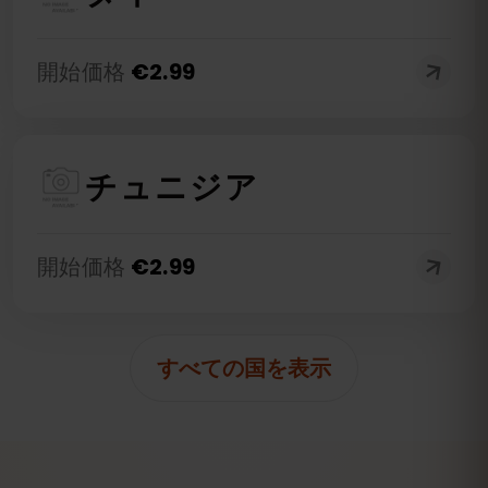
開始価格
€
2.99
チュニジア
開始価格
€
2.99
すべての国を表示