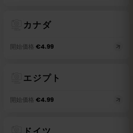
カナダ
開始価格
€
4.99
エジプト
開始価格
€
4.99
ドイツ