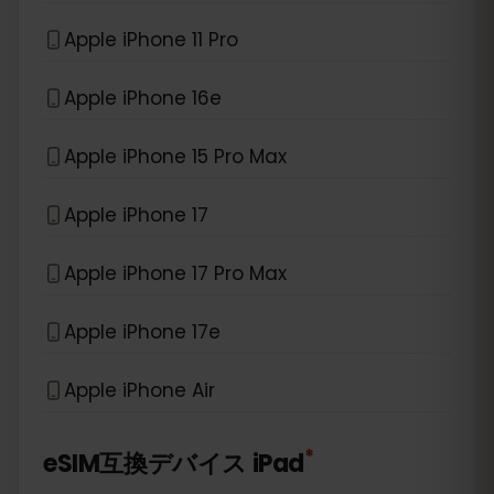
Apple iPhone 11 Pro
Apple iPhone 16e
Apple iPhone 15 Pro Max
Apple iPhone 17
Apple iPhone 17 Pro Max
Apple iPhone 17e
Apple iPhone Air
*
eSIM互換デバイス
iPad