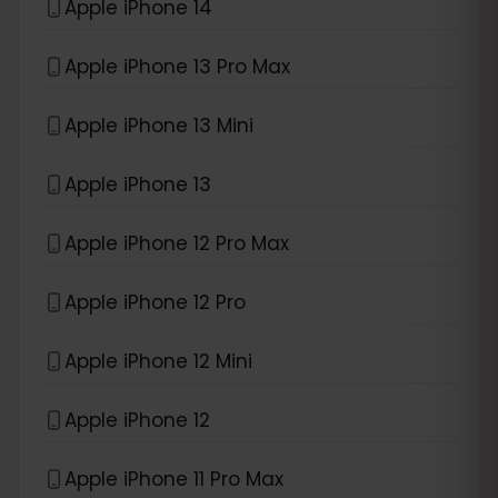
Apple iPhone 14
Apple iPhone 13 Pro Max
Apple iPhone 13 Mini
Apple iPhone 13
Apple iPhone 12 Pro Max
Apple iPhone 12 Pro
Apple iPhone 12 Mini
Apple iPhone 12
Apple iPhone 11 Pro Max