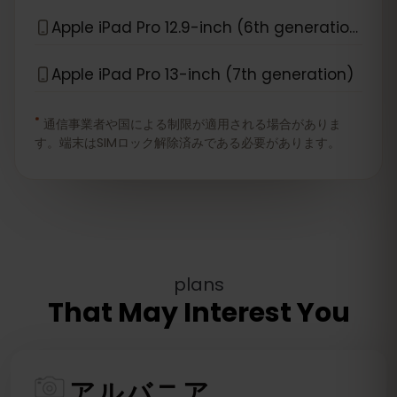
Apple iPad Pro 12.9-inch (6th generation)
Apple iPad Pro 13-inch (7th generation)
*
通信事業者や国による制限が適用される場合がありま
す。端末はSIMロック解除済みである必要があります。
plans
That May Interest You
アルバニア