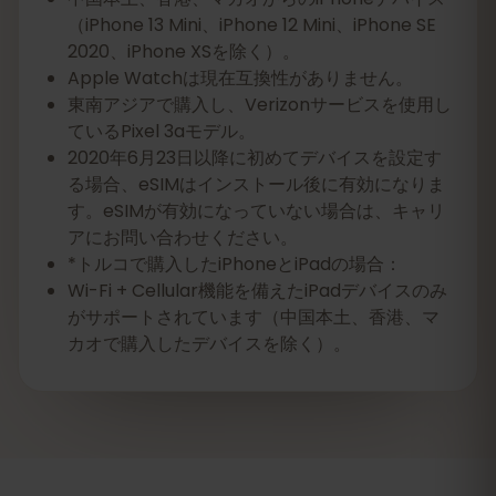
（iPhone 13 Mini、iPhone 12 Mini、iPhone SE
2020、iPhone XSを除く）。
Apple Watchは現在互換性がありません。
東南アジアで購入し、Verizonサービスを使用し
ているPixel 3aモデル。
2020年6月23日以降に初めてデバイスを設定す
る場合、eSIMはインストール後に有効になりま
す。eSIMが有効になっていない場合は、キャリ
アにお問い合わせください。
*トルコで購入したiPhoneとiPadの場合：
Wi-Fi + Cellular機能を備えたiPadデバイスのみ
がサポートされています（中国本土、香港、マ
カオで購入したデバイスを除く）。