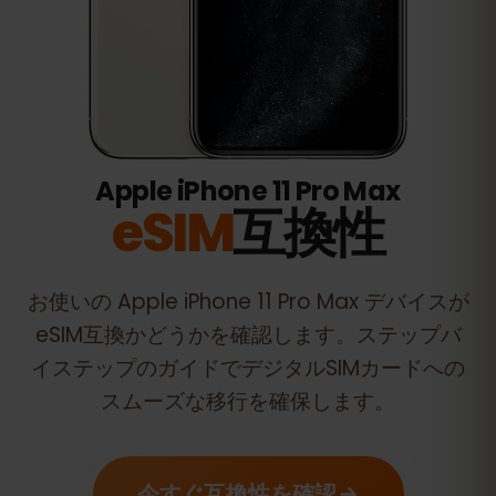
Apple iPhone 11 Pro Max
eSIM
互換性
お使いの
Apple iPhone 11 Pro Max
デバイスが
eSIM互換かどうかを確認します。ステップバ
イステップのガイドでデジタルSIMカードへの
スムーズな移行を確保します。
今すぐ互換性を確認