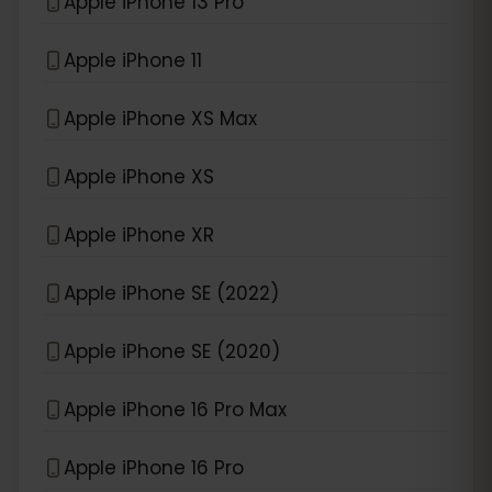
Apple iPhone 13 Pro
Apple iPhone 11
Apple iPhone XS Max
Apple iPhone XS
Apple iPhone XR
Apple iPhone SE (2022)
Apple iPhone SE (2020)
Apple iPhone 16 Pro Max
Apple iPhone 16 Pro