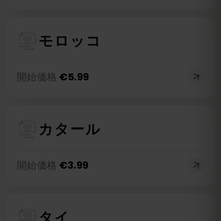
モロッコ
開始価格
€
5.99
カタール
開始価格
€
3.99
タイ