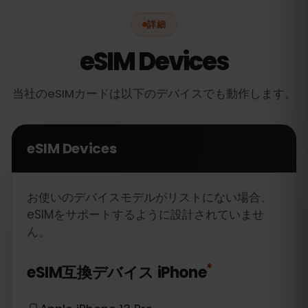
詳細
eSIM Devices
当社のeSIMカードは以下のデバイスでも動作します。
eSIM Devices
お使いのデバイスモデルがリストにない場合、
eSIMをサポートするように設計されていませ
ん。
*
eSIM互換デバイス
iPhone