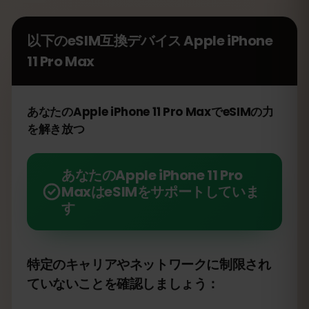
以下のeSIM互換デバイス
Apple iPhone
11 Pro Max
あなたのApple iPhone 11 Pro MaxでeSIMの力
を解き放つ
あなたのApple iPhone 11 Pro
MaxはeSIMをサポートしていま
す
特定のキャリアやネットワークに制限され
ていないことを確認しましょう：