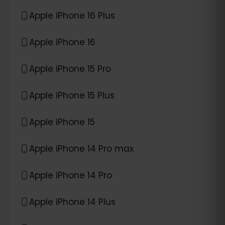
Apple iPhone 16 Plus
Apple iPhone 16
Apple iPhone 15 Pro
Apple iPhone 15 Plus
Apple iPhone 15
Apple iPhone 14 Pro max
Apple iPhone 14 Pro
Apple iPhone 14 Plus