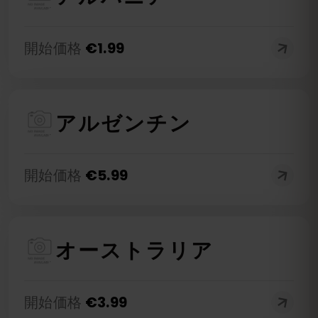
開始価格
€
1.99
アルゼンチン
開始価格
€
5.99
オーストラリア
開始価格
€
3.99