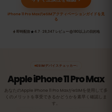
iPhone 11 Pro MaxのeSIMアクティベーションガイドを見
る
即時配信
4.7 · 28,347 レビュー
180以上の目的地
ESIMデバイスチェッカー:
Apple iPhone 11 Pro Max
あなたのApple iPhone 11 Pro MaxがeSIMを使用して多
くのメリットを享受できるかどうかを素早く確認しま
す。