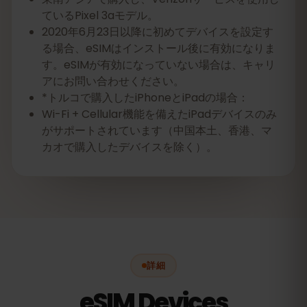
ているPixel 3aモデル。
2020年6月23日以降に初めてデバイスを設定す
る場合、eSIMはインストール後に有効になりま
す。eSIMが有効になっていない場合は、キャリ
アにお問い合わせください。
*トルコで購入したiPhoneとiPadの場合：
Wi-Fi + Cellular機能を備えたiPadデバイスのみ
がサポートされています（中国本土、香港、マ
カオで購入したデバイスを除く）。
詳細
eSIM Devices