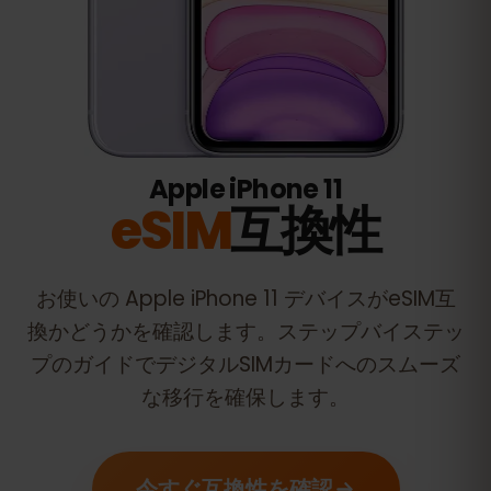
Apple iPhone 11
eSIM
互換性
お使いの
Apple iPhone 11
デバイスがeSIM互
換かどうかを確認します。ステップバイステッ
プのガイドでデジタルSIMカードへのスムーズ
な移行を確保します。
今すぐ互換性を確認