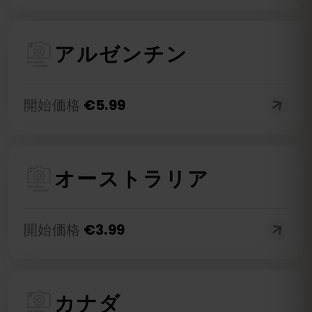
アルゼンチン
開始価格
€
5.99
オーストラリア
開始価格
€
3.99
カナダ