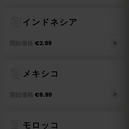
インドネシア
開始価格
€
2.99
メキシコ
開始価格
€
6.99
モロッコ