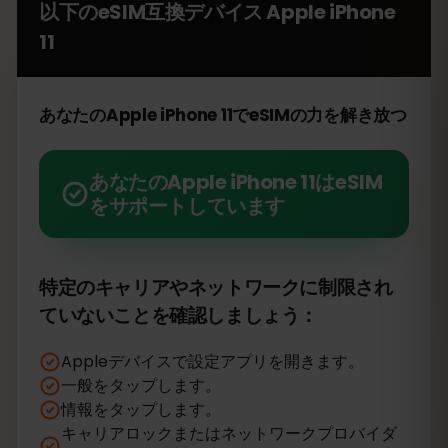
以下のeSIM互換デバイス
Apple iPhone
11
あなたのApple iPhone 11でeSIMの力を解き放つ
あなたのApple iPhone 11はeSIM
をサポートしています
特定のキャリアやネットワークに制限され
ていないことを確認しましょう：
Appleデバイスで設定アプリを開きます。
一般をタップします。
情報をタップします。
キャリアロックまたはネットワークプロバイダ