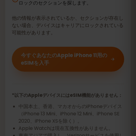
ロックのセクションを探します。
他の情報が表示されているか、セクションが存在し
ない場合、デバイスはキャリアにロックされている
可能性があります。
今すぐあなたのApple iPhone 11用の
eSIMを入手
*以下のAppleデバイスにはeSIM機能がありません：
中国本土、香港、マカオからのiPhoneデバイス
（iPhone 13 Mini、iPhone 12 Mini、iPhone SE
2020、iPhone XSを除く）。
Apple Watchは現在互換性がありません。
東南アジアで購入し、Verizonサービスを使用し