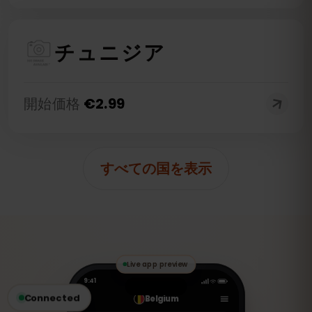
チュニジア
開始価格
€
2.99
すべての国を表示