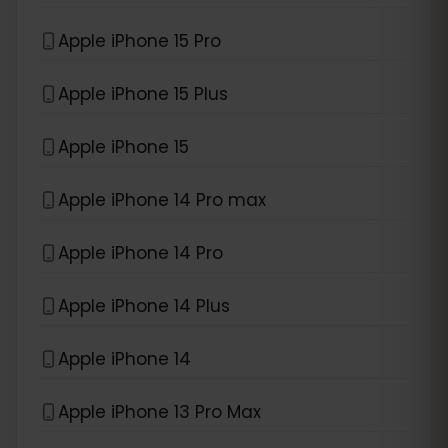
Apple iPhone 15 Pro
Apple iPhone 15 Plus
Apple iPhone 15
Apple iPhone 14 Pro max
Apple iPhone 14 Pro
Apple iPhone 14 Plus
Apple iPhone 14
Apple iPhone 13 Pro Max