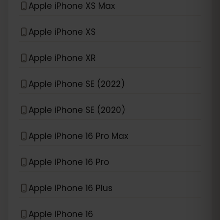
Apple iPhone XS Max
Apple iPhone XS
Apple iPhone XR
Apple iPhone SE (2022)
Apple iPhone SE (2020)
Apple iPhone 16 Pro Max
Apple iPhone 16 Pro
Apple iPhone 16 Plus
Apple iPhone 16