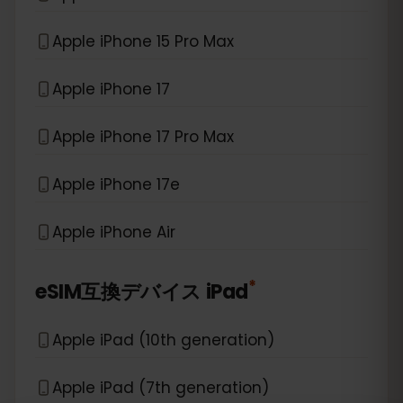
Apple iPhone 15 Pro Max
Apple iPhone 17
Apple iPhone 17 Pro Max
Apple iPhone 17e
Apple iPhone Air
*
eSIM互換デバイス
iPad
Apple iPad (10th generation)
Apple iPad (7th generation)