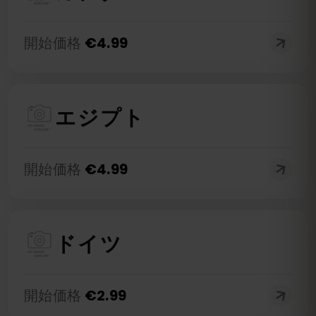
開始価格
€
4.99
エジプト
開始価格
€
4.99
ドイツ
開始価格
€
2.99