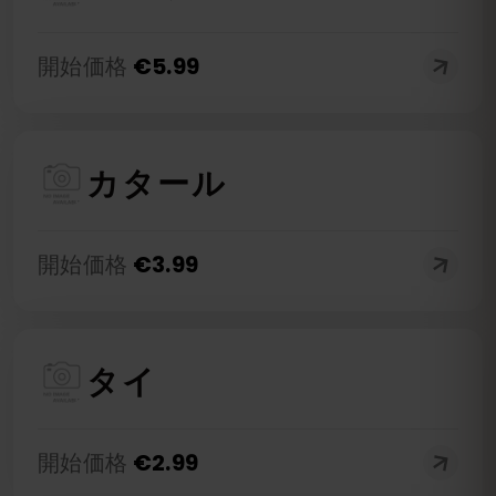
開始価格
€
5.99
カタール
開始価格
€
3.99
タイ
開始価格
€
2.99