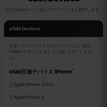
当社のeSIMカードは以下のデバイスでも動作します。
eSIM Devices
お使いのデバイスモデルがリストにない場合、
eSIMをサポートするように設計されていませ
ん。
*
eSIM互換デバイス
iPhone
Apple iPhone 13 Pro
Apple iPhone 11