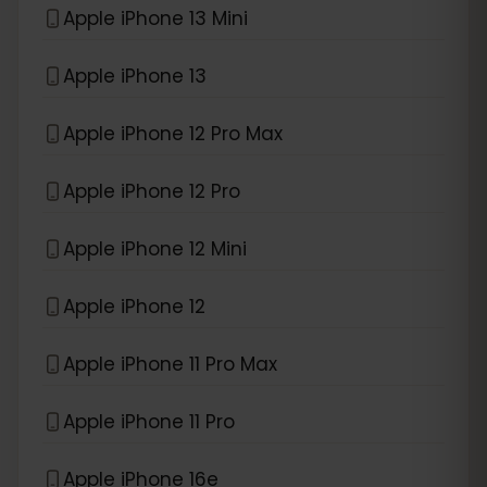
Apple iPhone 13 Mini
Apple iPhone 13
Apple iPhone 12 Pro Max
Apple iPhone 12 Pro
Apple iPhone 12 Mini
Apple iPhone 12
Apple iPhone 11 Pro Max
Apple iPhone 11 Pro
Apple iPhone 16e