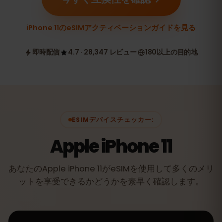
iPhone 11のeSIMアクティベーションガイドを見る
即時配信
4.7 · 28,347 レビュー
180以上の目的地
ESIMデバイスチェッカー:
Apple iPhone 11
あなたのApple iPhone 11がeSIMを使用して多くのメリ
ットを享受できるかどうかを素早く確認します。