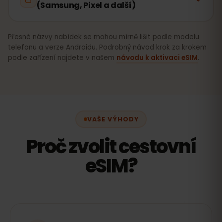
(Samsung, Pixel a další)
Přesné názvy nabídek se mohou mírně lišit podle modelu
telefonu a verze Androidu. Podrobný návod krok za krokem
podle zařízení najdete v našem
návodu k aktivaci eSIM
.
VAŠE VÝHODY
Proč zvolit cestovní
eSIM?