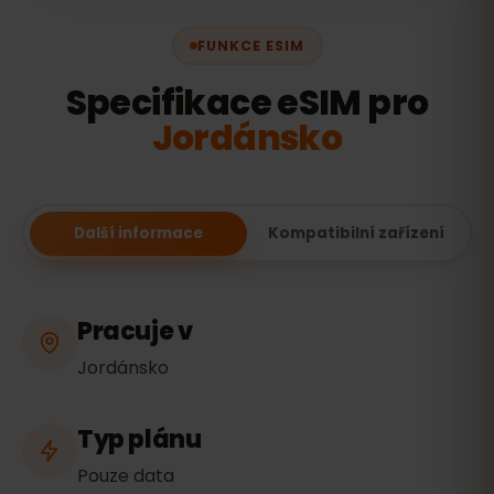
FUNKCE ESIM
Specifikace eSIM pro
Jordánsko
Další informace
Kompatibilní zařízení
Pracuje v
Jordánsko
Typ plánu
Pouze data