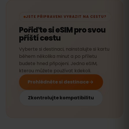
JSTE PŘIPRAVENI VYRAZIT NA CESTU?
Pořiďte si eSIM pro svou
příští cestu
Vyberte si destinaci, nainstalujte si kartu
během několika minut a po příletu
budete hned připojeni. Jedna eSIM,
kterou můžete používat kdekoli.
Prohlédněte si destinace
Zkontrolujte kompatibilitu