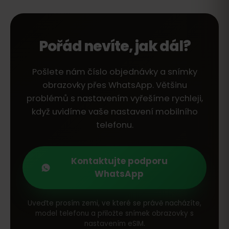
Pořád nevíte, jak dál?
Pošlete nám číslo objednávky a snímky
obrazovky přes WhatsApp. Většinu
problémů s nastavením vyřešíme rychleji,
když uvidíme vaše nastavení mobilního
telefonu.
Kontaktujte podporu
WhatsApp
Uveďte prosím zemi, ve které se právě nacházíte,
model telefonu a přiložte snímek obrazovky s
nastavením eSIM.