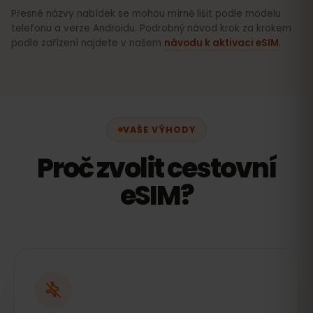
Přesné názvy nabídek se mohou mírně lišit podle modelu
telefonu a verze Androidu. Podrobný návod krok za krokem
podle zařízení najdete v našem
návodu k aktivaci eSIM
.
VAŠE VÝHODY
Proč zvolit cestovní
eSIM?