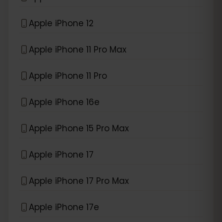
Apple iPhone 12
Apple iPhone 11 Pro Max
Apple iPhone 11 Pro
Apple iPhone 16e
Apple iPhone 15 Pro Max
Apple iPhone 17
Apple iPhone 17 Pro Max
Apple iPhone 17e