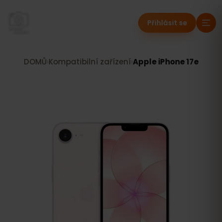
Přihlásit se
DOMŮ
›
Kompatibilní zařízení
›
Apple iPhone 17e