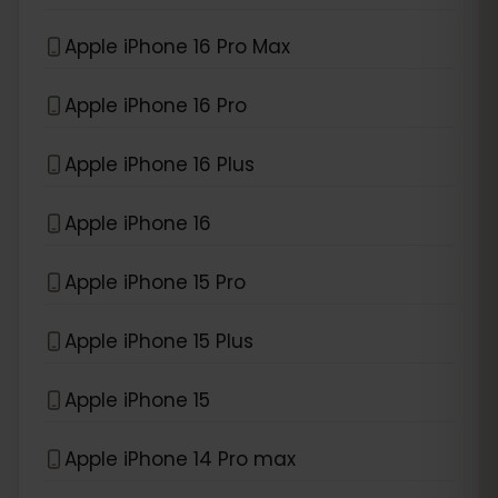
Apple iPhone 16 Pro Max
Apple iPhone 16 Pro
Apple iPhone 16 Plus
Apple iPhone 16
Apple iPhone 15 Pro
Apple iPhone 15 Plus
Apple iPhone 15
Apple iPhone 14 Pro max