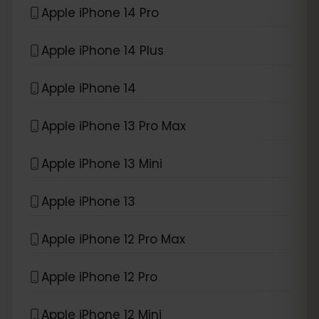
Apple iPhone 14 Pro
Apple iPhone 14 Plus
Apple iPhone 14
Apple iPhone 13 Pro Max
Apple iPhone 13 Mini
Apple iPhone 13
Apple iPhone 12 Pro Max
Apple iPhone 12 Pro
Apple iPhone 12 Mini