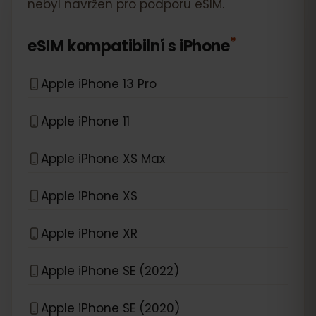
nebyl navržen pro podporu eSIM.
*
eSIM kompatibilní s
iPhone
Apple iPhone 13 Pro
Apple iPhone 11
Apple iPhone XS Max
Apple iPhone XS
Apple iPhone XR
Apple iPhone SE (2022)
Apple iPhone SE (2020)