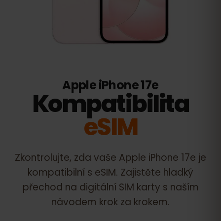
Apple iPhone 17e
Kompatibilita
eSIM
Zkontrolujte, zda vaše
Apple iPhone 17e
je
kompatibilní s eSIM. Zajistěte hladký
přechod na digitální SIM karty s naším
návodem krok za krokem.