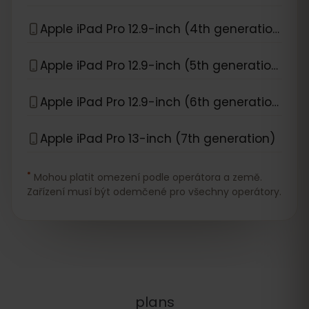
Apple iPad Pro 12.9-inch (4th generation)
Apple iPad Pro 12.9-inch (5th generation)
Apple iPad Pro 12.9-inch (6th generation)
Apple iPad Pro 13-inch (7th generation)
*
Mohou platit omezení podle operátora a země.
Zařízení musí být odemčené pro všechny operátory.
plans