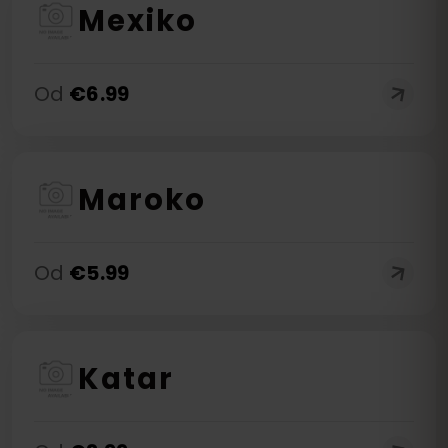
Mexiko
Od
€
6.99
Maroko
Od
€
5.99
Katar