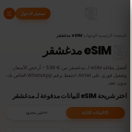
تسجيل الدخول
الصفحة الرئيسية
›
الوجهات
›
eSIM مدغشقر
eSIM مدغشقر
أفضل بطاقة eSIM لـ مدغشقر من € 5.99 – أرخص الأسعار،
وتفعيل فوري على Airtel. احتفظ برقم WhatsApp الخاص بك،
بدون عقد.
اختر شريحة eSIM للبيانات مدفوعة لـ مدغشقر
البيانات الثابتة
غير محدود