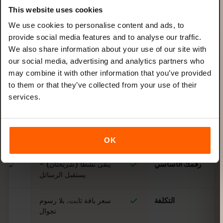
كلاهما يوصلك بالإنترنت – وإليك الفرق بينهما في رحلتك.
This website uses cookies
We use cookies to personalise content and ads, to
provide social media features and to analyse our traffic.
موصى به
We also share information about your use of our site with
eSIM من eSIMFOX
our social media, advertising and analytics partners who
المعيار
may combine it with other information that you’ve provided
مقارنة: شريحة eSIM من eSIMFOX مقابل شريحة SIM محلية في مدغشقر
to them or that they’ve collected from your use of their
متى تتوفر
قبل السفر – رمز QR فورًا عبر
فقط عند
services.
البريد
الإعداد
امسح رمز QR، جاهزة خلال
الو
دقيقتين
OK
رقمك الأساسي
يبقى نشطًا (شريحتان) –
تبديل
يستقبل الرسائل
التكلفة
سعر باقة ثابت، بلا رسوم
متغ
تجوال