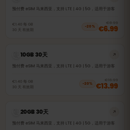
预付费 eSIM 马来西亚，支持 LTE | 4G | 5G，适用于游客
20
% 
€8.99
€1.40
每
GB
€6.99
−
20
%
30
天
有效期
10GB 30天
预付费 eSIM 马来西亚，支持 LTE | 4G | 5G，适用于游客
20
% 
€16.99
€1.40
每
GB
€13.99
−
20
%
30
天
有效期
20GB 30天
预付费 eSIM 马来西亚，支持 LTE | 4G | 5G，适用于游客