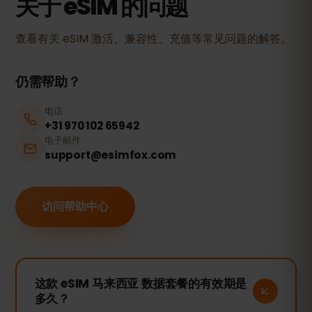
关于 eSIM 的问题
查看有关 eSIM 激活、兼容性、充值等常见问题的解答。
仍需帮助？
电话
+31 970 102 65942
电子邮件
support@esimfox.com
访问帮助中心
这款 eSIM 马来西亚 数据套餐的有效期是
多久？