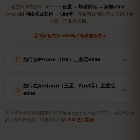
设置只需2分钟：iPhone
设置 → 蜂窝网络 → 添加eSIM
，
Android
网络和互联网 → SIM卡
。套餐有效期从首次使用开始
计算，而非购买时。
您的设备支持eSIM吗？检查兼容性
如何在iPhone（iOS）上激活eSIM
如何在Android（三星、Pixel等）上激活
eSIM
具体菜单名称可能因手机型号和Android版本略有不同。按设备分类
的完整分步指南，请查看我们的
eSIM激活指南
。