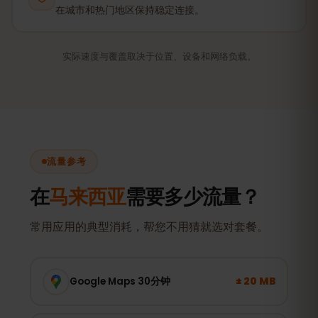
在城市和热门地区保持稳定连接。
实际速度与覆盖取决于位置、设备和网络负载。
流量参考
在
马来西亚
需要多少流量？
常用应用的典型消耗，帮您不用猜就选对套餐。
± 20 MB
Google Maps 30分钟