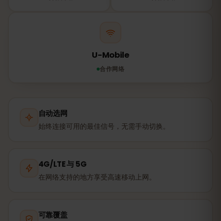
U-Mobile
合作网络
自动选网
始终连接可用的最佳信号，无需手动切换。
4G/LTE 与 5G
在网络支持的地方享受高速移动上网。
可靠覆盖