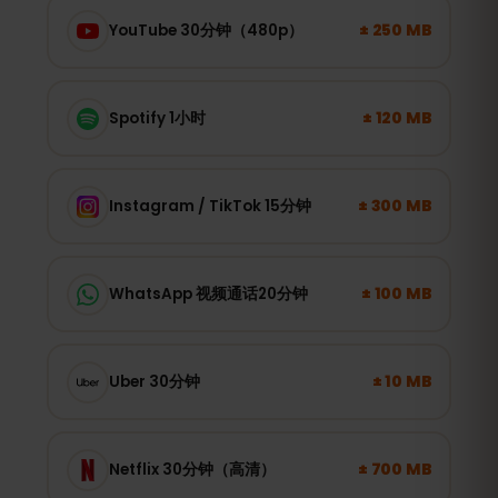
± 250 MB
YouTube 30分钟（480p）
± 120 MB
Spotify 1小时
± 300 MB
Instagram / TikTok 15分钟
± 100 MB
WhatsApp 视频通话20分钟
± 10 MB
Uber 30分钟
± 700 MB
Netflix 30分钟（高清）