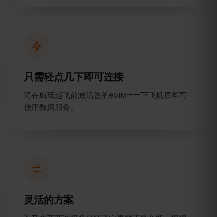
只需轻点几下即可连接
请在航班起飞前激活您的eSIM——下飞机后即可
使用数据服务。
灵活的方案