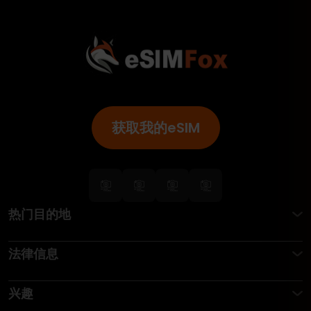
获取我的eSIM
热门目的地
法律信息
兴趣