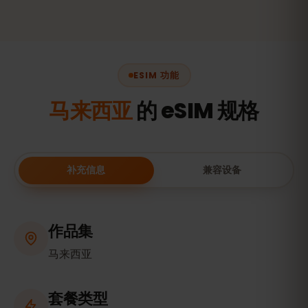
ESIM 功能
马来西亚
的 eSIM 规格
补充信息
兼容设备
作品集
马来西亚
套餐类型