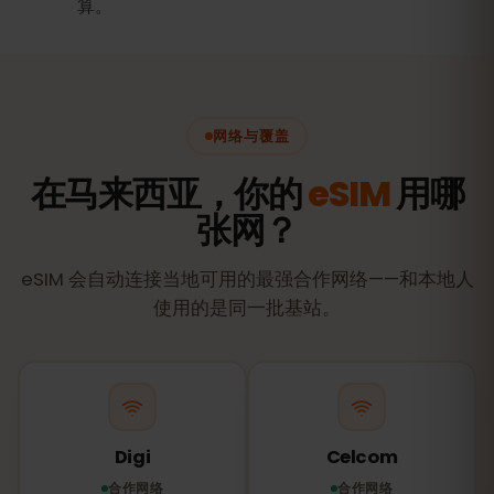
算。
网络与覆盖
在马来西亚，你的
eSIM
用哪
张网？
eSIM 会自动连接当地可用的最强合作网络——和本地人
使用的是同一批基站。
Digi
Celcom
合作网络
合作网络