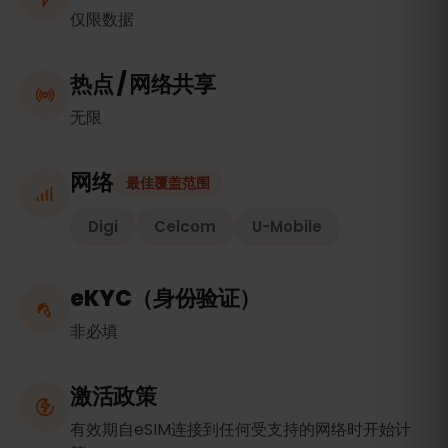
仅限数据
热点 / 网络共享
无限
网络
最佳覆盖范围
Digi
Celcom
U-Mobile
eKYC（身份验证）
非必填
激活政策
有效期自eSIM连接到任何受支持的网络时开始计