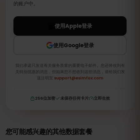
的账户中。
使用Apple登录
使用Google登录
我们承诺只发送有关服务质量的重要电子邮件。您还将收到有
关特别优惠的消息，但如果您不想收到这些消息，请给我们发
送注明至
support@esimfox.com
256位加密
未保存任何卡片
立即生效
您可能感兴趣的其他数据套餐