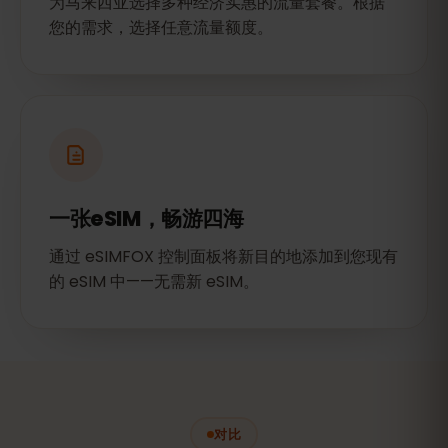
为马来西亚选择多种经济实惠的流量套餐。根据
您的需求，选择任意流量额度。
一张eSIM，畅游四海
通过 eSIMFOX 控制面板将新目的地添加到您现有
的 eSIM 中——无需新 eSIM。
对比