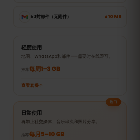
± 10 MB
50封邮件（无附件）
轻度使用
地图、WhatsApp和邮件——需要时在线即可。
每周1–3 GB
推荐
查看套餐
热门
日常使用
再加上社交媒体、音乐串流和照片分享。
每月5–10 GB
推荐