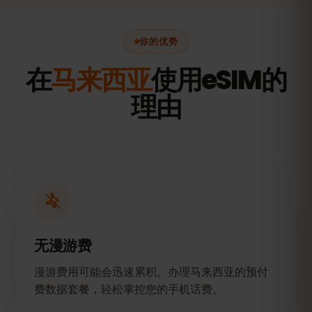
你的优势
在
马来西亚
使用eSIM的
理由
无漫游费
漫游费用可能会迅速累积。办理马来西亚的预付
费数据套餐，轻松掌控您的手机话费。