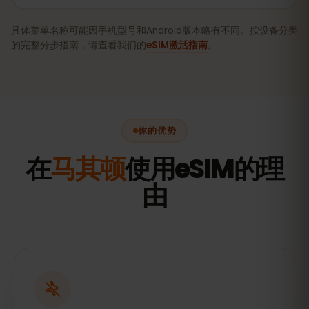
具体菜单名称可能因手机型号和Android版本略有不同。按设备分类
的完整分步指南，请查看我们的
eSIM激活指南
。
你的优势
在
马其顿
使用eSIM的理
由