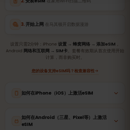
安装eSIM
在家用Wi‑Fi扫描二维码
开始上网
在马其顿开启数据漫游
设置只需2分钟：iPhone
设置 → 蜂窝网络 → 添加eSIM
，
Android
网络和互联网 → SIM卡
。套餐有效期从首次使用开始
计算，而非购买时。
您的设备支持eSIM吗？检查兼容性
如何在iPhone（iOS）上激活eSIM
如何在Android（三星、Pixel等）上激活
eSIM