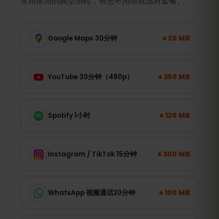
常用应用的典型消耗，帮您不用猜就选对套餐。
± 20 MB
Google Maps 30分钟
± 250 MB
YouTube 30分钟（480p）
± 120 MB
Spotify 1小时
± 300 MB
Instagram / TikTok 15分钟
± 100 MB
WhatsApp 视频通话20分钟