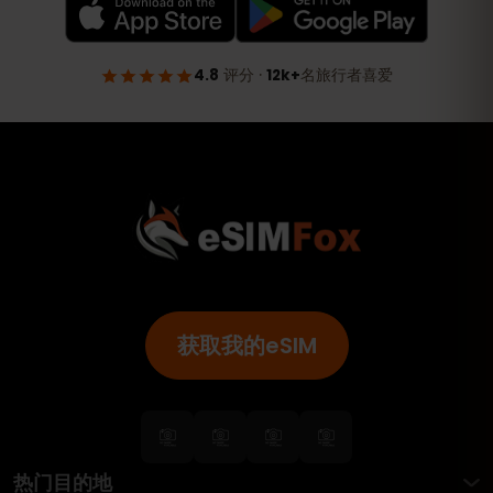
获取我的eSIM
热门目的地