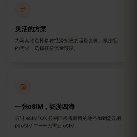
灵活的方案
为马其顿选择多种经济实惠的流量套餐。根据您
的需求，选择任意流量额度。
一张eSIM，畅游四海
通过 eSIMFOX 控制面板将新目的地添加到您现有
的 eSIM 中——无需新 eSIM。