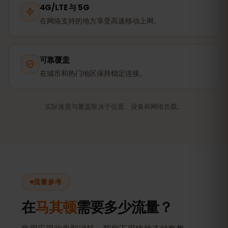
4G/LTE 与 5G
在网络支持的地方享受高速移动上网。
可靠覆盖
在城市和热门地区保持稳定连接。
实际速度与覆盖取决于位置、设备和网络负载。
流量参考
在
马其顿
需要多少流量？