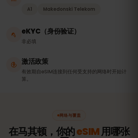
A1
Makedonski Telekom
eKYC（身份验证）
非必填
激活政策
有效期自eSIM连接到任何受支持的网络时开始计
算。
网络与覆盖
在马其顿，你的
eSIM
用哪张