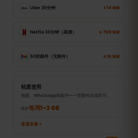
± 10 MB
Uber 30分钟
± 700 MB
Netflix 30分钟（高清）
± 10 MB
50封邮件（无附件）
轻度使用
地图、WhatsApp和邮件——需要时在线即可。
每周1–3 GB
推荐
查看套餐