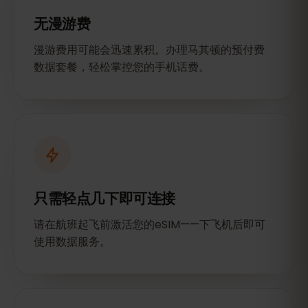
无漫游费
漫游费用可能会迅速累积。办理马其顿的预付费
数据套餐，轻松掌控您的手机话费。
只需轻点几下即可连接
请在航班起飞前激活您的eSIM——下飞机后即可
使用数据服务。