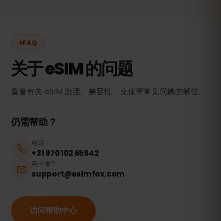
FAQ
关于 eSIM 的问题
查看有关 eSIM 激活、兼容性、充值等常见问题的解答。
仍需帮助？
电话
+31 970 102 65942
电子邮件
support@esimfox.com
访问帮助中心