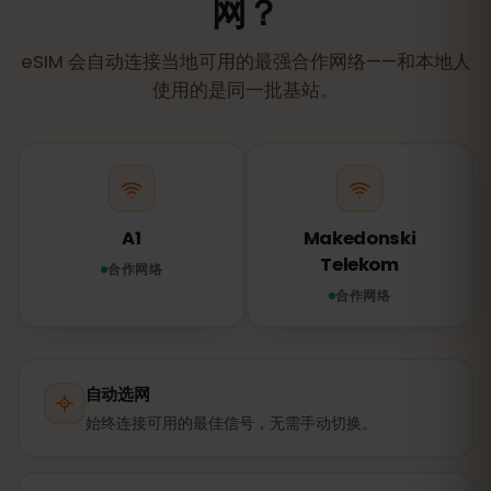
网？
eSIM 会自动连接当地可用的最强合作网络——和本地人
使用的是同一批基站。
A1
Makedonski
Telekom
合作网络
合作网络
自动选网
始终连接可用的最佳信号，无需手动切换。