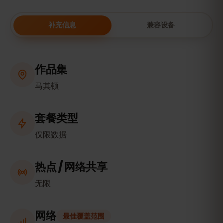
补充信息
兼容设备
作品集
马其顿
套餐类型
仅限数据
热点 / 网络共享
无限
网络
最佳覆盖范围