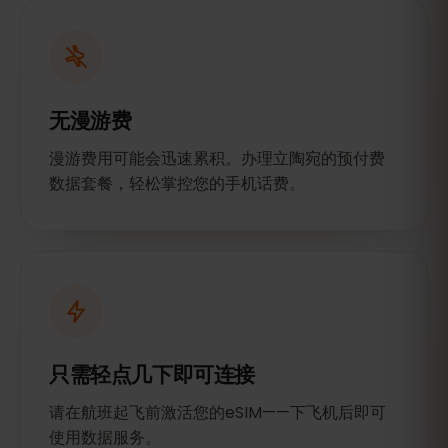
无漫游费
漫游费用可能会迅速累积。办理立陶宛的预付费
数据套餐，轻松掌控您的手机话费。
只需轻点几下即可连接
请在航班起飞前激活您的eSIM——下飞机后即可
使用数据服务。