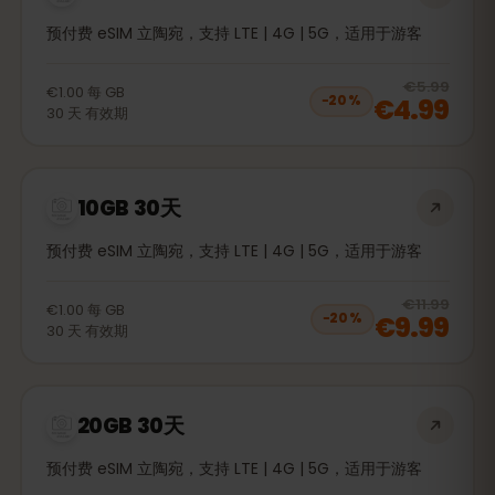
预付费 eSIM 立陶宛，支持 LTE | 4G | 5G，适用于游客
20
% 
€5.99
€1.00
每
GB
€4.99
−
20
%
30
天
有效期
10GB 30天
预付费 eSIM 立陶宛，支持 LTE | 4G | 5G，适用于游客
20
% 
€11.99
€1.00
每
GB
€9.99
−
20
%
30
天
有效期
20GB 30天
预付费 eSIM 立陶宛，支持 LTE | 4G | 5G，适用于游客