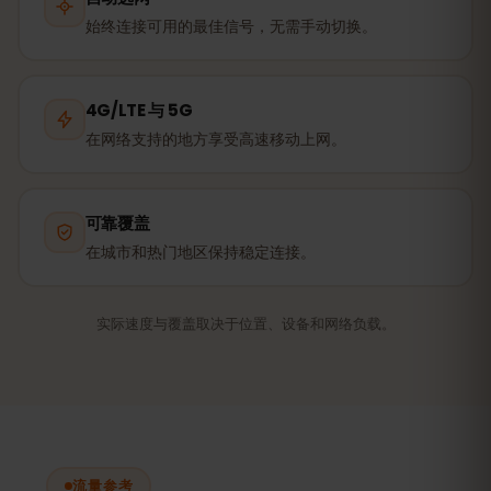
始终连接可用的最佳信号，无需手动切换。
4G/LTE 与 5G
在网络支持的地方享受高速移动上网。
可靠覆盖
在城市和热门地区保持稳定连接。
实际速度与覆盖取决于位置、设备和网络负载。
流量参考