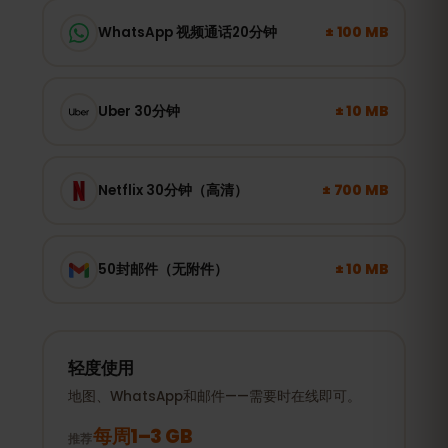
± 100 MB
WhatsApp 视频通话20分钟
± 10 MB
Uber 30分钟
± 700 MB
Netflix 30分钟（高清）
± 10 MB
50封邮件（无附件）
轻度使用
地图、WhatsApp和邮件——需要时在线即可。
每周1–3 GB
推荐