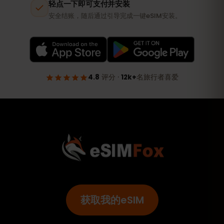
获取我的eSIM