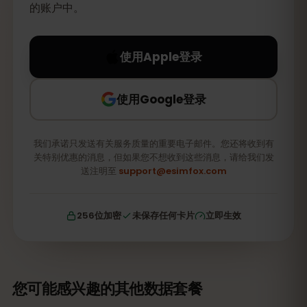
的账户中。
使用Apple登录
使用Google登录
我们承诺只发送有关服务质量的重要电子邮件。您还将收到有
关特别优惠的消息，但如果您不想收到这些消息，请给我们发
送注明至
support@esimfox.com
256位加密
未保存任何卡片
立即生效
您可能感兴趣的其他数据套餐