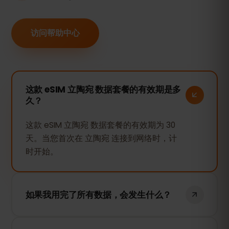
访问帮助中心
这款 eSIM 立陶宛 数据套餐的有效期是多
久？
这款 eSIM 立陶宛 数据套餐的有效期为 30
天。当您首次在 立陶宛 连接到网络时，计
时开始。
如果我用完了所有数据，会发生什么？
如果您的数据用完，您的网络连接将被暂