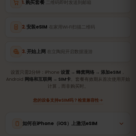
购买套餐
二维码即时发送到邮箱
安装eSIM
在家用Wi‑Fi扫描二维码
开始上网
在立陶宛开启数据漫游
设置只需2分钟：iPhone
设置 → 蜂窝网络 → 添加eSIM
，
Android
网络和互联网 → SIM卡
。套餐有效期从首次使用开始
计算，而非购买时。
您的设备支持eSIM吗？检查兼容性
如何在iPhone（iOS）上激活eSIM