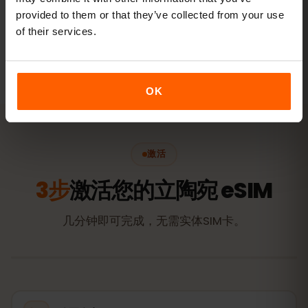
查看套餐
provided to them or that they’ve collected from your use
of their services.
以上均为参考值。实际用量取决于设备、应用设置和使用习惯。
OK
激活
3步
激活您的立陶宛 eSIM
几分钟即可完成，无需实体SIM卡。