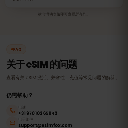
横向滑动表格即可查看所有列。
FAQ
关于 eSIM 的问题
查看有关 eSIM 激活、兼容性、充值等常见问题的解答。
仍需帮助？
电话
+31 970 102 65942
电子邮件
support@esimfox.com