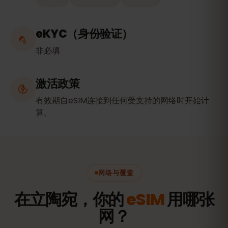
eKYC（身份验证）
非必填
激活政策
有效期自eSIM连接到任何受支持的网络时开始计
算。
网络与覆盖
在立陶宛，你的
eSIM
用哪张
网？