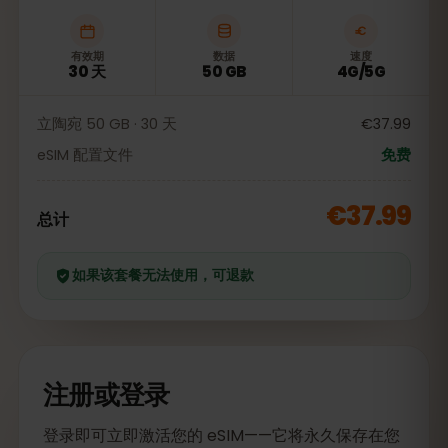
有效期
数据
速度
30 天
50 GB
4G/5G
立陶宛 50 GB · 30 天
€37.99
eSIM 配置文件
免费
€37.99
总计
如果该套餐无法使用，可退款
注册或登录
登录即可立即激活您的 eSIM——它将永久保存在您