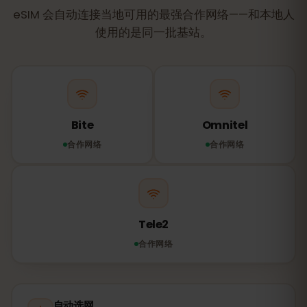
eSIM 会自动连接当地可用的最强合作网络——和本地人
使用的是同一批基站。
Bite
Omnitel
合作网络
合作网络
Tele2
合作网络
自动选网