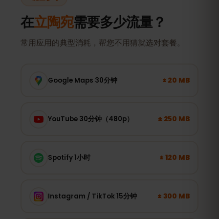
在
立陶宛
需要多少流量？
常用应用的典型消耗，帮您不用猜就选对套餐。
± 20 MB
Google Maps 30分钟
± 250 MB
YouTube 30分钟（480p）
± 120 MB
Spotify 1小时
± 300 MB
Instagram / TikTok 15分钟