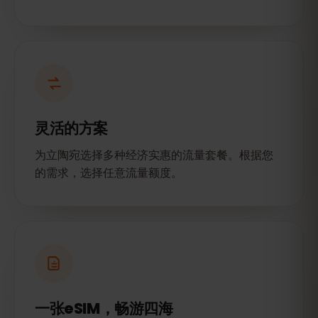
灵活的方案
为立陶宛选择多种经济实惠的流量套餐。根据您
的需求，选择任意流量额度。
一张eSIM，畅游四海